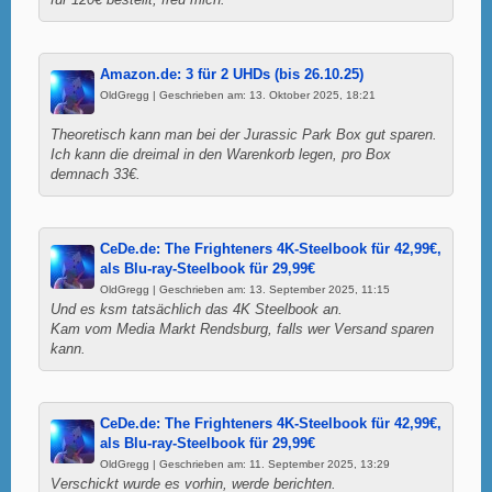
Amazon.de: 3 für 2 UHDs (bis 26.10.25)
OldGregg | Geschrieben am: 13. Oktober 2025, 18:21
Theoretisch kann man bei der Jurassic Park Box gut sparen.
Ich kann die dreimal in den Warenkorb legen, pro Box
demnach 33€.
CeDe.de: The Frighteners 4K-Steelbook für 42,99€,
als Blu-ray-Steelbook für 29,99€
OldGregg | Geschrieben am: 13. September 2025, 11:15
Und es ksm tatsächlich das 4K Steelbook an.
Kam vom Media Markt Rendsburg, falls wer Versand sparen
kann.
CeDe.de: The Frighteners 4K-Steelbook für 42,99€,
als Blu-ray-Steelbook für 29,99€
OldGregg | Geschrieben am: 11. September 2025, 13:29
Verschickt wurde es vorhin, werde berichten.