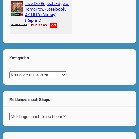
Kategorien
Kategorien
Meldungen nach Shops