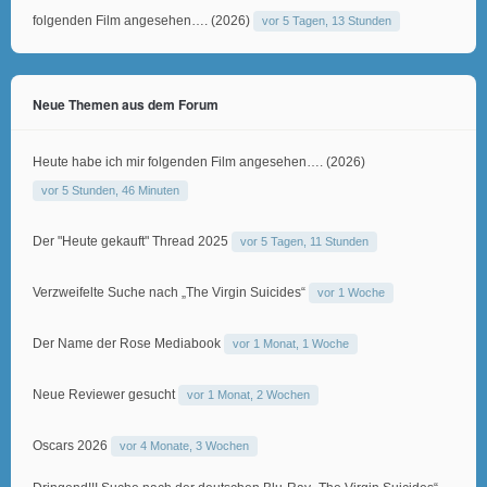
folgenden Film angesehen…. (2026)
vor 5 Tagen, 13 Stunden
Neue Themen aus dem Forum
Heute habe ich mir folgenden Film angesehen…. (2026)
vor 5 Stunden, 46 Minuten
Der "Heute gekauft" Thread 2025
vor 5 Tagen, 11 Stunden
Verzweifelte Suche nach „The Virgin Suicides“
vor 1 Woche
Der Name der Rose Mediabook
vor 1 Monat, 1 Woche
Neue Reviewer gesucht
vor 1 Monat, 2 Wochen
Oscars 2026
vor 4 Monate, 3 Wochen