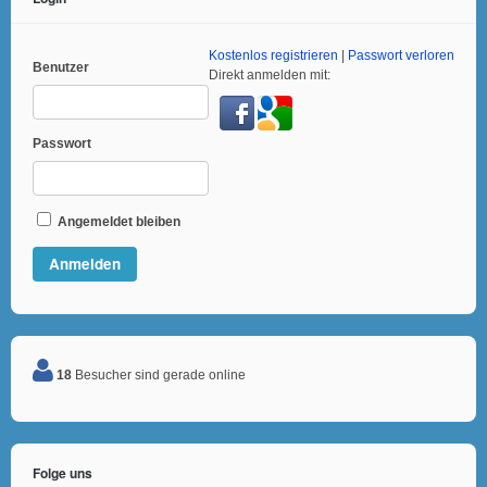
Kostenlos registrieren
|
Passwort verloren
Benutzer
Direkt anmelden mit:
Passwort
Angemeldet bleiben
18
Besucher sind gerade online
Folge uns