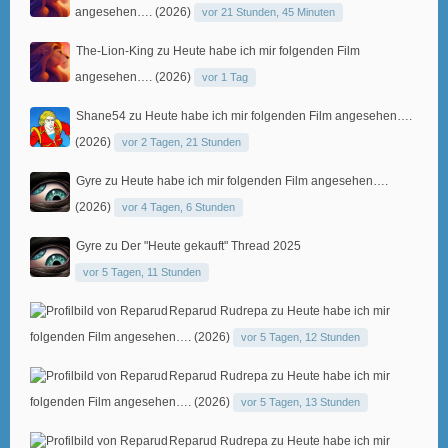
angesehen…. (2026)
vor 21 Stunden, 45 Minuten
The-Lion-King
zu
Heute habe ich mir folgenden Film
angesehen…. (2026)
vor 1 Tag
Shane54
zu
Heute habe ich mir folgenden Film angesehen….
(2026)
vor 2 Tagen, 21 Stunden
Gyre
zu
Heute habe ich mir folgenden Film angesehen….
(2026)
vor 4 Tagen, 6 Stunden
Gyre
zu
Der "Heute gekauft" Thread 2025
vor 5 Tagen, 11 Stunden
Reparud Rudrepa
zu
Heute habe ich mir
folgenden Film angesehen…. (2026)
vor 5 Tagen, 12 Stunden
Reparud Rudrepa
zu
Heute habe ich mir
folgenden Film angesehen…. (2026)
vor 5 Tagen, 13 Stunden
Reparud Rudrepa
zu
Heute habe ich mir