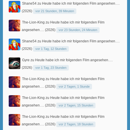
Shane54
zu
Heute habe ich mir folgenden Film angesehen….
(2026)
vor 21 Stunden, 39 Minuten
The-Lion-King
zu
Heute habe ich mir folgenden Film
angesehen…. (2026)
vor 23 Stunden, 24 Minuten
Shane54
zu
Heute habe ich mir folgenden Film angesehen….
(2026)
vor 1 Tag, 12 Stunden
Gyre
zu
Heute habe ich mir folgenden Film angesehen….
(2026)
vor 1 Tag, 23 Stunden
The-Lion-King
zu
Heute habe ich mir folgenden Film
angesehen…. (2026)
vor 2 Tagen, 1 Stunde
The-Lion-King
zu
Heute habe ich mir folgenden Film
angesehen…. (2026)
vor 2 Tagen, 15 Stunden
The-Lion-King
zu
Heute habe ich mir folgenden Film
angesehen…. (2026)
vor 2 Tagen, 18 Stunden