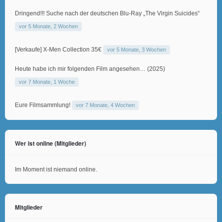
Dringend!!! Suche nach der deutschen Blu-Ray „The Virgin Suicides“
vor 5 Monate, 2 Wochen
[Verkaufe] X-Men Collection 35€
vor 5 Monate, 3 Wochen
Heute habe ich mir folgenden Film angesehen… (2025)
vor 7 Monate, 1 Woche
Eure Filmsammlung!
vor 7 Monate, 4 Wochen
Wer ist online (Mitglieder)
Im Moment ist niemand online.
Mitglieder