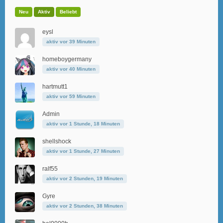
Neu
Aktiv
Beliebt
eysl
aktiv vor 39 Minuten
homeboygermany
aktiv vor 40 Minuten
hartmutt1
aktiv vor 59 Minuten
Admin
aktiv vor 1 Stunde, 18 Minuten
shellshock
aktiv vor 1 Stunde, 27 Minuten
ralf55
aktiv vor 2 Stunden, 19 Minuten
Gyre
aktiv vor 2 Stunden, 38 Minuten