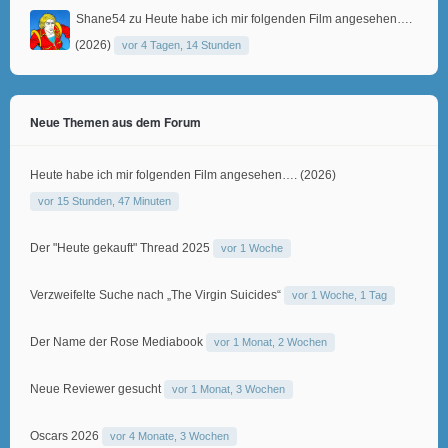
Shane54
zu
Heute habe ich mir folgenden Film angesehen….
(2026)
vor 4 Tagen, 14 Stunden
Neue Themen aus dem Forum
Heute habe ich mir folgenden Film angesehen…. (2026)
vor 15 Stunden, 47 Minuten
Der "Heute gekauft" Thread 2025
vor 1 Woche
Verzweifelte Suche nach „The Virgin Suicides“
vor 1 Woche, 1 Tag
Der Name der Rose Mediabook
vor 1 Monat, 2 Wochen
Neue Reviewer gesucht
vor 1 Monat, 3 Wochen
Oscars 2026
vor 4 Monate, 3 Wochen