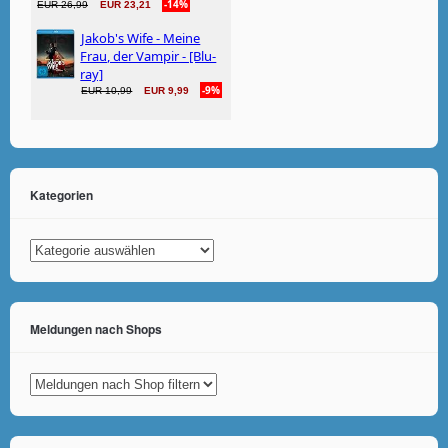
Kategorien
Kategorien
Meldungen nach Shops