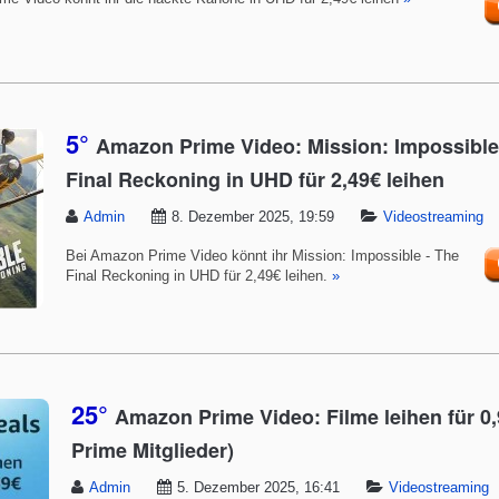
5°
Amazon Prime Video: Mission: Impossible
Final Reckoning in UHD für 2,49€ leihen
Admin
8. Dezember 2025, 19:59
Videostreaming
Bei Amazon Prime Video könnt ihr Mission: Impossible - The
Final Reckoning in UHD für 2,49€ leihen.
»
25°
Amazon Prime Video: Filme leihen für 0,
Prime Mitglieder)
Admin
5. Dezember 2025, 16:41
Videostreaming