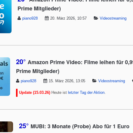
Prime Mitglieder)
piano928
20. März 2026, 10:57
Videostreaming
20°
Amazon Prime Video: Filme leihen für 0,9
Prime Mitglieder)
piano928
15. März 2026, 13:05
Videostreaming
Update (15.03.26)
Heute ist
letzter Tag der Aktion
.
25°
MUBI: 3 Monate (Probe) Abo für 1 Euro