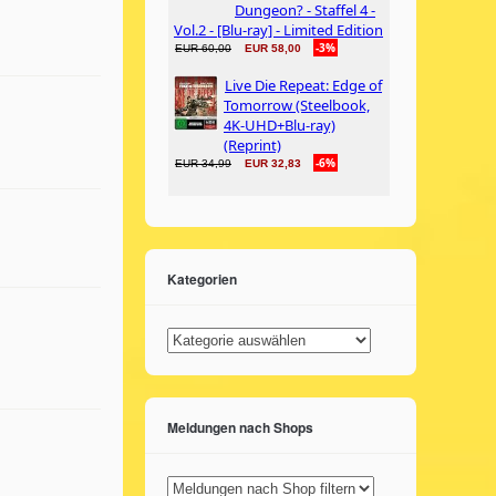
Kategorien
Kategorien
Meldungen nach Shops