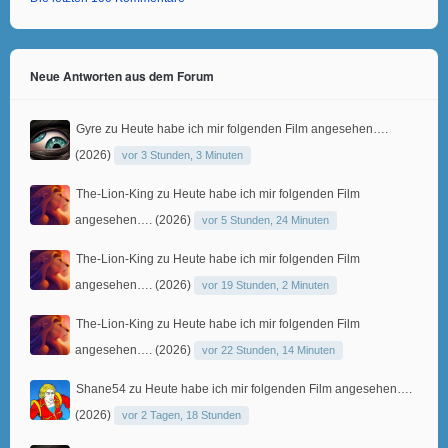
Neue Antworten aus dem Forum
Gyre
zu
Heute habe ich mir folgenden Film angesehen….
(2026)
vor 3 Stunden, 3 Minuten
The-Lion-King
zu
Heute habe ich mir folgenden Film
angesehen…. (2026)
vor 5 Stunden, 24 Minuten
The-Lion-King
zu
Heute habe ich mir folgenden Film
angesehen…. (2026)
vor 19 Stunden, 2 Minuten
The-Lion-King
zu
Heute habe ich mir folgenden Film
angesehen…. (2026)
vor 22 Stunden, 14 Minuten
Shane54
zu
Heute habe ich mir folgenden Film angesehen….
(2026)
vor 2 Tagen, 18 Stunden