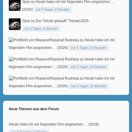
Gyre
zu
Heute habe ich mir folgenden Film angesehen….
(2026)
vor 4 Tagen, 4 Stunden
Gyre
zu
Der "Heute gekauft" Thread 2025
vor 5 Tagen, 9 Stunden
Reparud Rudrepa
zu
Heute habe ich mir
folgenden Film angesehen…. (2026)
vor 5 Tagen, 10 Stunden
Reparud Rudrepa
zu
Heute habe ich mir
folgenden Film angesehen…. (2026)
vor 5 Tagen, 10 Stunden
Reparud Rudrepa
zu
Heute habe ich mir
folgenden Film angesehen…. (2026)
vor 5 Tagen, 10 Stunden
Neue Themen aus dem Forum
Heute habe ich mir folgenden Film angesehen…. (2026)