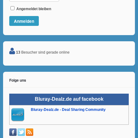
Angemeldet bleiben
13
Besucher sind gerade online
Folge uns
Bluray-Dealz.de auf facebook
Bluray-Dealz.de - Deal Sharing Community