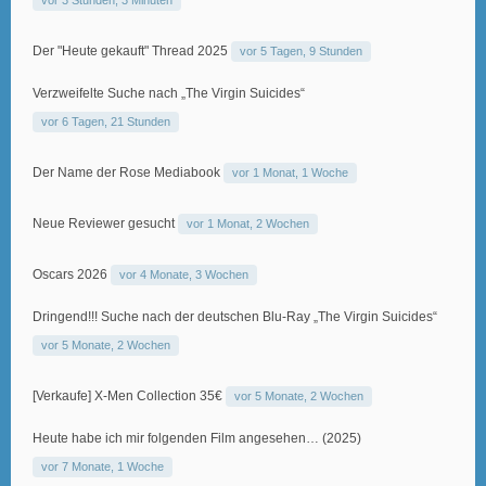
vor 3 Stunden, 3 Minuten
Der "Heute gekauft" Thread 2025
vor 5 Tagen, 9 Stunden
Verzweifelte Suche nach „The Virgin Suicides“
vor 6 Tagen, 21 Stunden
Der Name der Rose Mediabook
vor 1 Monat, 1 Woche
Neue Reviewer gesucht
vor 1 Monat, 2 Wochen
Oscars 2026
vor 4 Monate, 3 Wochen
Dringend!!! Suche nach der deutschen Blu-Ray „The Virgin Suicides“
vor 5 Monate, 2 Wochen
[Verkaufe] X-Men Collection 35€
vor 5 Monate, 2 Wochen
Heute habe ich mir folgenden Film angesehen… (2025)
vor 7 Monate, 1 Woche