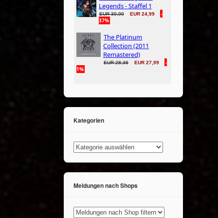
Kategorien
Kategorien
Meldungen nach Shops