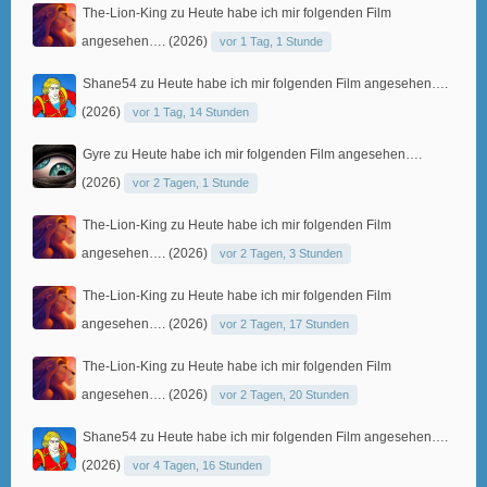
The-Lion-King
zu
Heute habe ich mir folgenden Film
angesehen…. (2026)
vor 1 Tag, 1 Stunde
Shane54
zu
Heute habe ich mir folgenden Film angesehen….
(2026)
vor 1 Tag, 14 Stunden
Gyre
zu
Heute habe ich mir folgenden Film angesehen….
(2026)
vor 2 Tagen, 1 Stunde
The-Lion-King
zu
Heute habe ich mir folgenden Film
angesehen…. (2026)
vor 2 Tagen, 3 Stunden
The-Lion-King
zu
Heute habe ich mir folgenden Film
angesehen…. (2026)
vor 2 Tagen, 17 Stunden
The-Lion-King
zu
Heute habe ich mir folgenden Film
angesehen…. (2026)
vor 2 Tagen, 20 Stunden
Shane54
zu
Heute habe ich mir folgenden Film angesehen….
(2026)
vor 4 Tagen, 16 Stunden