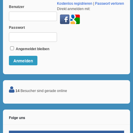
Kostenlos registrieren
|
Passwort verloren
Benutzer
Direkt anmelden mit:
Passwort
Angemeldet bleiben
14
Besucher sind gerade online
Folge uns