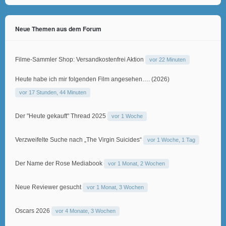
Neue Themen aus dem Forum
Filme-Sammler Shop: Versandkostenfrei Aktion
vor 22 Minuten
Heute habe ich mir folgenden Film angesehen…. (2026)
vor 17 Stunden, 44 Minuten
Der "Heute gekauft" Thread 2025
vor 1 Woche
Verzweifelte Suche nach „The Virgin Suicides“
vor 1 Woche, 1 Tag
Der Name der Rose Mediabook
vor 1 Monat, 2 Wochen
Neue Reviewer gesucht
vor 1 Monat, 3 Wochen
Oscars 2026
vor 4 Monate, 3 Wochen