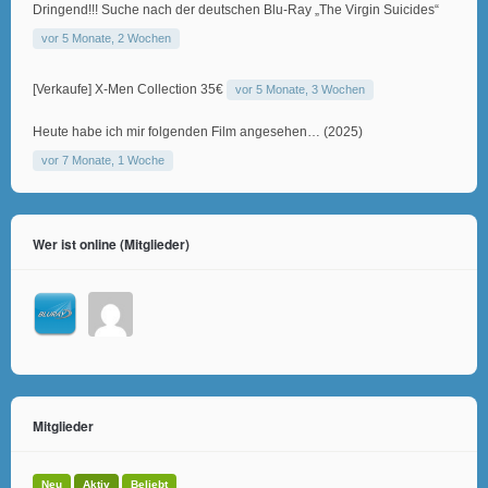
Dringend!!! Suche nach der deutschen Blu-Ray „The Virgin Suicides“
vor 5 Monate, 2 Wochen
[Verkaufe] X-Men Collection 35€
vor 5 Monate, 3 Wochen
Heute habe ich mir folgenden Film angesehen… (2025)
vor 7 Monate, 1 Woche
Wer ist online (Mitglieder)
Mitglieder
Neu
Aktiv
Beliebt