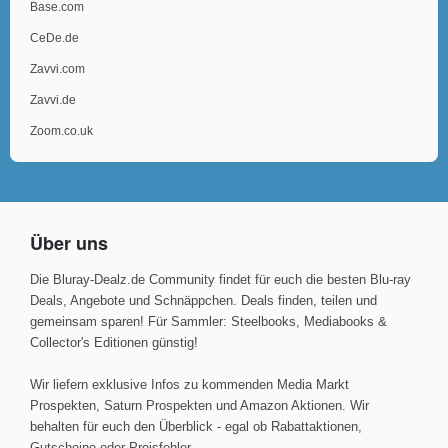
Base.com
CeDe.de
Zavvi.com
Zavvi.de
Zoom.co.uk
Über uns
Die Bluray-Dealz.de Community findet für euch die besten Blu-ray
Deals, Angebote und Schnäppchen. Deals finden, teilen und
gemeinsam sparen! Für Sammler: Steelbooks, Mediabooks &
Collector's Editionen günstig!
Wir liefern exklusive Infos zu kommenden Media Markt
Prospekten, Saturn Prospekten und Amazon Aktionen. Wir
behalten für euch den Überblick - egal ob Rabattaktionen,