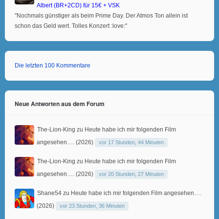
Albert (BR+2CD) für 15€ + VSK
"Nochmals günstiger als beim Prime Day. Der Atmos Ton allein ist
schon das Geld wert. Tolles Konzert :love:"
Die letzten 100 Kommentare
Neue Antworten aus dem Forum
The-Lion-King
zu
Heute habe ich mir folgenden Film
angesehen…. (2026)
vor 17 Stunden, 44 Minuten
The-Lion-King
zu
Heute habe ich mir folgenden Film
angesehen…. (2026)
vor 20 Stunden, 27 Minuten
Shane54
zu
Heute habe ich mir folgenden Film angesehen….
(2026)
vor 23 Stunden, 36 Minuten