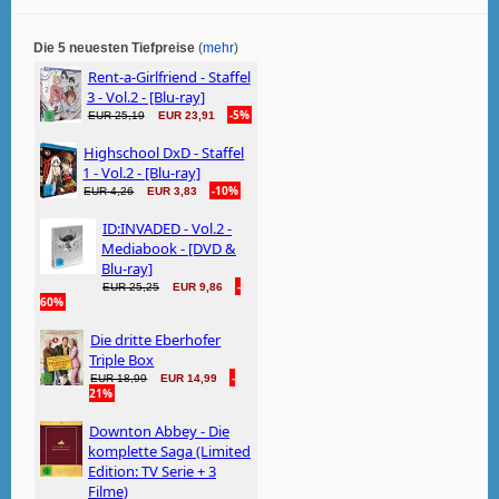
Die 5 neuesten Tiefpreise
(
mehr
)