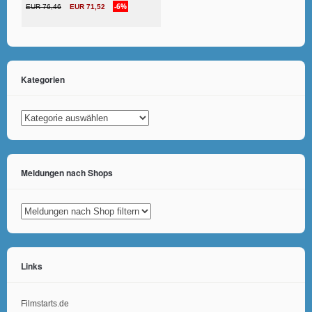
Kategorien
Kategorien
Meldungen nach Shops
Links
Filmstarts.de