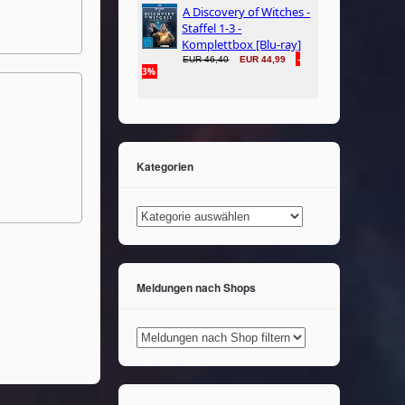
Kategorien
Kategorien
Meldungen nach Shops