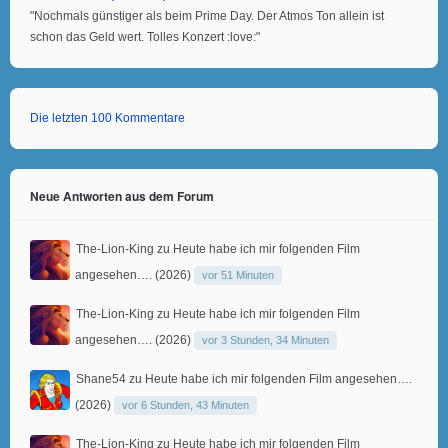
"Nochmals günstiger als beim Prime Day. Der Atmos Ton allein ist
schon das Geld wert. Tolles Konzert :love:"
Die letzten 100 Kommentare
Neue Antworten aus dem Forum
The-Lion-King
zu
Heute habe ich mir folgenden Film
angesehen…. (2026)
vor 51 Minuten
The-Lion-King
zu
Heute habe ich mir folgenden Film
angesehen…. (2026)
vor 3 Stunden, 34 Minuten
Shane54
zu
Heute habe ich mir folgenden Film angesehen….
(2026)
vor 6 Stunden, 43 Minuten
The-Lion-King
zu
Heute habe ich mir folgenden Film