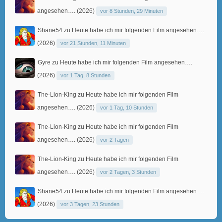
angesehen…. (2026)
vor 8 Stunden, 29 Minuten
Shane54
zu
Heute habe ich mir folgenden Film angesehen….
(2026)
vor 21 Stunden, 11 Minuten
Gyre
zu
Heute habe ich mir folgenden Film angesehen….
(2026)
vor 1 Tag, 8 Stunden
The-Lion-King
zu
Heute habe ich mir folgenden Film
angesehen…. (2026)
vor 1 Tag, 10 Stunden
The-Lion-King
zu
Heute habe ich mir folgenden Film
angesehen…. (2026)
vor 2 Tagen
The-Lion-King
zu
Heute habe ich mir folgenden Film
angesehen…. (2026)
vor 2 Tagen, 3 Stunden
Shane54
zu
Heute habe ich mir folgenden Film angesehen….
(2026)
vor 3 Tagen, 23 Stunden