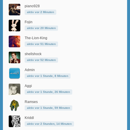
piano928
aktiv vor 2 Minuten
Fojin
aktiv vor 20 Minuten
The-Lion-King
aktiv vor 51 Minuten
shellshock
aktiv vor 52 Minuten
Admin
aktiv vor 1 Stunde, 8 Minuten
Aggi
aktiv vor 1 Stunde, 26 Minuten
Ramses
aktiv vor 1 Stunde, 59 Minuten
Kriddl
aktiv vor 2 Stunden, 14 Minuten