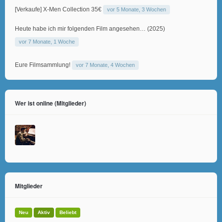
[Verkaufe] X-Men Collection 35€
vor 5 Monate, 3 Wochen
Heute habe ich mir folgenden Film angesehen… (2025)
vor 7 Monate, 1 Woche
Eure Filmsammlung!
vor 7 Monate, 4 Wochen
Wer ist online (Mitglieder)
Mitglieder
Neu
Aktiv
Beliebt