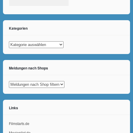
Kategorien
Kategorien
Meldungen nach Shops
Links
Filmstarts.de