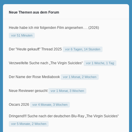
Neue Themen aus dem Forum
Heute habe ich mir folgenden Film angesehen…. (2026)
vor 51 Minuten
Der "Heute gekauft" Thread 2025
vor 6 Tagen, 14 Stunden
Verzweifelte Suche nach „The Virgin Suicides“
vor 1 Woche, 1 Tag
Der Name der Rose Mediabook
vor 1 Monat, 2 Wochen
Neue Reviewer gesucht
vor 1 Monat, 3 Wochen
Oscars 2026
vor 4 Monate, 3 Wochen
Dringend!!! Suche nach der deutschen Blu-Ray „The Virgin Suicides“
vor 5 Monate, 2 Wochen