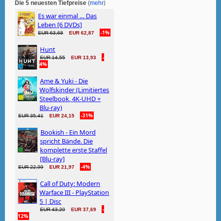
Die 5 neuesten Tiefpreise
(
mehr
)