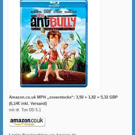
Amazon.co.uk MPH „zoverstocks“: 3,50 + 1,82 = 5,32 GBP
(6,14€ inkl. Versand)
mit dt. Ton DD 5.1