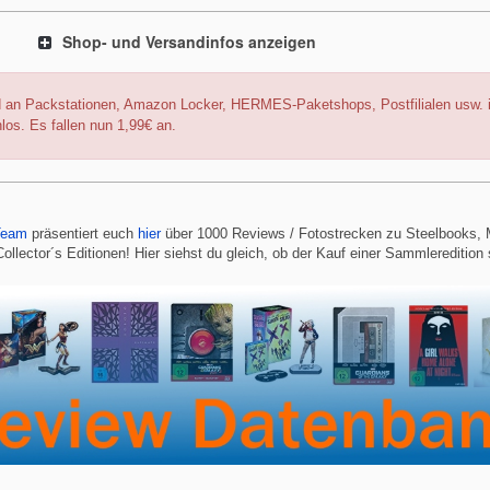
Shop- und Versandinfos anzeigen
 an Packstationen, Amazon Locker, HERMES-Paketshops, Postfilialen usw. i
los. Es fallen nun 1,99€ an.
Team
präsentiert euch
hier
über 1000 Reviews / Fotostrecken zu Steelbooks,
ollector´s Editionen! Hier siehst du gleich, ob der Kauf einer Sammleredition 