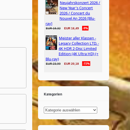
Kategorien
Kategorien