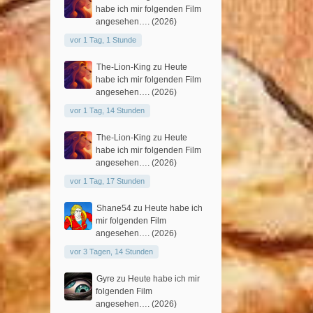
habe ich mir folgenden Film
angesehen…. (2026)
vor 1 Tag, 1 Stunde
The-Lion-King
zu
Heute
habe ich mir folgenden Film
angesehen…. (2026)
vor 1 Tag, 14 Stunden
The-Lion-King
zu
Heute
habe ich mir folgenden Film
angesehen…. (2026)
vor 1 Tag, 17 Stunden
Shane54
zu
Heute habe ich
mir folgenden Film
angesehen…. (2026)
vor 3 Tagen, 14 Stunden
Gyre
zu
Heute habe ich mir
folgenden Film
angesehen…. (2026)