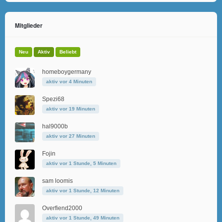
Mitglieder
Neu
Aktiv
Beliebt
homeboygermany
aktiv vor 4 Minuten
Spezi68
aktiv vor 19 Minuten
hal9000b
aktiv vor 27 Minuten
Fojin
aktiv vor 1 Stunde, 5 Minuten
sam loomis
aktiv vor 1 Stunde, 12 Minuten
Overfiend2000
aktiv vor 1 Stunde, 49 Minuten