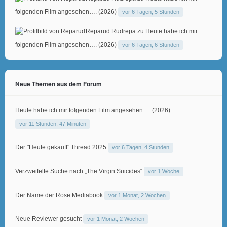
folgenden Film angesehen…. (2026)
vor 6 Tagen, 5 Stunden
Reparud Rudrepa
zu
Heute habe ich mir
folgenden Film angesehen…. (2026)
vor 6 Tagen, 6 Stunden
Neue Themen aus dem Forum
Heute habe ich mir folgenden Film angesehen…. (2026)
vor 11 Stunden, 47 Minuten
Der "Heute gekauft" Thread 2025
vor 6 Tagen, 4 Stunden
Verzweifelte Suche nach „The Virgin Suicides“
vor 1 Woche
Der Name der Rose Mediabook
vor 1 Monat, 2 Wochen
Neue Reviewer gesucht
vor 1 Monat, 2 Wochen