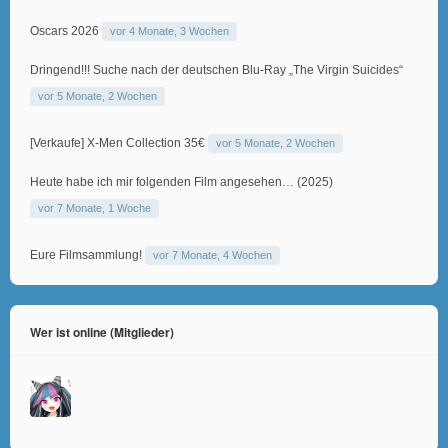
Oscars 2026
vor 4 Monate, 3 Wochen
Dringend!!! Suche nach der deutschen Blu-Ray „The Virgin Suicides“
vor 5 Monate, 2 Wochen
[Verkaufe] X-Men Collection 35€
vor 5 Monate, 2 Wochen
Heute habe ich mir folgenden Film angesehen… (2025)
vor 7 Monate, 1 Woche
Eure Filmsammlung!
vor 7 Monate, 4 Wochen
Wer ist online (Mitglieder)