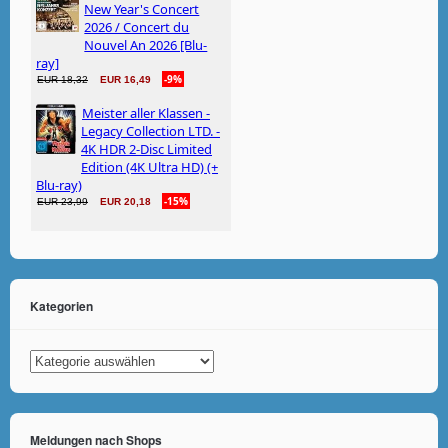
Kategorien
Kategorien
Meldungen nach Shops