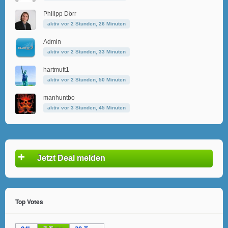
Philipp Dörr
aktiv vor 2 Stunden, 26 Minuten
Admin
aktiv vor 2 Stunden, 33 Minuten
hartmutt1
aktiv vor 2 Stunden, 50 Minuten
manhuntbo
aktiv vor 3 Stunden, 45 Minuten
+
Jetzt Deal melden
Top Votes