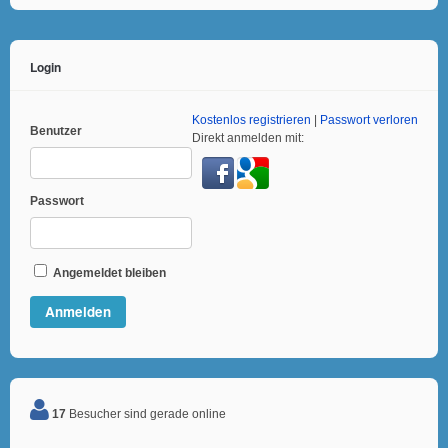
Login
Kostenlos registrieren
|
Passwort verloren
Benutzer
Direkt anmelden mit:
Passwort
Angemeldet bleiben
17
Besucher sind gerade online