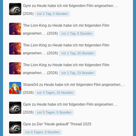
Gyre
zu
Heute habe ich mir folgenden Film angesehen….
(2026)
vor 1 Tag, 4 Stunden
The-Lion-King
zu
Heute habe ich mir folgenden Film
angesehen…. (2026)
vor 1 Tag, 6 Stunden
The-Lion-King
zu
Heute habe ich mir folgenden Film
angesehen…. (2026)
vor 1 Tag, 20 Stunden
The-Lion-King
zu
Heute habe ich mir folgenden Film
angesehen…. (2026)
vor 1 Tag, 23 Stunden
Shane54
zu
Heute habe ich mir folgenden Film angesehen….
(2026)
vor 3 Tagen, 19 Stunden
Gyre
zu
Heute habe ich mir folgenden Film angesehen….
(2026)
vor 5 Tagen, 5 Stunden
Gyre
zu
Der "Heute gekauft" Thread 2025
vor 6 Tagen, 9 Stunden