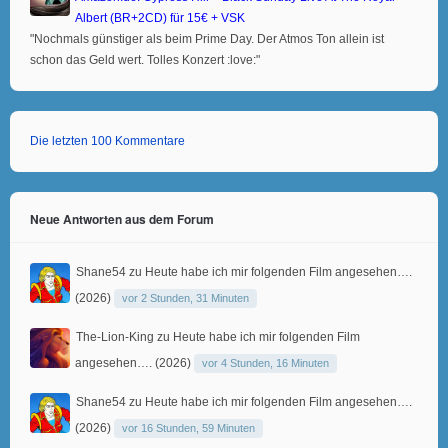
Albert (BR+2CD) für 15€ + VSK
"Nochmals günstiger als beim Prime Day. Der Atmos Ton allein ist
schon das Geld wert. Tolles Konzert :love:"
Die letzten 100 Kommentare
Neue Antworten aus dem Forum
Shane54
zu
Heute habe ich mir folgenden Film angesehen….
(2026)
vor 2 Stunden, 31 Minuten
The-Lion-King
zu
Heute habe ich mir folgenden Film
angesehen…. (2026)
vor 4 Stunden, 16 Minuten
Shane54
zu
Heute habe ich mir folgenden Film angesehen….
(2026)
vor 16 Stunden, 59 Minuten