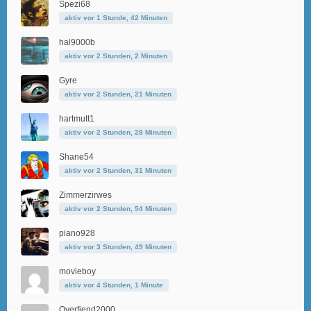
Spezi68
aktiv vor 1 Stunde, 42 Minuten
hal9000b
aktiv vor 2 Stunden, 2 Minuten
Gyre
aktiv vor 2 Stunden, 21 Minuten
hartmutt1
aktiv vor 2 Stunden, 28 Minuten
Shane54
aktiv vor 2 Stunden, 31 Minuten
Zimmerzirwes
aktiv vor 2 Stunden, 54 Minuten
piano928
aktiv vor 3 Stunden, 49 Minuten
movieboy
aktiv vor 4 Stunden, 1 Minute
Overfiend2000