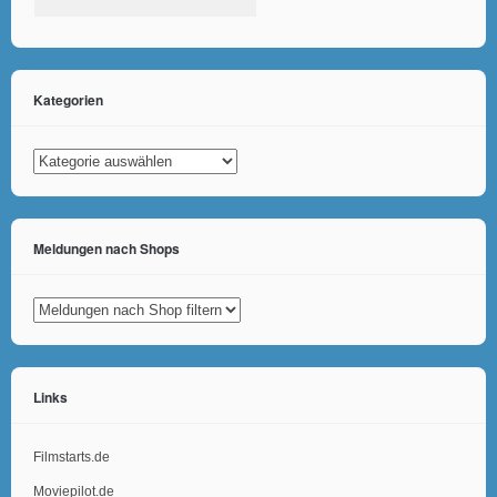
Kategorien
Kategorien
Meldungen nach Shops
Links
Filmstarts.de
Moviepilot.de