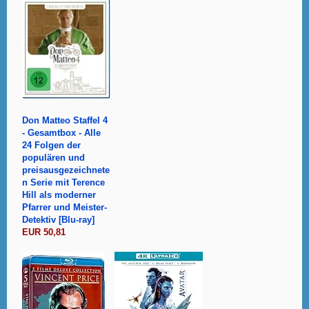
Don Matteo Staffel 4
- Gesamtbox - Alle
24 Folgen der
populären und
preisausgezeichnete
n Serie mit Terence
Hill als moderner
Pfarrer und Meister-
Detektiv [Blu-ray]
EUR 50,81