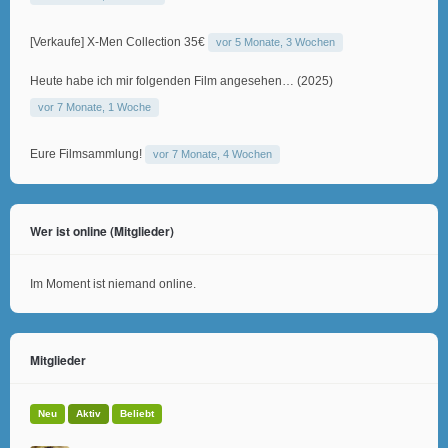
[Verkaufe] X-Men Collection 35€
vor 5 Monate, 3 Wochen
Heute habe ich mir folgenden Film angesehen… (2025)
vor 7 Monate, 1 Woche
Eure Filmsammlung!
vor 7 Monate, 4 Wochen
Wer ist online (Mitglieder)
Im Moment ist niemand online.
Mitglieder
Neu
Aktiv
Beliebt