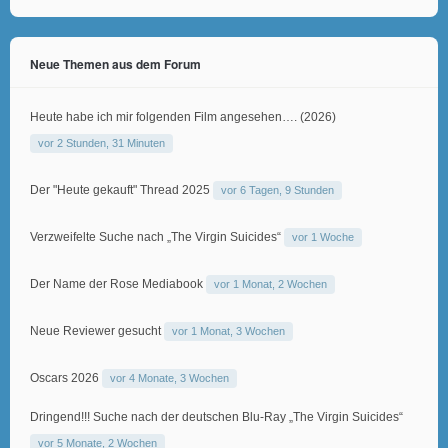
Neue Themen aus dem Forum
Heute habe ich mir folgenden Film angesehen…. (2026)
vor 2 Stunden, 31 Minuten
Der "Heute gekauft" Thread 2025
vor 6 Tagen, 9 Stunden
Verzweifelte Suche nach „The Virgin Suicides“
vor 1 Woche
Der Name der Rose Mediabook
vor 1 Monat, 2 Wochen
Neue Reviewer gesucht
vor 1 Monat, 3 Wochen
Oscars 2026
vor 4 Monate, 3 Wochen
Dringend!!! Suche nach der deutschen Blu-Ray „The Virgin Suicides“
vor 5 Monate, 2 Wochen