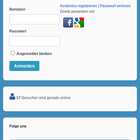
Kostenlos registrieren
|
Passwort verloren
Benutzer
Direkt anmelden mit:
Passwort
Angemeldet bleiben
17
Besucher sind gerade online
Folge uns