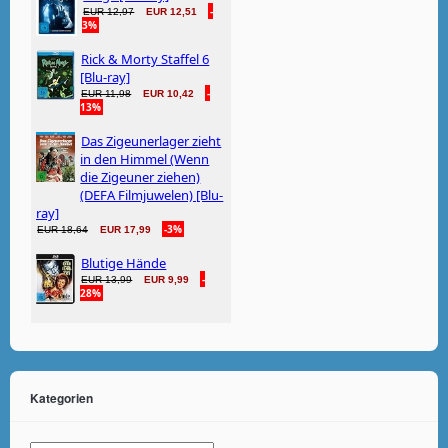
Kategorien