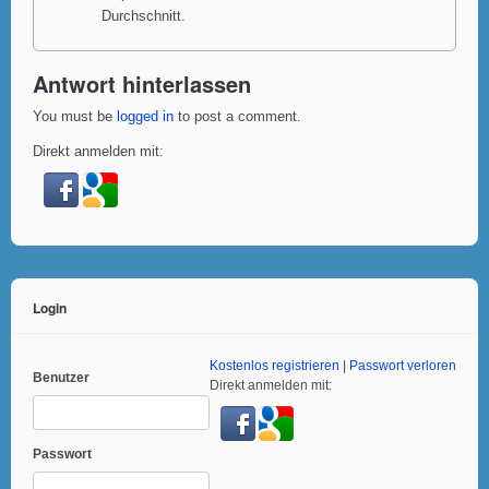
Durchschnitt.
Antwort hinterlassen
You must be
logged in
to post a comment.
Direkt anmelden mit:
Login
Kostenlos registrieren
|
Passwort verloren
Benutzer
Direkt anmelden mit:
Passwort