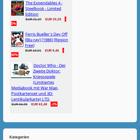
Kategorien