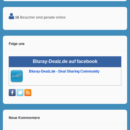
16
Besucher sind gerade online
Folge uns
Bluray-Dealz.de auf facebook
Bluray-Dealz.de - Deal Sharing Community
Neue Kommentare