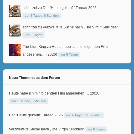
schnitzel
zu
Der "Heute gekauft" Thread 2025
vor 5 Tagen, 6 Stunden
schnitzel
zu
Verzweifelte Suche nach „The Virgin Suicides“
vor 6 Tagen
The-Lion-King
zu
Heute habe ich mir folgenden Film
angesehen…. (2026)
vor 6 Tagen
Neue Themen aus dem Forum
Heute habe ich mir folgenden Film angesehen…. (2026)
vor 1 Stunde, 6 Minuten
Der "Heute gekauft" Thread 2025
vor 4 Tagen, 11 Stunden
Verzweifelte Suche nach „The Virgin Suicides“
vor 6 Tagen