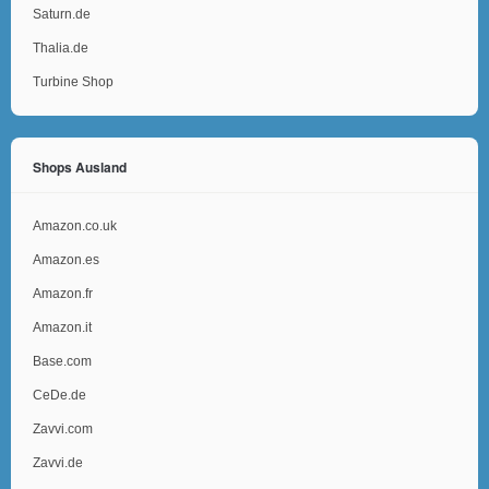
Saturn.de
Thalia.de
Turbine Shop
Shops Ausland
Amazon.co.uk
Amazon.es
Amazon.fr
Amazon.it
Base.com
CeDe.de
Zavvi.com
Zavvi.de