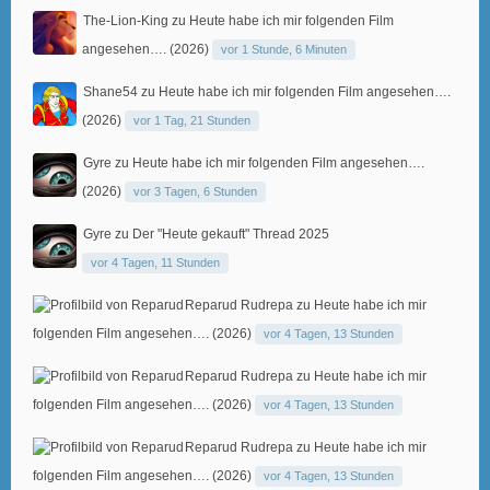
The-Lion-King
zu
Heute habe ich mir folgenden Film
angesehen…. (2026)
vor 1 Stunde, 6 Minuten
Shane54
zu
Heute habe ich mir folgenden Film angesehen….
(2026)
vor 1 Tag, 21 Stunden
Gyre
zu
Heute habe ich mir folgenden Film angesehen….
(2026)
vor 3 Tagen, 6 Stunden
Gyre
zu
Der "Heute gekauft" Thread 2025
vor 4 Tagen, 11 Stunden
Reparud Rudrepa
zu
Heute habe ich mir
folgenden Film angesehen…. (2026)
vor 4 Tagen, 13 Stunden
Reparud Rudrepa
zu
Heute habe ich mir
folgenden Film angesehen…. (2026)
vor 4 Tagen, 13 Stunden
Reparud Rudrepa
zu
Heute habe ich mir
folgenden Film angesehen…. (2026)
vor 4 Tagen, 13 Stunden