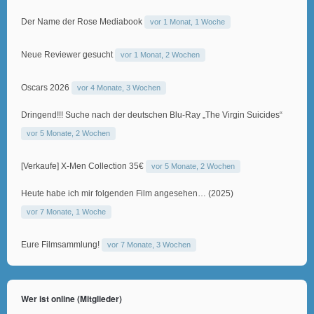
Der Name der Rose Mediabook
vor 1 Monat, 1 Woche
Neue Reviewer gesucht
vor 1 Monat, 2 Wochen
Oscars 2026
vor 4 Monate, 3 Wochen
Dringend!!! Suche nach der deutschen Blu-Ray „The Virgin Suicides“
vor 5 Monate, 2 Wochen
[Verkaufe] X-Men Collection 35€
vor 5 Monate, 2 Wochen
Heute habe ich mir folgenden Film angesehen… (2025)
vor 7 Monate, 1 Woche
Eure Filmsammlung!
vor 7 Monate, 3 Wochen
Wer ist online (Mitglieder)