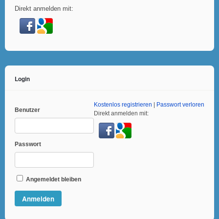
Direkt anmelden mit:
Login
Kostenlos registrieren
|
Passwort verloren
Benutzer
Direkt anmelden mit:
Passwort
Angemeldet bleiben