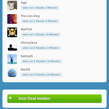
Aggi
aktiv vor 1 Stunde, 4 Minuten
The-Lion-King
aktiv vor 1 Stunde, 6 Minuten
MoRToK
aktiv vor 1 Stunde, 15 Minuten
AForceOnce
aktiv vor 2 Stunden, 2 Minuten
hartmutt1
aktiv vor 2 Stunden, 10 Minuten
MacN8
aktiv vor 2 Stunden, 24 Minuten
+
Jetzt Deal melden