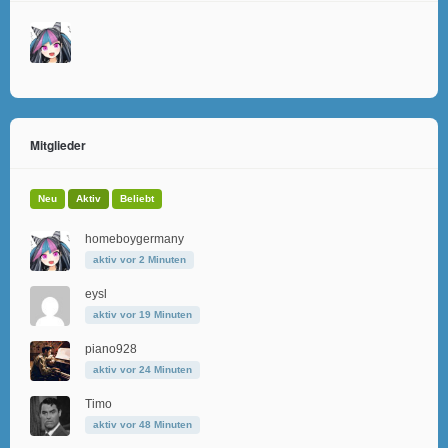
Mitglieder
Neu
Aktiv
Beliebt
homeboygermany
aktiv vor 2 Minuten
eysl
aktiv vor 19 Minuten
piano928
aktiv vor 24 Minuten
Timo
aktiv vor 48 Minuten