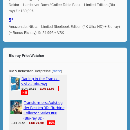
Doktor – Hardcover-Buch / Coffee Table Book – Limited Edition (Blu-
ray) für 189,99€
5°
Amazon.de: Nikita – Limited Steelbook Edition (4K Ultra HD) + Blu-ray)
(+ Bonus-Blu-ray) für 24,99€ + VSK
Blu-ray PriceWatcher
Die 5 neuesten Tiefpreise
(
mehr
)