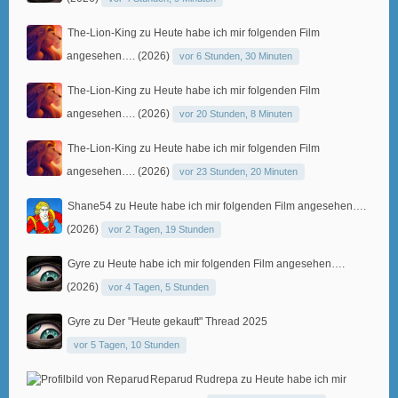
The-Lion-King
zu
Heute habe ich mir folgenden Film
angesehen…. (2026)
vor 6 Stunden, 30 Minuten
The-Lion-King
zu
Heute habe ich mir folgenden Film
angesehen…. (2026)
vor 20 Stunden, 8 Minuten
The-Lion-King
zu
Heute habe ich mir folgenden Film
angesehen…. (2026)
vor 23 Stunden, 20 Minuten
Shane54
zu
Heute habe ich mir folgenden Film angesehen….
(2026)
vor 2 Tagen, 19 Stunden
Gyre
zu
Heute habe ich mir folgenden Film angesehen….
(2026)
vor 4 Tagen, 5 Stunden
Gyre
zu
Der "Heute gekauft" Thread 2025
vor 5 Tagen, 10 Stunden
Reparud Rudrepa
zu
Heute habe ich mir