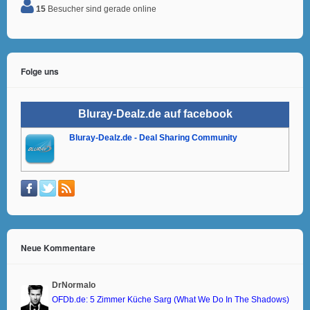
15
Besucher sind gerade online
Folge uns
Bluray-Dealz.de auf facebook
Bluray-Dealz.de - Deal Sharing Community
Neue Kommentare
DrNormalo
OFDb.de: 5 Zimmer Küche Sarg (What We Do In The Shadows)