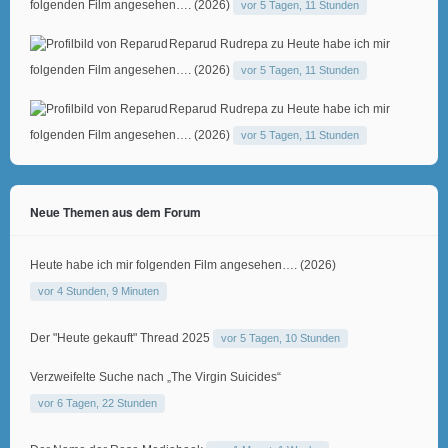
folgenden Film angesehen…. (2026)
vor 5 Tagen, 11 Stunden
Reparud Rudrepa
zu
Heute habe ich mir
folgenden Film angesehen…. (2026)
vor 5 Tagen, 11 Stunden
Reparud Rudrepa
zu
Heute habe ich mir
folgenden Film angesehen…. (2026)
vor 5 Tagen, 11 Stunden
Neue Themen aus dem Forum
Heute habe ich mir folgenden Film angesehen…. (2026)
vor 4 Stunden, 9 Minuten
Der "Heute gekauft" Thread 2025
vor 5 Tagen, 10 Stunden
Verzweifelte Suche nach „The Virgin Suicides“
vor 6 Tagen, 22 Stunden