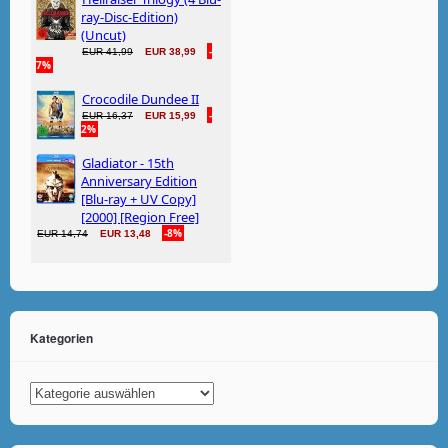
Kategorien
Kategorien