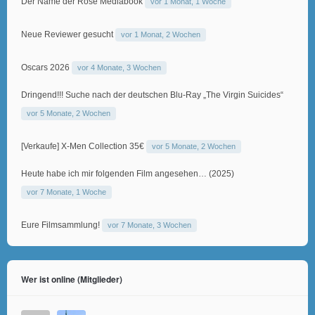
Der Name der Rose Mediabook
vor 1 Monat, 1 Woche
Neue Reviewer gesucht
vor 1 Monat, 2 Wochen
Oscars 2026
vor 4 Monate, 3 Wochen
Dringend!!! Suche nach der deutschen Blu-Ray „The Virgin Suicides“
vor 5 Monate, 2 Wochen
[Verkaufe] X-Men Collection 35€
vor 5 Monate, 2 Wochen
Heute habe ich mir folgenden Film angesehen… (2025)
vor 7 Monate, 1 Woche
Eure Filmsammlung!
vor 7 Monate, 3 Wochen
Wer ist online (Mitglieder)