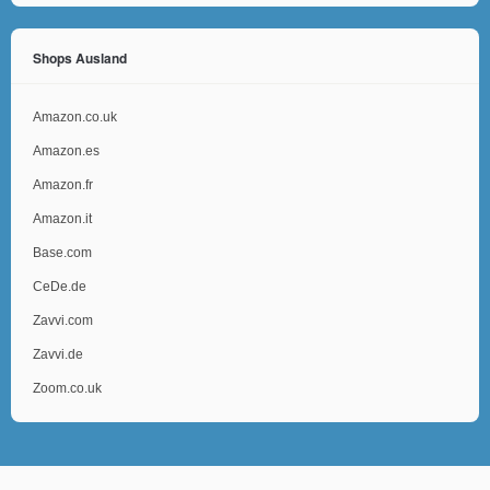
Shops Ausland
Amazon.co.uk
Amazon.es
Amazon.fr
Amazon.it
Base.com
CeDe.de
Zavvi.com
Zavvi.de
Zoom.co.uk