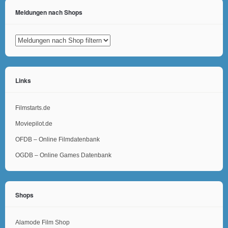
Meldungen nach Shops
Links
Filmstarts.de
Moviepilot.de
OFDB – Online Filmdatenbank
OGDB – Online Games Datenbank
Shops
Alamode Film Shop