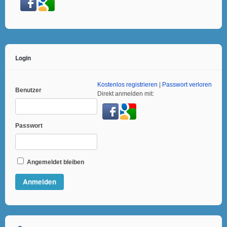
Login
Kostenlos registrieren
|
Passwort verloren
Benutzer
Direkt anmelden mit:
Passwort
Angemeldet bleiben