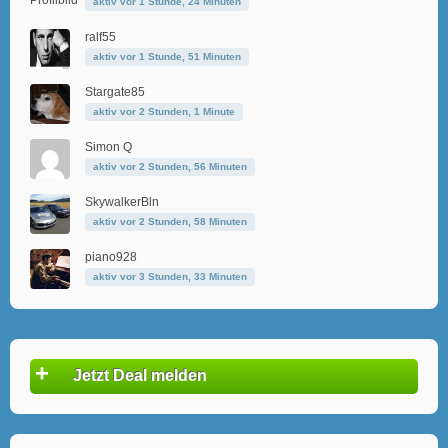
aktiv vor 1 Stunde, 24 Minuten
ralf55
aktiv vor 1 Stunde, 51 Minuten
Stargate85
aktiv vor 2 Stunden, 1 Minute
Simon Q
aktiv vor 2 Stunden, 56 Minuten
SkywalkerBln
aktiv vor 2 Stunden, 58 Minuten
piano928
aktiv vor 3 Stunden, 33 Minuten
+
Jetzt Deal melden