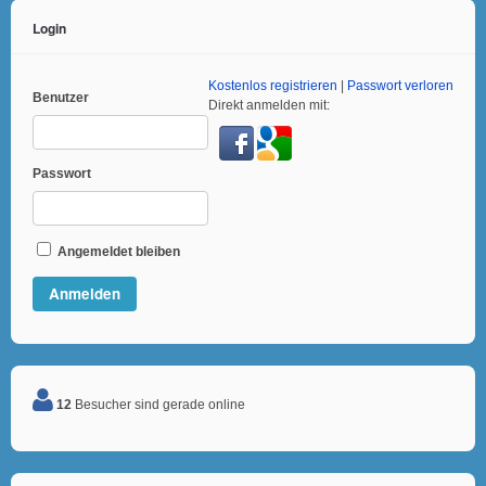
Login
Kostenlos registrieren
|
Passwort verloren
Benutzer
Direkt anmelden mit:
Passwort
Angemeldet bleiben
12
Besucher sind gerade online