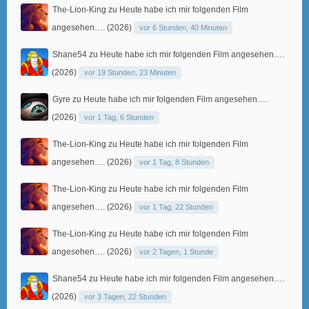
The-Lion-King
zu
Heute habe ich mir folgenden Film
angesehen…. (2026)
vor 6 Stunden, 40 Minuten
Shane54
zu
Heute habe ich mir folgenden Film angesehen….
(2026)
vor 19 Stunden, 23 Minuten
Gyre
zu
Heute habe ich mir folgenden Film angesehen….
(2026)
vor 1 Tag, 6 Stunden
The-Lion-King
zu
Heute habe ich mir folgenden Film
angesehen…. (2026)
vor 1 Tag, 8 Stunden
The-Lion-King
zu
Heute habe ich mir folgenden Film
angesehen…. (2026)
vor 1 Tag, 22 Stunden
The-Lion-King
zu
Heute habe ich mir folgenden Film
angesehen…. (2026)
vor 2 Tagen, 1 Stunde
Shane54
zu
Heute habe ich mir folgenden Film angesehen….
(2026)
vor 3 Tagen, 22 Stunden