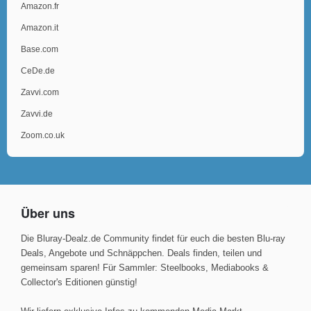
Amazon.fr
Amazon.it
Base.com
CeDe.de
Zavvi.com
Zavvi.de
Zoom.co.uk
Über uns
Die Bluray-Dealz.de Community findet für euch die besten Blu-ray
Deals, Angebote und Schnäppchen. Deals finden, teilen und
gemeinsam sparen! Für Sammler: Steelbooks, Mediabooks &
Collector's Editionen günstig!