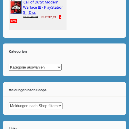
Kategorien
Kategorien
Meldungen nach Shops
Links