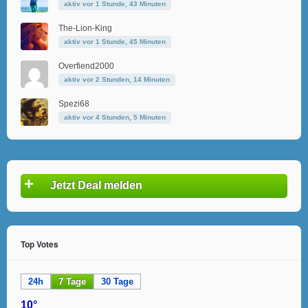
aktiv vor 1 Stunde, 43 Minuten
The-Lion-King
aktiv vor 1 Stunde, 45 Minuten
Overfiend2000
aktiv vor 2 Stunden, 14 Minuten
Spezi68
aktiv vor 4 Stunden, 5 Minuten
+
Jetzt Deal melden
Top Votes
24h
7 Tage
30 Tage
10°