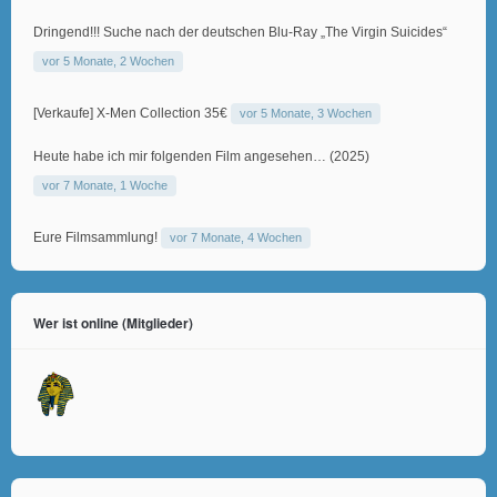
Dringend!!! Suche nach der deutschen Blu-Ray „The Virgin Suicides“
vor 5 Monate, 2 Wochen
[Verkaufe] X-Men Collection 35€
vor 5 Monate, 3 Wochen
Heute habe ich mir folgenden Film angesehen… (2025)
vor 7 Monate, 1 Woche
Eure Filmsammlung!
vor 7 Monate, 4 Wochen
Wer ist online (Mitglieder)