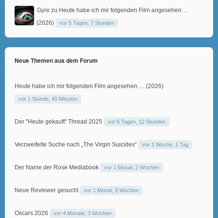
Gyre
zu
Heute habe ich mir folgenden Film angesehen….
(2026)
vor 5 Tagen, 7 Stunden
Neue Themen aus dem Forum
Heute habe ich mir folgenden Film angesehen…. (2026)
vor 1 Stunde, 45 Minuten
Der "Heute gekauft" Thread 2025
vor 6 Tagen, 12 Stunden
Verzweifelte Suche nach „The Virgin Suicides“
vor 1 Woche, 1 Tag
Der Name der Rose Mediabook
vor 1 Monat, 2 Wochen
Neue Reviewer gesucht
vor 1 Monat, 3 Wochen
Oscars 2026
vor 4 Monate, 3 Wochen