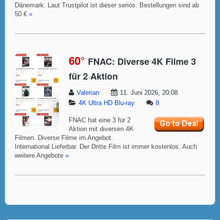
Dänemark. Laut Trustpilot ist dieser seriös. Bestellungen sind ab
50 €
»
60°
FNAC: Diverse 4K Filme 3
für 2 Aktion
Valerian
11. Juni 2026, 20:08
4K Ultra HD Blu-ray
8
FNAC hat eine 3 für 2
Aktion mit diversen 4K
Filmen. Diverse Filme im Angebot.
International Lieferbar. Der Dritte Film ist immer kostenlos. Auch
weitere Angebote
»