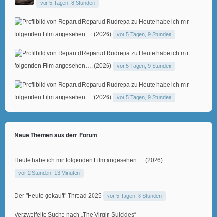
vor 5 Tagen, 8 Stunden
Reparud Rudrepa
zu
Heute habe ich mir
folgenden Film angesehen…. (2026)
vor 5 Tagen, 9 Stunden
Reparud Rudrepa
zu
Heute habe ich mir
folgenden Film angesehen…. (2026)
vor 5 Tagen, 9 Stunden
Reparud Rudrepa
zu
Heute habe ich mir
folgenden Film angesehen…. (2026)
vor 5 Tagen, 9 Stunden
Neue Themen aus dem Forum
Heute habe ich mir folgenden Film angesehen…. (2026)
vor 2 Stunden, 13 Minuten
Der "Heute gekauft" Thread 2025
vor 5 Tagen, 8 Stunden
Verzweifelte Suche nach „The Virgin Suicides“