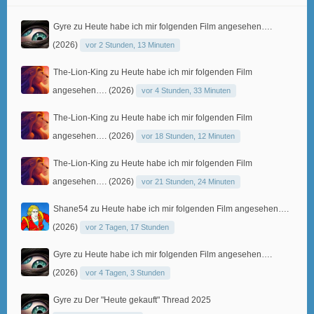
Gyre
zu
Heute habe ich mir folgenden Film angesehen….
(2026)
vor 2 Stunden, 13 Minuten
The-Lion-King
zu
Heute habe ich mir folgenden Film
angesehen…. (2026)
vor 4 Stunden, 33 Minuten
The-Lion-King
zu
Heute habe ich mir folgenden Film
angesehen…. (2026)
vor 18 Stunden, 12 Minuten
The-Lion-King
zu
Heute habe ich mir folgenden Film
angesehen…. (2026)
vor 21 Stunden, 24 Minuten
Shane54
zu
Heute habe ich mir folgenden Film angesehen….
(2026)
vor 2 Tagen, 17 Stunden
Gyre
zu
Heute habe ich mir folgenden Film angesehen….
(2026)
vor 4 Tagen, 3 Stunden
Gyre
zu
Der "Heute gekauft" Thread 2025