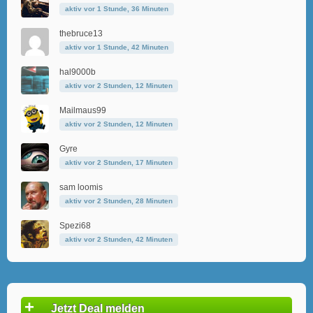
aktiv vor 1 Stunde, 36 Minuten
thebruce13
aktiv vor 1 Stunde, 42 Minuten
hal9000b
aktiv vor 2 Stunden, 12 Minuten
Mailmaus99
aktiv vor 2 Stunden, 12 Minuten
Gyre
aktiv vor 2 Stunden, 17 Minuten
sam loomis
aktiv vor 2 Stunden, 28 Minuten
Spezi68
aktiv vor 2 Stunden, 42 Minuten
+
Jetzt Deal melden