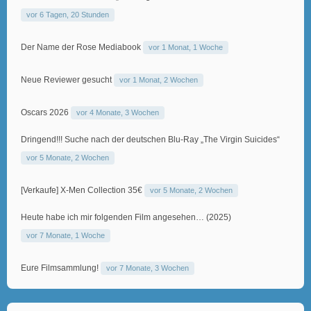
vor 6 Tagen, 20 Stunden
Der Name der Rose Mediabook
vor 1 Monat, 1 Woche
Neue Reviewer gesucht
vor 1 Monat, 2 Wochen
Oscars 2026
vor 4 Monate, 3 Wochen
Dringend!!! Suche nach der deutschen Blu-Ray „The Virgin Suicides“
vor 5 Monate, 2 Wochen
[Verkaufe] X-Men Collection 35€
vor 5 Monate, 2 Wochen
Heute habe ich mir folgenden Film angesehen… (2025)
vor 7 Monate, 1 Woche
Eure Filmsammlung!
vor 7 Monate, 3 Wochen