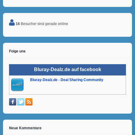
16
Besucher sind gerade online
Folge uns
Bluray-Dealz.de auf facebook
Bluray-Dealz.de - Deal Sharing Community
Neue Kommentare