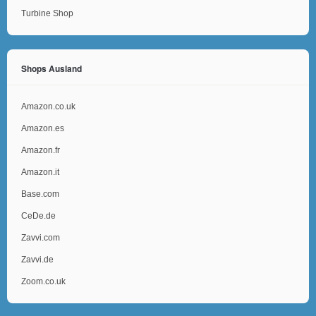
Turbine Shop
Shops Ausland
Amazon.co.uk
Amazon.es
Amazon.fr
Amazon.it
Base.com
CeDe.de
Zavvi.com
Zavvi.de
Zoom.co.uk