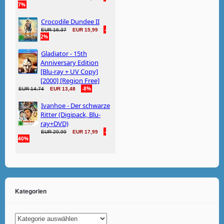
Kategorien
Kategorien