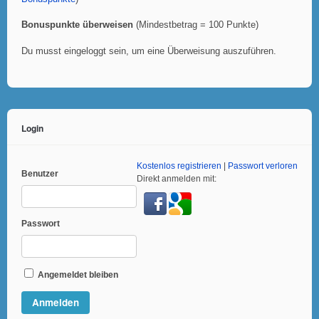
Bonuspunkte überweisen
(Mindestbetrag = 100 Punkte)
Du musst eingeloggt sein, um eine Überweisung auszuführen.
Login
Kostenlos registrieren
|
Passwort verloren
Benutzer
Direkt anmelden mit:
Passwort
Angemeldet bleiben