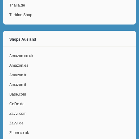
Thalia.de
Turbine Shop
Shops Ausland
Amazon.co.uk
Amazon.es
Amazon.fr
Amazon.it
Base.com
CeDe.de
Zavvi.com
Zavvi.de
Zoom.co.uk