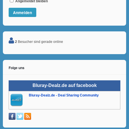
Angemeldet bleiben
2
Besucher sind gerade online
Folge uns
Bluray-Dealz.de auf facebook
Bluray-Dealz.de - Deal Sharing Community