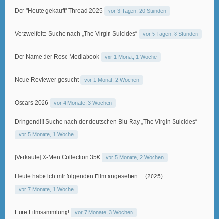
Der "Heute gekauft" Thread 2025
vor 3 Tagen, 20 Stunden
Verzweifelte Suche nach „The Virgin Suicides“
vor 5 Tagen, 8 Stunden
Der Name der Rose Mediabook
vor 1 Monat, 1 Woche
Neue Reviewer gesucht
vor 1 Monat, 2 Wochen
Oscars 2026
vor 4 Monate, 3 Wochen
Dringend!!! Suche nach der deutschen Blu-Ray „The Virgin Suicides“
vor 5 Monate, 1 Woche
[Verkaufe] X-Men Collection 35€
vor 5 Monate, 2 Wochen
Heute habe ich mir folgenden Film angesehen… (2025)
vor 7 Monate, 1 Woche
Eure Filmsammlung!
vor 7 Monate, 3 Wochen