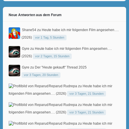
Neue Antworten aus dem Forum
Shane54
zu
Heute habe ich mir folgenden Film angesehen….
(2026)
vor 1 Tag, 5 Stunden
Gyre
zu
Heute habe ich mir folgenden Film angesehen….
(2026)
vor 2 Tagen, 15 Stunden
Gyre
zu
Der "Heute gekauft" Thread 2025
vor 3 Tagen, 20 Stunden
Reparud Rudrepa
zu
Heute habe ich mir
folgenden Film angesehen…. (2026)
vor 3 Tagen, 21 Stunden
Reparud Rudrepa
zu
Heute habe ich mir
folgenden Film angesehen…. (2026)
vor 3 Tagen, 21 Stunden
Reparud Rudrepa
zu
Heute habe ich mir