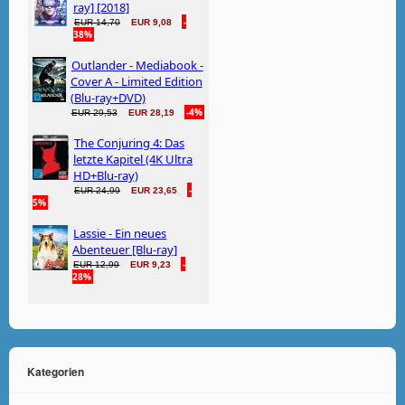
Kategorien