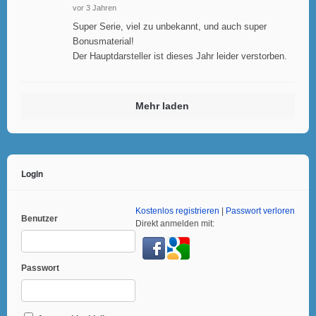
vor 3 Jahren
Super Serie, viel zu unbekannt, und auch super
Bonusmaterial!
Der Hauptdarsteller ist dieses Jahr leider verstorben.
Mehr laden
Login
Kostenlos registrieren
|
Passwort verloren
Benutzer
Direkt anmelden mit:
Passwort