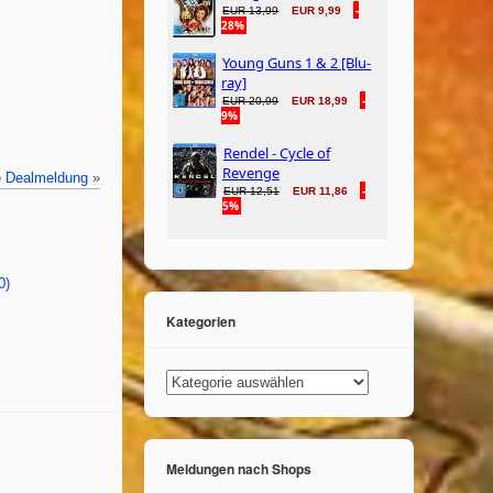
e Dealmeldung
»
0)
Kategorien
Kategorien
Meldungen nach Shops