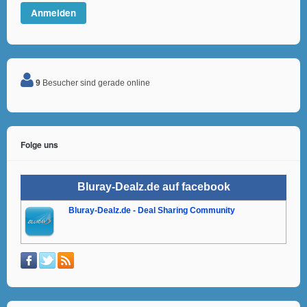
9
Besucher sind gerade online
Folge uns
Bluray-Dealz.de auf facebook
Bluray-Dealz.de - Deal Sharing Community