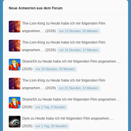
Neue Antworten aus dem Forum
The-Lion-King
zu
Heute habe ich mir folgenden Film
angesehen…. (2026)
vor 13 Stunden, 35 Minuten
The-Lion-King
zu
Heute habe ich mir folgenden Film
angesehen…. (2026)
vor 16 Stunden, 17 Minuten
Shane54
zu
Heute habe ich mir folgenden Film angesehen….
(2026)
vor 19 Stunden, 26 Minuten
The-Lion-King
zu
Heute habe ich mir folgenden Film
angesehen…. (2026)
vor 21 Stunden, 12 Minuten
Shane54
zu
Heute habe ich mir folgenden Film angesehen….
(2026)
vor 1 Tag, 9 Stunden
Gyre
zu
Heute habe ich mir folgenden Film angesehen….
(2026)
vor 1 Tag, 20 Stunden