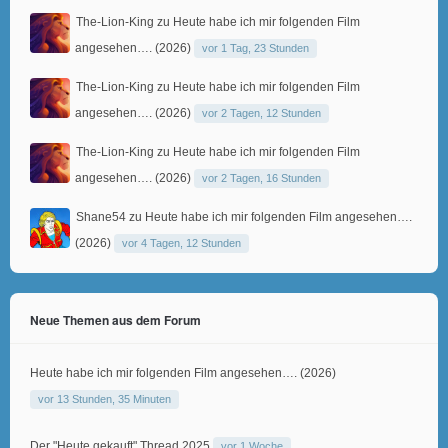
The-Lion-King
zu
Heute habe ich mir folgenden Film
angesehen…. (2026)
vor 1 Tag, 23 Stunden
The-Lion-King
zu
Heute habe ich mir folgenden Film
angesehen…. (2026)
vor 2 Tagen, 12 Stunden
The-Lion-King
zu
Heute habe ich mir folgenden Film
angesehen…. (2026)
vor 2 Tagen, 16 Stunden
Shane54
zu
Heute habe ich mir folgenden Film angesehen….
(2026)
vor 4 Tagen, 12 Stunden
Neue Themen aus dem Forum
Heute habe ich mir folgenden Film angesehen…. (2026)
vor 13 Stunden, 35 Minuten
Der "Heute gekauft" Thread 2025
vor 1 Woche