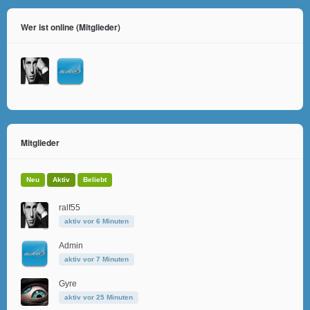
Wer ist online (Mitglieder)
Mitglieder
Neu
Aktiv
Beliebt
ralf55
aktiv vor 6 Minuten
Admin
aktiv vor 7 Minuten
Gyre
aktiv vor 25 Minuten