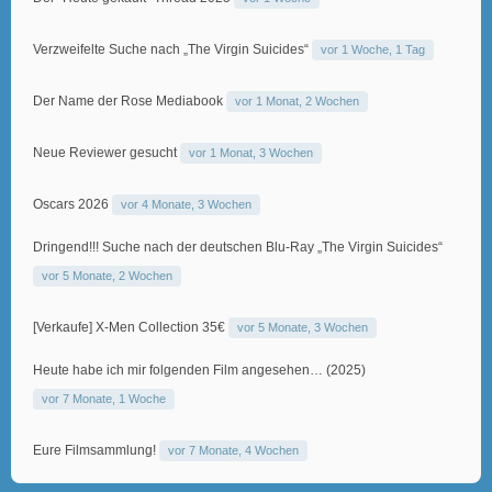
Verzweifelte Suche nach „The Virgin Suicides“
vor 1 Woche, 1 Tag
Der Name der Rose Mediabook
vor 1 Monat, 2 Wochen
Neue Reviewer gesucht
vor 1 Monat, 3 Wochen
Oscars 2026
vor 4 Monate, 3 Wochen
Dringend!!! Suche nach der deutschen Blu-Ray „The Virgin Suicides“
vor 5 Monate, 2 Wochen
[Verkaufe] X-Men Collection 35€
vor 5 Monate, 3 Wochen
Heute habe ich mir folgenden Film angesehen… (2025)
vor 7 Monate, 1 Woche
Eure Filmsammlung!
vor 7 Monate, 4 Wochen