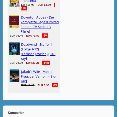
Kategorien