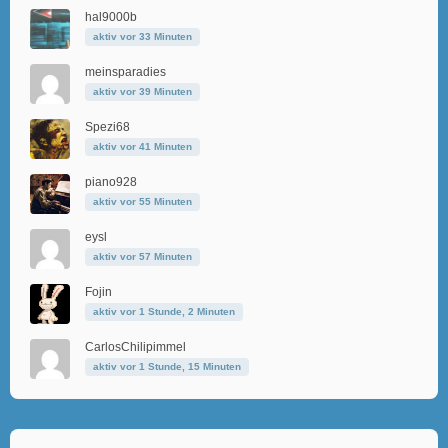
hal9000b
aktiv vor 33 Minuten
meinsparadies
aktiv vor 39 Minuten
Spezi68
aktiv vor 41 Minuten
piano928
aktiv vor 55 Minuten
eysl
aktiv vor 57 Minuten
Fojin
aktiv vor 1 Stunde, 2 Minuten
CarlosChilipimmel
aktiv vor 1 Stunde, 15 Minuten