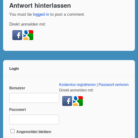
Antwort hinterlassen
You must be
logged in
to post a comment.
Direkt anmelden mit:
Login
Kostenlos registrieren
|
Passwort verloren
Benutzer
Direkt anmelden mit:
Passwort
Angemeldet bleiben