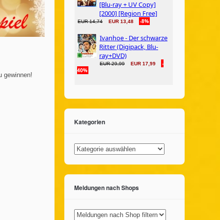
u gewinnen!
Kategorien
Kategorien
Meldungen nach Shops