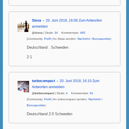
Sissa
20. Juni 2018, 16:08
Zum Antworten
anmelden
@sissa
| Deals:
34
Kommentare:
465
(Community:
Profil
| An Sissa senden:
Nachricht
/
Bonuspunkte
)
Deutschland : Schweden
2:1
turbocompact
20. Juni 2018, 16:10
Zum
Antworten anmelden
@turbocompact
| Deals:
4
Kommentare:
91
(Community:
Profil
| An turbocompact senden:
Nachricht
/
Bonuspunkte
)
Deutschland 2:0 Schweden