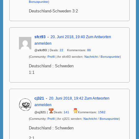
Bonuspunkte
)
Deutschland-Schweden 3:2
sfct93
20. Juni 2018, 19:40
Zum Antworten
anmelden
@sfct93
| Deals:
22
Kommentare:
86
(Community:
Profil
| An sfct93 senden:
Nachricht
/
Bonuspunkte
)
Deutschland : Schweden
1:1
cj321
20. Juni 2018, 19:42
Zum Antworten
anmelden
@cj321
|
Deals:
141
Kommentare:
1582
(Community:
Profil
| An cj321 senden:
Nachricht
/
Bonuspunkte
)
Deutschland : Schweden
2:1