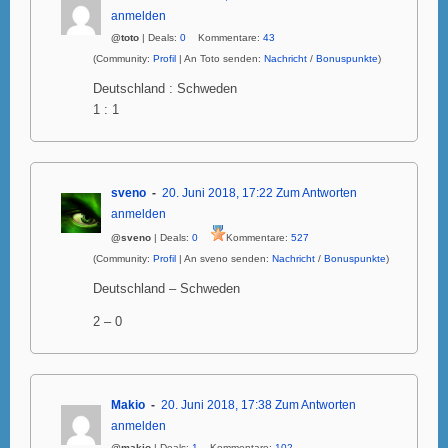
anmelden
@toto
| Deals:
0
Kommentare:
43
(Community:
Profil
| An Toto senden:
Nachricht
/
Bonuspunkte
)
Deutschland : Schweden
1 : 1
sveno
20. Juni 2018, 17:22
Zum Antworten
anmelden
@sveno
| Deals:
0
Kommentare:
527
(Community:
Profil
| An sveno senden:
Nachricht
/
Bonuspunkte
)
Deutschland – Schweden
2 – 0
Makio
20. Juni 2018, 17:38
Zum Antworten
anmelden
@makio
| Deals:
1
Kommentare:
102