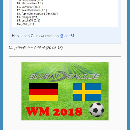
Herzlichen Glückwunsch an
@jose61
Ursprünglicher Artikel (20.06.18):