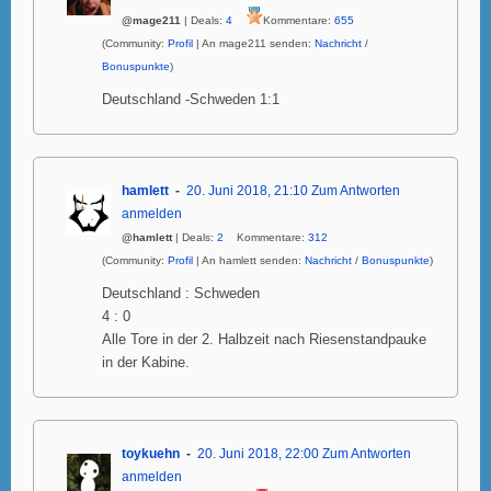
@mage211
| Deals:
4
Kommentare:
655
(Community:
Profil
| An mage211 senden:
Nachricht
/
Bonuspunkte
)
Deutschland -Schweden 1:1
hamlett
20. Juni 2018, 21:10
Zum Antworten
anmelden
@hamlett
| Deals:
2
Kommentare:
312
(Community:
Profil
| An hamlett senden:
Nachricht
/
Bonuspunkte
)
Deutschland : Schweden
4 : 0
Alle Tore in der 2. Halbzeit nach Riesenstandpauke
in der Kabine.
toykuehn
20. Juni 2018, 22:00
Zum Antworten
anmelden