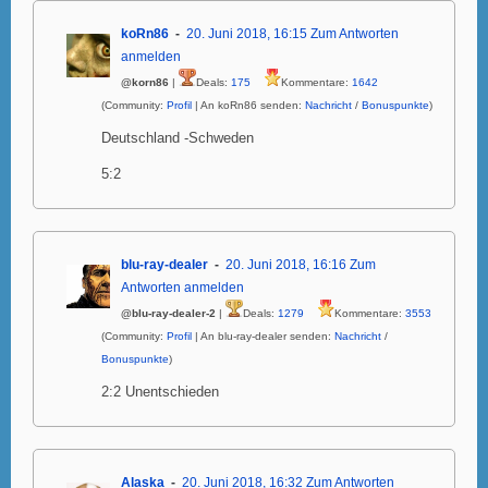
koRn86
20. Juni 2018, 16:15
Zum Antworten
anmelden
@korn86
|
Deals:
175
Kommentare:
1642
(Community:
Profil
| An koRn86 senden:
Nachricht
/
Bonuspunkte
)
Deutschland -Schweden
5:2
blu-ray-dealer
20. Juni 2018, 16:16
Zum
Antworten anmelden
@blu-ray-dealer-2
|
Deals:
1279
Kommentare:
3553
(Community:
Profil
| An blu-ray-dealer senden:
Nachricht
/
Bonuspunkte
)
2:2 Unentschieden
Alaska
20. Juni 2018, 16:32
Zum Antworten