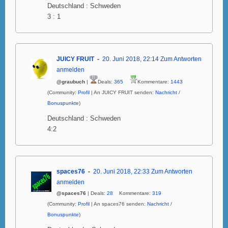
Deutschland : Schweden
3 : 1
JUICY FRUIT
20. Juni 2018, 22:14
Zum Antworten
anmelden
@graubuch
|
Deals:
365
Kommentare:
1443
(Community:
Profil
| An JUICY FRUIT senden:
Nachricht
/
Bonuspunkte
)
Deutschland : Schweden
4:2
spaces76
20. Juni 2018, 22:33
Zum Antworten
anmelden
@spaces76
| Deals:
28
Kommentare:
319
(Community:
Profil
| An spaces76 senden:
Nachricht
/
Bonuspunkte
)