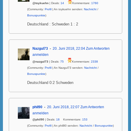
@toykuehn
| Deals:
14
Kommentare:
1760
(Community:
Profil
| An toykuehn senden:
Nachricht
/
Bonuspunkte
)
Deutschland : Schweden 1 : 2
Nazgul73
20. Juni 2018, 22:04
Zum Antworten
anmelden
@nazgul73
| Deals:
75
Kommentare:
2338
(Community:
Profil
| An Nazgul73 senden:
Nachricht
/
Bonuspunkte
)
Deutschland 0:2 Schweden
phil90
20. Juni 2018, 22:07
Zum Antworten
anmelden
@phil90
| Deals:
18
Kommentare:
153
(Community:
Profil
| An phil90 senden:
Nachricht
/
Bonuspunkte
)