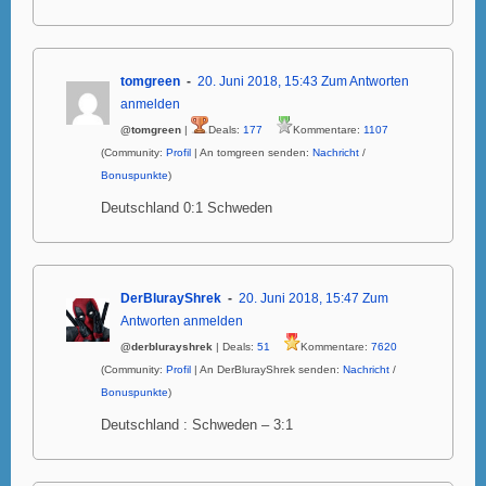
tomgreen
20. Juni 2018, 15:43
Zum Antworten
anmelden
@tomgreen
|
Deals:
177
Kommentare:
1107
(Community:
Profil
| An tomgreen senden:
Nachricht
/
Bonuspunkte
)
Deutschland 0:1 Schweden
DerBlurayShrek
20. Juni 2018, 15:47
Zum
Antworten anmelden
@derblurayshrek
| Deals:
51
Kommentare:
7620
(Community:
Profil
| An DerBlurayShrek senden:
Nachricht
/
Bonuspunkte
)
Deutschland : Schweden – 3:1