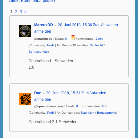
Direkt Kommentar posten
1
2
3
»
MarcusDD
20. Juni 2018, 15:30
Zum Antworten
anmelden
@marcusdd
| Deals:
5
Kommentare:
2164
(Community:
Profil
| An MarcusDD senden:
Nachricht
/
Bonuspunkte
)
Deutschland : Schweden
1:0
Dan
20. Juni 2018, 15:31
Zum Antworten
anmelden
@opneptunesspear
| Deals:
0
Kommentare:
105
(Community:
Profil
| An Dan senden:
Nachricht
/
Bonuspunkte
)
Deutschland 2-1 Schweden