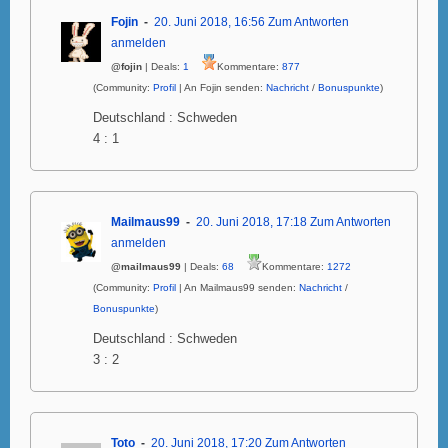
Fojin
20. Juni 2018, 16:56
Zum Antworten
anmelden
@fojin
| Deals:
1
Kommentare:
877
(Community:
Profil
| An Fojin senden:
Nachricht
/
Bonuspunkte
)
Deutschland : Schweden
4 : 1
Mailmaus99
20. Juni 2018, 17:18
Zum Antworten
anmelden
@mailmaus99
| Deals:
68
Kommentare:
1272
(Community:
Profil
| An Mailmaus99 senden:
Nachricht
/
Bonuspunkte
)
Deutschland : Schweden
3 : 2
Toto
20. Juni 2018, 17:20
Zum Antworten