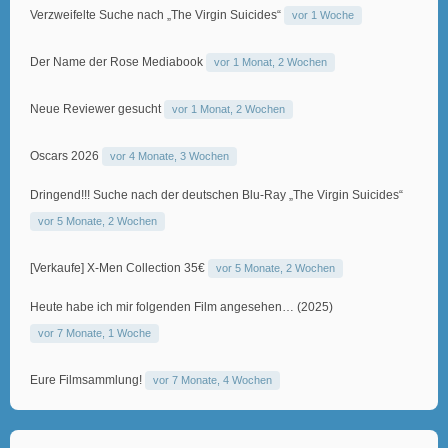
Verzweifelte Suche nach „The Virgin Suicides“
vor 1 Woche
Der Name der Rose Mediabook
vor 1 Monat, 2 Wochen
Neue Reviewer gesucht
vor 1 Monat, 2 Wochen
Oscars 2026
vor 4 Monate, 3 Wochen
Dringend!!! Suche nach der deutschen Blu-Ray „The Virgin Suicides“
vor 5 Monate, 2 Wochen
[Verkaufe] X-Men Collection 35€
vor 5 Monate, 2 Wochen
Heute habe ich mir folgenden Film angesehen… (2025)
vor 7 Monate, 1 Woche
Eure Filmsammlung!
vor 7 Monate, 4 Wochen