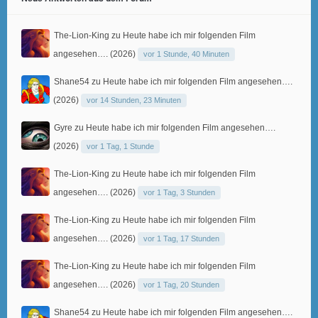
The-Lion-King
zu
Heute habe ich mir folgenden Film
angesehen…. (2026)
vor 1 Stunde, 40 Minuten
Shane54
zu
Heute habe ich mir folgenden Film angesehen….
(2026)
vor 14 Stunden, 23 Minuten
Gyre
zu
Heute habe ich mir folgenden Film angesehen….
(2026)
vor 1 Tag, 1 Stunde
The-Lion-King
zu
Heute habe ich mir folgenden Film
angesehen…. (2026)
vor 1 Tag, 3 Stunden
The-Lion-King
zu
Heute habe ich mir folgenden Film
angesehen…. (2026)
vor 1 Tag, 17 Stunden
The-Lion-King
zu
Heute habe ich mir folgenden Film
angesehen…. (2026)
vor 1 Tag, 20 Stunden
Shane54
zu
Heute habe ich mir folgenden Film angesehen….