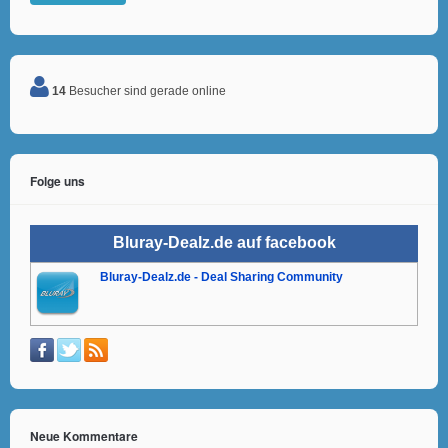
14
Besucher sind gerade online
Folge uns
Bluray-Dealz.de auf facebook
Bluray-Dealz.de - Deal Sharing Community
Neue Kommentare