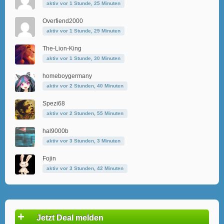
aktiv vor 1 Stunde, 25 Minuten
Overfiend2000
aktiv vor 1 Stunde, 29 Minuten
The-Lion-King
aktiv vor 1 Stunde, 30 Minuten
homeboygermany
aktiv vor 2 Stunden, 40 Minuten
Spezi68
aktiv vor 2 Stunden, 55 Minuten
hal9000b
aktiv vor 3 Stunden, 3 Minuten
Fojin
aktiv vor 3 Stunden, 42 Minuten
+
Jetzt Deal melden