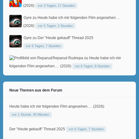
(2026)
vor 3 Tagen, 17 Stunden
Gyre
zu
Heute habe ich mir folgenden Film angesehen….
(2026)
vor 5 Tagen, 2 Stunden
Gyre
zu
Der "Heute gekauft" Thread 2025
vor 6 Tagen, 7 Stunden
Reparud Rudrepa
zu
Heute habe ich mir
folgenden Film angesehen…. (2026)
vor 6 Tagen, 8 Stunden
Neue Themen aus dem Forum
Heute habe ich mir folgenden Film angesehen…. (2026)
vor 1 Stunde, 40 Minuten
Der "Heute gekauft" Thread 2025
vor 6 Tagen, 7 Stunden