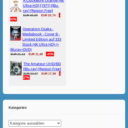
Kategorien
Kategorien