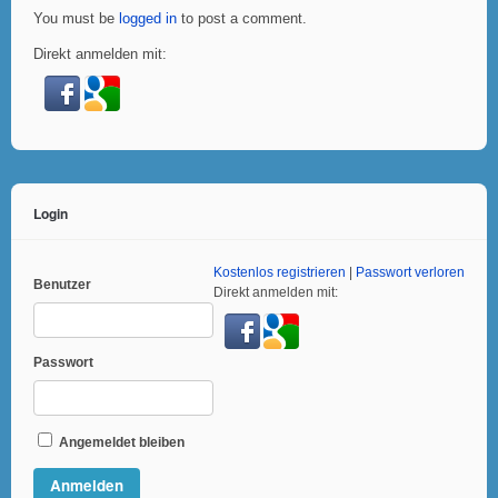
You must be
logged in
to post a comment.
Direkt anmelden mit:
Login
Kostenlos registrieren
|
Passwort verloren
Benutzer
Direkt anmelden mit:
Passwort
Angemeldet bleiben