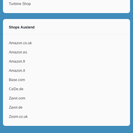
Turbine Shop
Shops Ausland
Amazon.co.uk
Amazon.es
Amazon.fr
Amazon.it
Base.com
CeDe.de
Zavvi.com
Zavvi.de
Zoom.co.uk