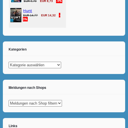
Kategorien
Kategorien
Meldungen nach Shops
Links