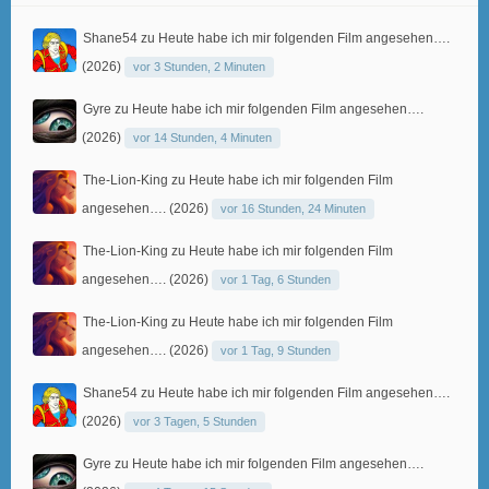
Shane54
zu
Heute habe ich mir folgenden Film angesehen….
(2026)
vor 3 Stunden, 2 Minuten
Gyre
zu
Heute habe ich mir folgenden Film angesehen….
(2026)
vor 14 Stunden, 4 Minuten
The-Lion-King
zu
Heute habe ich mir folgenden Film
angesehen…. (2026)
vor 16 Stunden, 24 Minuten
The-Lion-King
zu
Heute habe ich mir folgenden Film
angesehen…. (2026)
vor 1 Tag, 6 Stunden
The-Lion-King
zu
Heute habe ich mir folgenden Film
angesehen…. (2026)
vor 1 Tag, 9 Stunden
Shane54
zu
Heute habe ich mir folgenden Film angesehen….
(2026)
vor 3 Tagen, 5 Stunden
Gyre
zu
Heute habe ich mir folgenden Film angesehen….