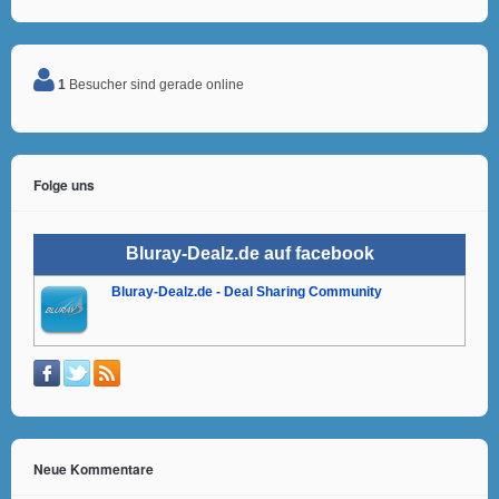
1
Besucher sind gerade online
Folge uns
Bluray-Dealz.de auf facebook
Bluray-Dealz.de - Deal Sharing Community
Neue Kommentare