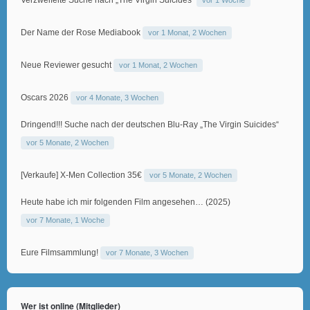
Der Name der Rose Mediabook
vor 1 Monat, 2 Wochen
Neue Reviewer gesucht
vor 1 Monat, 2 Wochen
Oscars 2026
vor 4 Monate, 3 Wochen
Dringend!!! Suche nach der deutschen Blu-Ray „The Virgin Suicides“
vor 5 Monate, 2 Wochen
[Verkaufe] X-Men Collection 35€
vor 5 Monate, 2 Wochen
Heute habe ich mir folgenden Film angesehen… (2025)
vor 7 Monate, 1 Woche
Eure Filmsammlung!
vor 7 Monate, 3 Wochen
Wer ist online (Mitglieder)