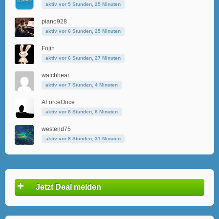
aktiv vor 5 Stunden, 25 Minuten
piano928
aktiv vor 6 Stunden, 25 Minuten
Fojin
aktiv vor 6 Stunden, 27 Minuten
watchbear
aktiv vor 7 Stunden, 4 Minuten
AForceOnce
aktiv vor 8 Stunden, 8 Minuten
westend75
aktiv vor 8 Stunden, 31 Minuten
+
Jetzt Deal melden