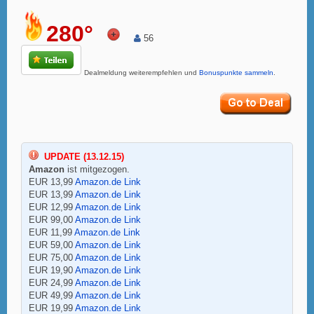
280°
56
Dealmeldung weiterempfehlen und
Bonuspunkte sammeln
.
UPDATE (13.12.15)
Amazon
ist mitgezogen.
EUR 13,99
Amazon.de Link
EUR 13,99
Amazon.de Link
EUR 12,99
Amazon.de Link
EUR 99,00
Amazon.de Link
EUR 11,99
Amazon.de Link
EUR 59,00
Amazon.de Link
EUR 75,00
Amazon.de Link
EUR 19,90
Amazon.de Link
EUR 24,99
Amazon.de Link
EUR 49,99
Amazon.de Link
EUR 19,99
Amazon.de Link