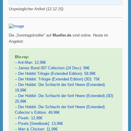
Ursprünglicher Artikel (12.12.15):
Die „Sonntagsknüller“ auf
Mueller.de
sind online. Heute im
Angebot:
Blu-ray:
– Ant-Man: 13,99€
– James Bond 007 Collection (24 Disc): 99€
– Der Hobbit Trilogie (Extended Edition): 59,99€
– Der Hobbit: Trilogie (Extended Edition) (3D): 75€
– Der Hobbit: Die Schlacht der fünf Heere (Extended):
19,99€
– Der Hobbit: Die Schlacht der fünf Heere (Extended) (3D):
25,99€
– Der Hobbit: Die Schlacht der fünf Heere (Extended)
Collector´s Edition: 49,99€
– Pixels: 12,99€
– Pixels [Steelbook]: 13,99€
– Men & Chicken: 11,99€