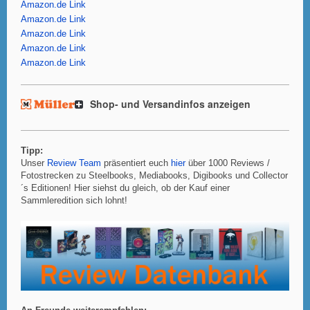
Amazon.de Link
Amazon.de Link
Amazon.de Link
Amazon.de Link
Amazon.de Link
Shop- und Versandinfos anzeigen
Tipp:
Unser
Review Team
präsentiert euch
hier
über 1000 Reviews /
Fotostrecken zu Steelbooks, Mediabooks, Digibooks und Collector
´s Editionen! Hier siehst du gleich, ob der Kauf einer
Sammleredition sich lohnt!