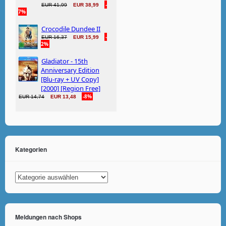
Kategorien
Kategorien
Meldungen nach Shops