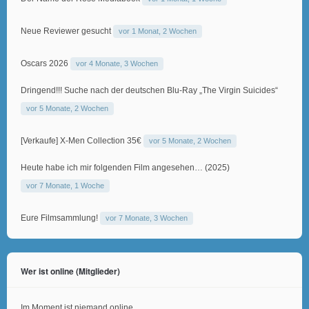
Neue Reviewer gesucht
vor 1 Monat, 2 Wochen
Oscars 2026
vor 4 Monate, 3 Wochen
Dringend!!! Suche nach der deutschen Blu-Ray „The Virgin Suicides“
vor 5 Monate, 2 Wochen
[Verkaufe] X-Men Collection 35€
vor 5 Monate, 2 Wochen
Heute habe ich mir folgenden Film angesehen… (2025)
vor 7 Monate, 1 Woche
Eure Filmsammlung!
vor 7 Monate, 3 Wochen
Wer ist online (Mitglieder)
Im Moment ist niemand online.