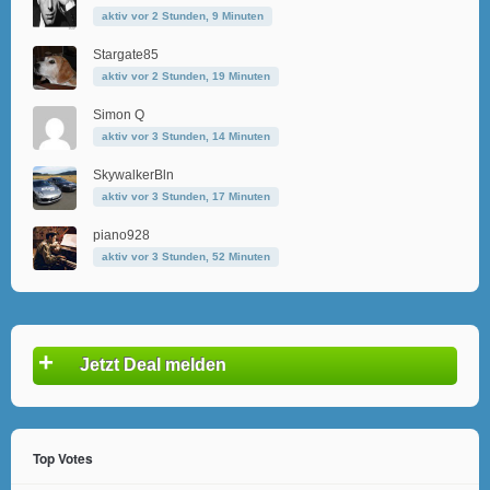
aktiv vor 2 Stunden, 9 Minuten
Stargate85
aktiv vor 2 Stunden, 19 Minuten
Simon Q
aktiv vor 3 Stunden, 14 Minuten
SkywalkerBln
aktiv vor 3 Stunden, 17 Minuten
piano928
aktiv vor 3 Stunden, 52 Minuten
+
Jetzt Deal melden
Top Votes