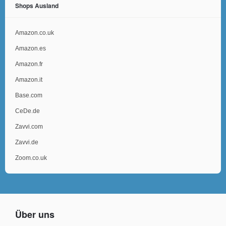
Shops Ausland
Amazon.co.uk
Amazon.es
Amazon.fr
Amazon.it
Base.com
CeDe.de
Zavvi.com
Zavvi.de
Zoom.co.uk
Über uns