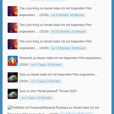
The-Lion-King
zu
Heute habe ich mir folgenden Film
angesehen…. (2026)
vor 6 Stunden, 48 Minuten
The-Lion-King
zu
Heute habe ich mir folgenden Film
angesehen…. (2026)
vor 20 Stunden, 27 Minuten
The-Lion-King
zu
Heute habe ich mir folgenden Film
angesehen…. (2026)
vor 23 Stunden, 39 Minuten
Shane54
zu
Heute habe ich mir folgenden Film angesehen….
(2026)
vor 2 Tagen, 20 Stunden
Gyre
zu
Heute habe ich mir folgenden Film angesehen….
(2026)
vor 4 Tagen, 5 Stunden
Gyre
zu
Der "Heute gekauft" Thread 2025
vor 5 Tagen, 10 Stunden
Reparud Rudrepa
zu
Heute habe ich mir