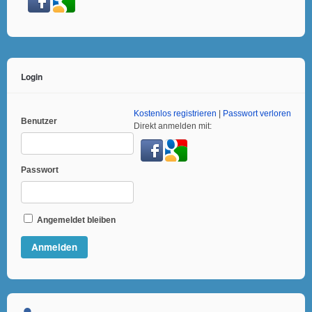
Login
Kostenlos registrieren
|
Passwort verloren
Benutzer
Direkt anmelden mit:
Passwort
Angemeldet bleiben