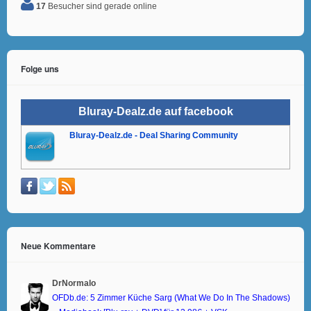
17
Besucher sind gerade online
Folge uns
Bluray-Dealz.de auf facebook
Bluray-Dealz.de - Deal Sharing Community
Neue Kommentare
DrNormalo
OFDb.de: 5 Zimmer Küche Sarg (What We Do In The Shadows)