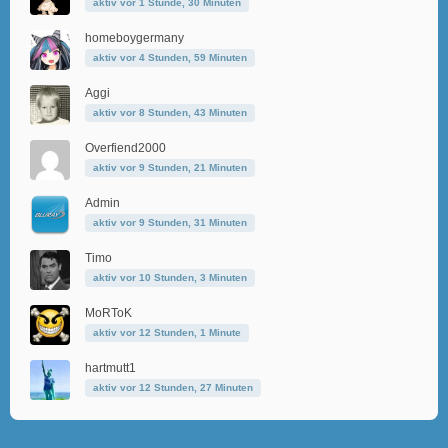
aktiv vor 1 Stunde, 30 Minuten
homeboygermany
aktiv vor 4 Stunden, 59 Minuten
Aggi
aktiv vor 8 Stunden, 43 Minuten
Overfiend2000
aktiv vor 9 Stunden, 21 Minuten
Admin
aktiv vor 9 Stunden, 31 Minuten
Timo
aktiv vor 10 Stunden, 3 Minuten
MoRToK
aktiv vor 12 Stunden, 1 Minute
hartmutt1
aktiv vor 12 Stunden, 27 Minuten