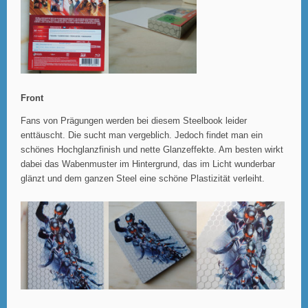
Front
Fans von Prägungen werden bei diesem Steelbook leider
enttäuscht. Die sucht man vergeblich. Jedoch findet man ein
schönes Hochglanzfinish und nette Glanzeffekte. Am besten wirkt
dabei das Wabenmuster im Hintergrund, das im Licht wunderbar
glänzt und dem ganzen Steel eine schöne Plastizität verleiht.