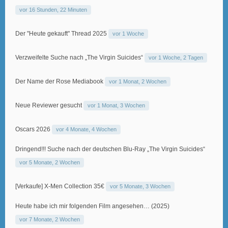
vor 16 Stunden, 22 Minuten
Der "Heute gekauft" Thread 2025
vor 1 Woche
Verzweifelte Suche nach „The Virgin Suicides“
vor 1 Woche, 2 Tagen
Der Name der Rose Mediabook
vor 1 Monat, 2 Wochen
Neue Reviewer gesucht
vor 1 Monat, 3 Wochen
Oscars 2026
vor 4 Monate, 4 Wochen
Dringend!!! Suche nach der deutschen Blu-Ray „The Virgin Suicides“
vor 5 Monate, 2 Wochen
[Verkaufe] X-Men Collection 35€
vor 5 Monate, 3 Wochen
Heute habe ich mir folgenden Film angesehen… (2025)
vor 7 Monate, 2 Wochen