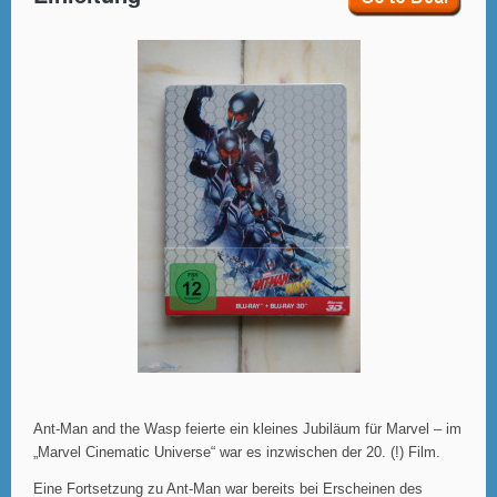
Ant-Man and the Wasp feierte ein kleines Jubiläum für Marvel – im
„Marvel Cinematic Universe“ war es inzwischen der 20. (!) Film.
Eine Fortsetzung zu Ant-Man war bereits bei Erscheinen des