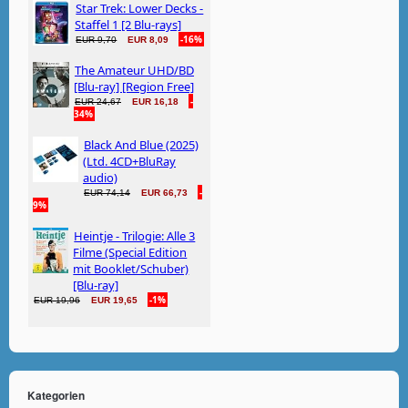
Kategorien