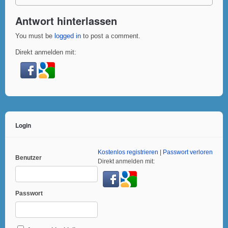
Antwort hinterlassen
You must be
logged in
to post a comment.
Direkt anmelden mit:
Login
Kostenlos registrieren
|
Passwort verloren
Benutzer
Direkt anmelden mit:
Passwort