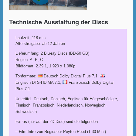
Technische Ausstattung der Discs
Laufzeit: 118 min
Altersfreigabe: ab 12 Jahren
Lieferumfang: 2 Blu-ray Discs (BD-50 GB)
Region: A, B, C
Bildformat: 2.39:1, 1.920 x 1.080p
Tonformate:
Deutsch Dolby Digital Plus 7.1,
Englisch DTS-HD MA 7.1,
Französisch Dolby Digital
Plus 7.1
Untertitel: Deutsch, Dänisch, Englisch für Hörgeschädigte,
Finnisch, Französisch, Niederländisch, Norwegisch,
Schwedisch
Extras (nur auf der 2D-Disc) sind die folgenden:
– Film-Intro von Regisseur Peyton Reed (1:30 Min.)