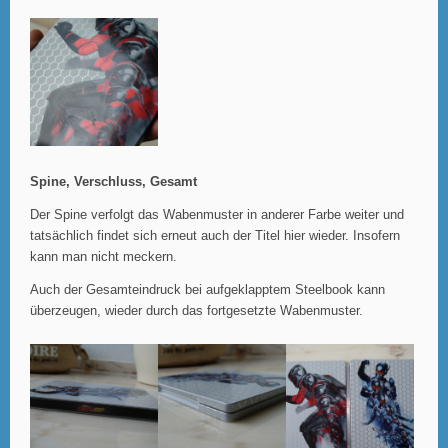
Spine, Verschluss, Gesamt
Der Spine verfolgt das Wabenmuster in anderer Farbe weiter und
tatsächlich findet sich erneut auch der Titel hier wieder. Insofern
kann man nicht meckern.
Auch der Gesamteindruck bei aufgeklapptem Steelbook kann
überzeugen, wieder durch das fortgesetzte Wabenmuster.