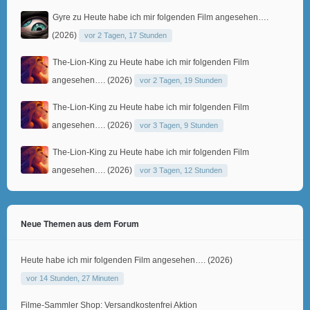
Gyre
zu
Heute habe ich mir folgenden Film angesehen….
(2026)
vor 2 Tagen, 17 Stunden
The-Lion-King
zu
Heute habe ich mir folgenden Film
angesehen…. (2026)
vor 2 Tagen, 19 Stunden
The-Lion-King
zu
Heute habe ich mir folgenden Film
angesehen…. (2026)
vor 3 Tagen, 9 Stunden
The-Lion-King
zu
Heute habe ich mir folgenden Film
angesehen…. (2026)
vor 3 Tagen, 12 Stunden
Neue Themen aus dem Forum
Heute habe ich mir folgenden Film angesehen…. (2026)
vor 14 Stunden, 27 Minuten
Filme-Sammler Shop: Versandkostenfrei Aktion