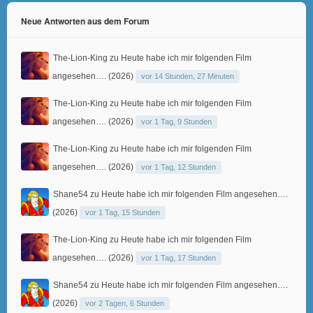
Neue Antworten aus dem Forum
The-Lion-King
zu
Heute habe ich mir folgenden Film
angesehen…. (2026)
vor 14 Stunden, 27 Minuten
The-Lion-King
zu
Heute habe ich mir folgenden Film
angesehen…. (2026)
vor 1 Tag, 9 Stunden
The-Lion-King
zu
Heute habe ich mir folgenden Film
angesehen…. (2026)
vor 1 Tag, 12 Stunden
Shane54
zu
Heute habe ich mir folgenden Film angesehen….
(2026)
vor 1 Tag, 15 Stunden
The-Lion-King
zu
Heute habe ich mir folgenden Film
angesehen…. (2026)
vor 1 Tag, 17 Stunden
Shane54
zu
Heute habe ich mir folgenden Film angesehen….
(2026)
vor 2 Tagen, 6 Stunden