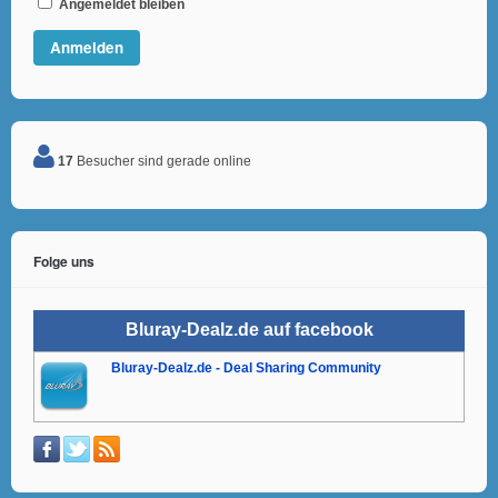
Angemeldet bleiben
17
Besucher sind gerade online
Folge uns
Bluray-Dealz.de auf facebook
Bluray-Dealz.de - Deal Sharing Community