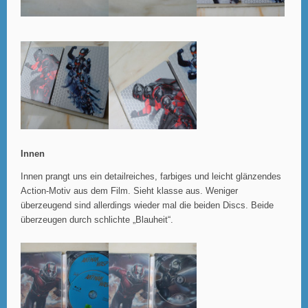
Innen
Innen prangt uns ein detailreiches, farbiges und leicht glänzendes
Action-Motiv aus dem Film. Sieht klasse aus. Weniger
überzeugend sind allerdings wieder mal die beiden Discs. Beide
überzeugen durch schlichte „Blauheit“.