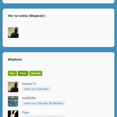
Wer ist online (Mitglieder)
Mitglieder
Neu
Aktiv
Beliebt
Nazgul73
aktiv vor 4 Minuten
hal9000b
aktiv vor 1 Stunde, 28 Minuten
Fojin