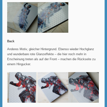
Back
Anderes Motiv, gleicher Hintergrund. Ebenso wieder Hochglanz
und wunderbare rote Glanzeffekte – die hier noch mehr in
Erscheinung treten als auf der Front – machen die Rückseite zu
einem Hingucker.