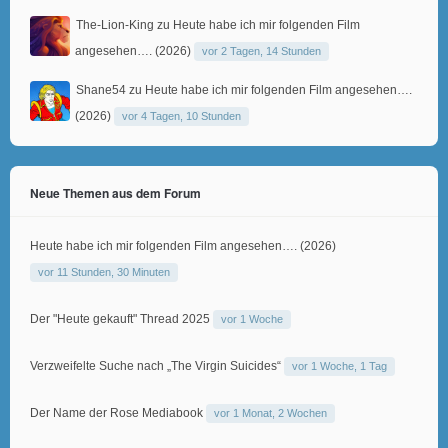
The-Lion-King
zu
Heute habe ich mir folgenden Film
angesehen…. (2026)
vor 2 Tagen, 14 Stunden
Shane54
zu
Heute habe ich mir folgenden Film angesehen….
(2026)
vor 4 Tagen, 10 Stunden
Neue Themen aus dem Forum
Heute habe ich mir folgenden Film angesehen…. (2026)
vor 11 Stunden, 30 Minuten
Der "Heute gekauft" Thread 2025
vor 1 Woche
Verzweifelte Suche nach „The Virgin Suicides“
vor 1 Woche, 1 Tag
Der Name der Rose Mediabook
vor 1 Monat, 2 Wochen