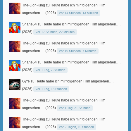
The-Lion-King
zu
Heute habe ich mir folgenden Film
angesehen…. (2026)
vor 14 Stunden, 13 Minuten
Shane54
zu
Heute habe ich mir folgenden Film angesehen….
(2026)
vor 17 Stunden, 22 Minuten
The-Lion-King
zu
Heute habe ich mir folgenden Film
angesehen…. (2026)
vor 19 Stunden, 7 Minuten
Shane54
zu
Heute habe ich mir folgenden Film angesehen….
(2026)
vor 1 Tag, 7 Stunden
Gyre
zu
Heute habe ich mir folgenden Film angesehen….
(2026)
vor 1 Tag, 18 Stunden
The-Lion-King
zu
Heute habe ich mir folgenden Film
angesehen…. (2026)
vor 1 Tag, 21 Stunden
The-Lion-King
zu
Heute habe ich mir folgenden Film
angesehen…. (2026)
vor 2 Tagen, 10 Stunden