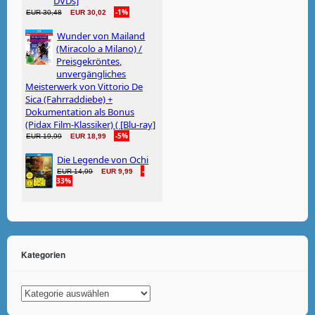
Kategorien
Kategorien