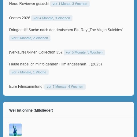
Neue Reviewer gesucht
vor 1 Monat, 3 Wochen
Oscars 2026
vor 4 Monate, 3 Wochen
Dringend!!! Suche nach der deutschen Blu-Ray „The Virgin Suicides“
vor 5 Monate, 2 Wochen
[Verkaufe] X-Men Collection 35€
vor 5 Monate, 3 Wochen
Heute habe ich mir folgenden Film angesehen… (2025)
vor 7 Monate, 1 Woche
Eure Filmsammlung!
vor 7 Monate, 4 Wochen
Wer ist online (Mitglieder)