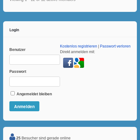
Login
Kostenlos registrieren
|
Passwort verloren
Benutzer
Direkt anmelden mit:
Passwort
Angemeldet bleiben
25
Besucher sind gerade online