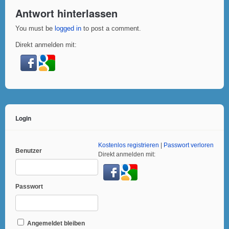
Antwort hinterlassen
You must be
logged in
to post a comment.
Direkt anmelden mit:
Login
Kostenlos registrieren
|
Passwort verloren
Benutzer
Direkt anmelden mit:
Passwort
Angemeldet bleiben