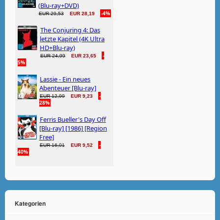
Kategorien