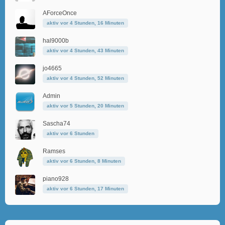
AForceOnce
aktiv vor 4 Stunden, 16 Minuten
hal9000b
aktiv vor 4 Stunden, 43 Minuten
jo4665
aktiv vor 4 Stunden, 52 Minuten
Admin
aktiv vor 5 Stunden, 20 Minuten
Sascha74
aktiv vor 6 Stunden
Ramses
aktiv vor 6 Stunden, 8 Minuten
piano928
aktiv vor 6 Stunden, 17 Minuten