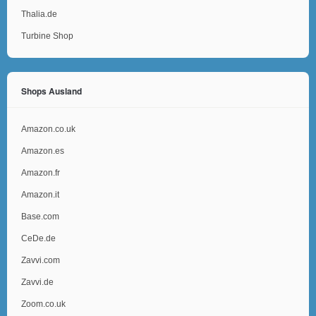
Thalia.de
Turbine Shop
Shops Ausland
Amazon.co.uk
Amazon.es
Amazon.fr
Amazon.it
Base.com
CeDe.de
Zavvi.com
Zavvi.de
Zoom.co.uk