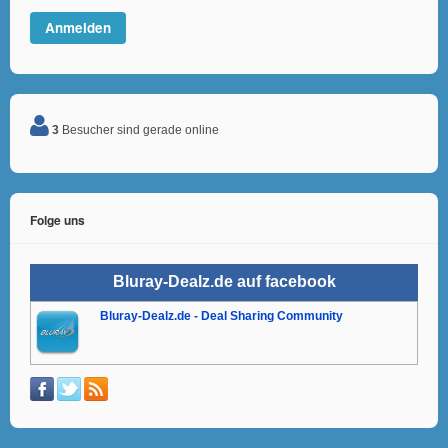
3
Besucher sind gerade online
Folge uns
Bluray-Dealz.de auf facebook
Bluray-Dealz.de - Deal Sharing Community