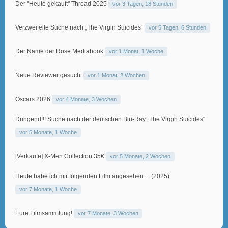
Der "Heute gekauft" Thread 2025
vor 3 Tagen, 18 Stunden
Verzweifelte Suche nach „The Virgin Suicides“
vor 5 Tagen, 6 Stunden
Der Name der Rose Mediabook
vor 1 Monat, 1 Woche
Neue Reviewer gesucht
vor 1 Monat, 2 Wochen
Oscars 2026
vor 4 Monate, 3 Wochen
Dringend!!! Suche nach der deutschen Blu-Ray „The Virgin Suicides“
vor 5 Monate, 1 Woche
[Verkaufe] X-Men Collection 35€
vor 5 Monate, 2 Wochen
Heute habe ich mir folgenden Film angesehen… (2025)
vor 7 Monate, 1 Woche
Eure Filmsammlung!
vor 7 Monate, 3 Wochen