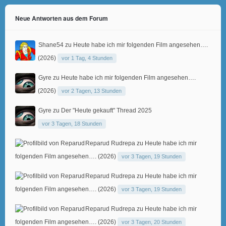
Neue Antworten aus dem Forum
Shane54
zu
Heute habe ich mir folgenden Film angesehen….
(2026)
vor 1 Tag, 4 Stunden
Gyre
zu
Heute habe ich mir folgenden Film angesehen….
(2026)
vor 2 Tagen, 13 Stunden
Gyre
zu
Der "Heute gekauft" Thread 2025
vor 3 Tagen, 18 Stunden
Reparud Rudrepa
zu
Heute habe ich mir
folgenden Film angesehen…. (2026)
vor 3 Tagen, 19 Stunden
Reparud Rudrepa
zu
Heute habe ich mir
folgenden Film angesehen…. (2026)
vor 3 Tagen, 19 Stunden
Reparud Rudrepa
zu
Heute habe ich mir
folgenden Film angesehen…. (2026)
vor 3 Tagen, 20 Stunden