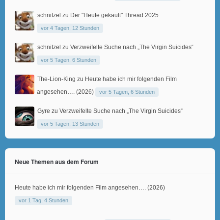
schnitzel
zu
Der "Heute gekauft" Thread 2025
vor 4 Tagen, 12 Stunden
schnitzel
zu
Verzweifelte Suche nach „The Virgin Suicides“
vor 5 Tagen, 6 Stunden
The-Lion-King
zu
Heute habe ich mir folgenden Film
angesehen…. (2026)
vor 5 Tagen, 6 Stunden
Gyre
zu
Verzweifelte Suche nach „The Virgin Suicides“
vor 5 Tagen, 13 Stunden
Neue Themen aus dem Forum
Heute habe ich mir folgenden Film angesehen…. (2026)
vor 1 Tag, 4 Stunden