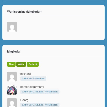
Wer ist online (Mitglieder)
Mitglieder
Neu
Aktiv
Beliebt
micha66
aktiv vor 9 Minuten
homeboygermany
aktiv vor 1 Stunde, 45 Minuten
Georg
aktiv vor 1 Stunde, 45 Minuten