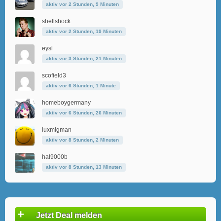
aktiv vor 2 Stunden, 9 Minuten
shellshock
aktiv vor 2 Stunden, 19 Minuten
eysl
aktiv vor 3 Stunden, 21 Minuten
scofield3
aktiv vor 6 Stunden, 1 Minute
homeboygermany
aktiv vor 6 Stunden, 26 Minuten
luxmigman
aktiv vor 8 Stunden, 2 Minuten
hal9000b
aktiv vor 8 Stunden, 13 Minuten
+
Jetzt Deal melden