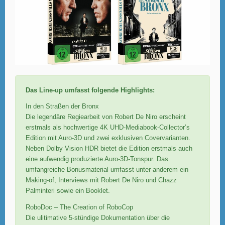
Das Line-up umfasst folgende Highlights:
In den Straßen der Bronx
Die legendäre Regiearbeit von Robert De Niro erscheint
erstmals als hochwertige 4K UHD-Mediabook-Collector’s
Edition mit Auro-3D und zwei exklusiven Covervarianten.
Neben Dolby Vision HDR bietet die Edition erstmals auch
eine aufwendig produzierte Auro-3D-Tonspur. Das
umfangreiche Bonusmaterial umfasst unter anderem ein
Making-of, Interviews mit Robert De Niro und Chazz
Palminteri sowie ein Booklet.
RoboDoc – The Creation of RoboCop
Die ulitimative 5-stündige Dokumentation über die