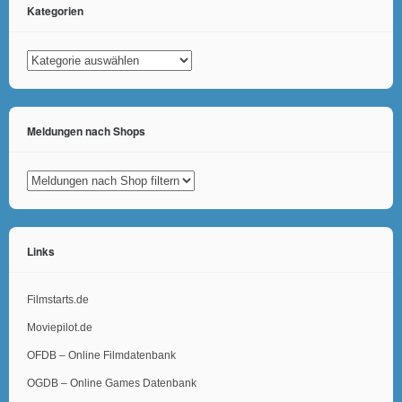
Kategorien
Kategorien
Meldungen nach Shops
Links
Filmstarts.de
Moviepilot.de
OFDB – Online Filmdatenbank
OGDB – Online Games Datenbank