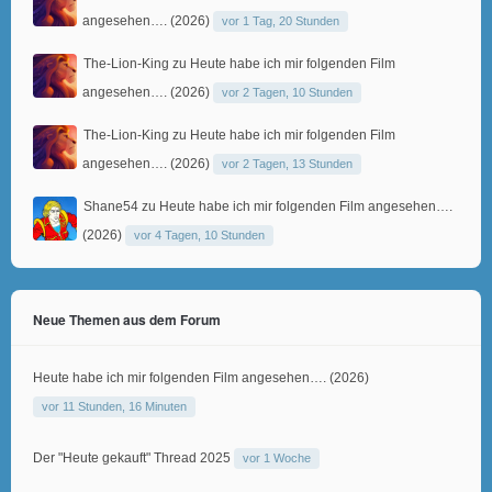
angesehen…. (2026)
vor 1 Tag, 20 Stunden
The-Lion-King
zu
Heute habe ich mir folgenden Film
angesehen…. (2026)
vor 2 Tagen, 10 Stunden
The-Lion-King
zu
Heute habe ich mir folgenden Film
angesehen…. (2026)
vor 2 Tagen, 13 Stunden
Shane54
zu
Heute habe ich mir folgenden Film angesehen….
(2026)
vor 4 Tagen, 10 Stunden
Neue Themen aus dem Forum
Heute habe ich mir folgenden Film angesehen…. (2026)
vor 11 Stunden, 16 Minuten
Der "Heute gekauft" Thread 2025
vor 1 Woche