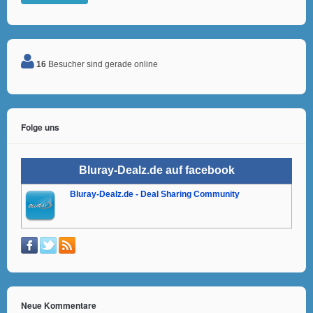
16
Besucher sind gerade online
Folge uns
Bluray-Dealz.de auf facebook
Bluray-Dealz.de - Deal Sharing Community
Neue Kommentare