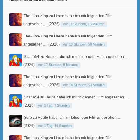
The-Lion-King
zu
Heute habe ich mir folgenden Film
angesehen…. (2026)
vor 11 Stunden, 16 Minuten
The-Lion-King
zu
Heute habe ich mir folgenden Film
angesehen…. (2026)
vor 13 Stunden, 58 Minuten
Shane54
zu
Heute habe ich mir folgenden Film angesehen….
(2026)
vor 17 Stunden, 8 Minuten
The-Lion-King
zu
Heute habe ich mir folgenden Film
angesehen…. (2026)
vor 18 Stunden, 53 Minuten
Shane54
zu
Heute habe ich mir folgenden Film angesehen….
(2026)
vor 1 Tag, 7 Stunden
Gyre
zu
Heute habe ich mir folgenden Film angesehen….
(2026)
vor 1 Tag, 18 Stunden
The-Lion-King
zu
Heute habe ich mir folgenden Film