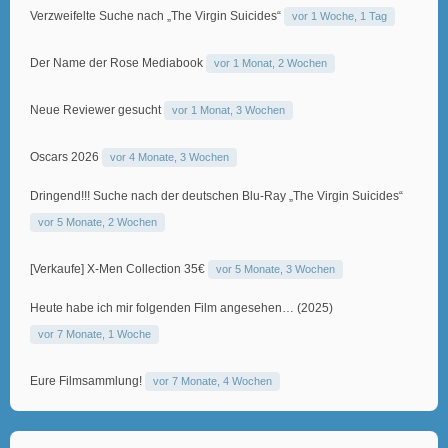
Verzweifelte Suche nach „The Virgin Suicides“
vor 1 Woche, 1 Tag
Der Name der Rose Mediabook
vor 1 Monat, 2 Wochen
Neue Reviewer gesucht
vor 1 Monat, 3 Wochen
Oscars 2026
vor 4 Monate, 3 Wochen
Dringend!!! Suche nach der deutschen Blu-Ray „The Virgin Suicides“
vor 5 Monate, 2 Wochen
[Verkaufe] X-Men Collection 35€
vor 5 Monate, 3 Wochen
Heute habe ich mir folgenden Film angesehen… (2025)
vor 7 Monate, 1 Woche
Eure Filmsammlung!
vor 7 Monate, 4 Wochen