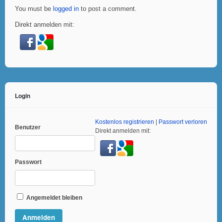
You must be
logged in
to post a comment.
Direkt anmelden mit:
Login
Kostenlos registrieren
|
Passwort verloren
Benutzer
Direkt anmelden mit:
Passwort
Angemeldet bleiben