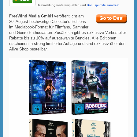
Dealmeldung weiterempfehlen und
Bonuspunkte sammeln
.
FreeWind Media GmbH
veröffentlicht am
20. August hochwertige Collector’s Editions
im Mediabook-Format für Filmfans, Sammler
und Genre-Enthusiasten. Zusätzlich gibt es exklusive Vorbesteller-
Rabatte bis zu 10% auf ausgewählte Bundles. Alle Editionen
erscheinen in streng limitierter Auflage und sind exklusiv über den
Alive Shop bestellbar.