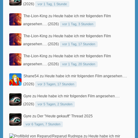
(2026)
vor 1 Tag, 1 Stunde
The-Lion-King
zu
Heute habe ich mir folgenden Film
angesehen…. (2026)
vor 1 Tag, 3 Stunden
The-Lion-King
zu
Heute habe ich mir folgenden Film
angesehen…. (2026)
vor 1 Tag, 17 Stunden
The-Lion-King
zu
Heute habe ich mir folgenden Film
angesehen…. (2026)
vor 1 Tag, 20 Stunden
Shane54
zu
Heute habe ich mir folgenden Film angesehen….
(2026)
vor 3 Tagen, 17 Stunden
Gyre
zu
Heute habe ich mir folgenden Film angesehen….
(2026)
vor 5 Tagen, 2 Stunden
Gyre
zu
Der "Heute gekauft" Thread 2025
vor 6 Tagen, 7 Stunden
Reparud Rudrepa
zu
Heute habe ich mir