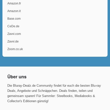
Amazon.fr
Amazon.it
Base.com
CeDe.de
Zavvi.com
Zavvi.de
Zoom.co.uk
Über uns
Die Bluray-Dealz.de Community findet für euch die besten Blu-ray
Deals, Angebote und Schnäppchen. Deals finden, teilen und
gemeinsam sparen! Für Sammler: Steelbooks, Mediabooks &
Collector's Editionen günstig!