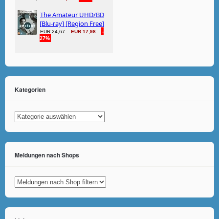
Kategorien
Kategorien
Meldungen nach Shops