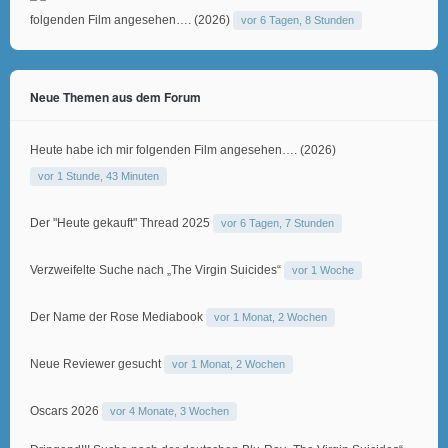
folgenden Film angesehen…. (2026)
vor 6 Tagen, 8 Stunden
Neue Themen aus dem Forum
Heute habe ich mir folgenden Film angesehen…. (2026)
vor 1 Stunde, 43 Minuten
Der "Heute gekauft" Thread 2025
vor 6 Tagen, 7 Stunden
Verzweifelte Suche nach „The Virgin Suicides“
vor 1 Woche
Der Name der Rose Mediabook
vor 1 Monat, 2 Wochen
Neue Reviewer gesucht
vor 1 Monat, 2 Wochen
Oscars 2026
vor 4 Monate, 3 Wochen