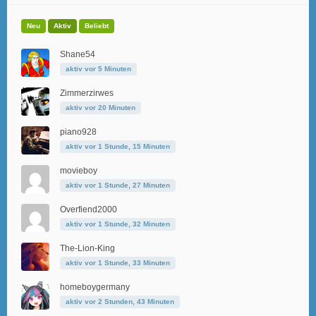
Neu
Aktiv
Beliebt
Shane54
aktiv vor 5 Minuten
Zimmerzirwes
aktiv vor 20 Minuten
piano928
aktiv vor 1 Stunde, 15 Minuten
movieboy
aktiv vor 1 Stunde, 27 Minuten
Overfiend2000
aktiv vor 1 Stunde, 32 Minuten
The-Lion-King
aktiv vor 1 Stunde, 33 Minuten
homeboygermany
aktiv vor 2 Stunden, 43 Minuten