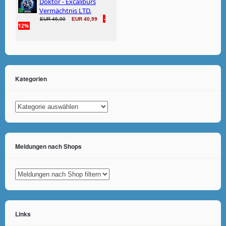
Kategorien
Kategorien
Meldungen nach Shops
Links