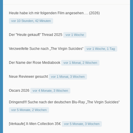
Heute habe ich mir folgenden Film angesehen…. (2026)
vor 10 Stunden, 42 Minuten
Der "Heute gekauft" Thread 2025
vor 1 Woche
Verzweifelte Suche nach „The Virgin Suicides“
vor 1 Woche, 1 Tag
Der Name der Rose Mediabook
vor 1 Monat, 2 Wochen
Neue Reviewer gesucht
vor 1 Monat, 3 Wochen
Oscars 2026
vor 4 Monate, 3 Wochen
Dringend!!! Suche nach der deutschen Blu-Ray „The Virgin Suicides“
vor 5 Monate, 2 Wochen
[Verkaufe] X-Men Collection 35€
vor 5 Monate, 3 Wochen