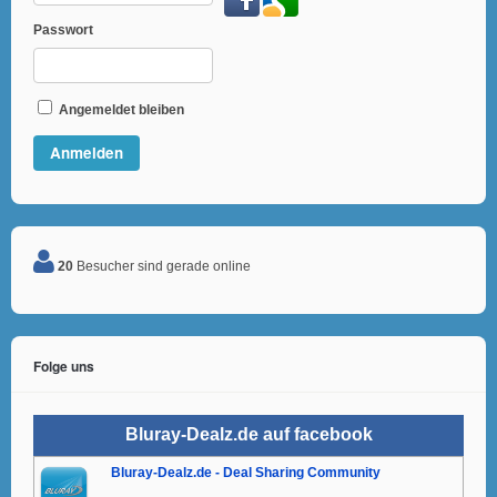
Passwort
Angemeldet bleiben
20
Besucher sind gerade online
Folge uns
Bluray-Dealz.de auf facebook
Bluray-Dealz.de - Deal Sharing Community