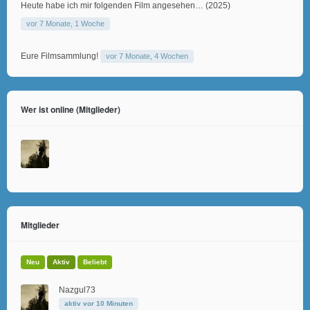
Heute habe ich mir folgenden Film angesehen… (2025)
vor 7 Monate, 1 Woche
Eure Filmsammlung!
vor 7 Monate, 4 Wochen
Wer ist online (Mitglieder)
Mitglieder
Neu
Aktiv
Beliebt
Nazgul73
aktiv vor 10 Minuten