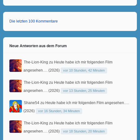
Die letzten 100 Kommentare
Neue Antworten aus dem Forum
The-Lion-King
zu
Heute habe ich mir folgenden Film
angesehen…. (2026)
vor 10 Stunden, 42 Minuten
The-Lion-King
zu
Heute habe ich mir folgenden Film
angesehen…. (2026)
vor 13 Stunden, 25 Minuten
Shane54
zu
Heute habe ich mir folgenden Film angesehen….
(2026)
vor 16 Stunden, 34 Minuten
The-Lion-King
zu
Heute habe ich mir folgenden Film
angesehen…. (2026)
vor 18 Stunden, 20 Minuten