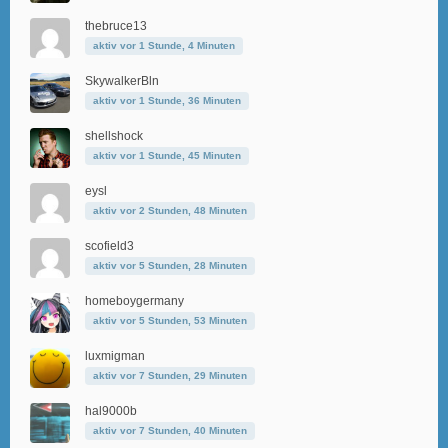
thebruce13
aktiv vor 1 Stunde, 4 Minuten
SkywalkerBln
aktiv vor 1 Stunde, 36 Minuten
shellshock
aktiv vor 1 Stunde, 45 Minuten
eysl
aktiv vor 2 Stunden, 48 Minuten
scofield3
aktiv vor 5 Stunden, 28 Minuten
homeboygermany
aktiv vor 5 Stunden, 53 Minuten
luxmigman
aktiv vor 7 Stunden, 29 Minuten
hal9000b
aktiv vor 7 Stunden, 40 Minuten