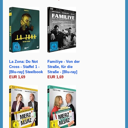
La Zona: Do Not
Familiye - Von der
Cross - Staffel 1 -
Straße, für die
[Blu-ray] Steelbook
Straße - [Blu-ray]
EUR 1,69
EUR 1,69