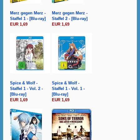
Merz gegen Merz -
Merz gegen Merz -
Staffel 1 - [Blu-ray]
Staffel 2 - [Blu-ray]
EUR 1,69
EUR 1,69
Spice & Wolf -
Spice & Wolf -
Staffel 1 - Vol. 2 -
Staffel 1 - Vol. 1 -
[Blu-ray]
[Blu-ray]
EUR 1,69
EUR 1,69