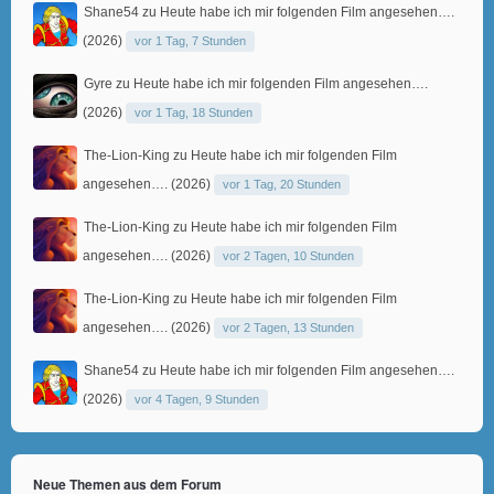
Shane54
zu
Heute habe ich mir folgenden Film angesehen….
(2026)
vor 1 Tag, 7 Stunden
Gyre
zu
Heute habe ich mir folgenden Film angesehen….
(2026)
vor 1 Tag, 18 Stunden
The-Lion-King
zu
Heute habe ich mir folgenden Film
angesehen…. (2026)
vor 1 Tag, 20 Stunden
The-Lion-King
zu
Heute habe ich mir folgenden Film
angesehen…. (2026)
vor 2 Tagen, 10 Stunden
The-Lion-King
zu
Heute habe ich mir folgenden Film
angesehen…. (2026)
vor 2 Tagen, 13 Stunden
Shane54
zu
Heute habe ich mir folgenden Film angesehen….
(2026)
vor 4 Tagen, 9 Stunden
Neue Themen aus dem Forum