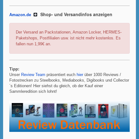
Shop- und Versandinfos anzeigen
Amazon.de
Der Versand an Packstationen, Amazon Locker, HERMES-
Paketshops, Postfilialen usw. ist nicht mehr kostenlos. Es
fallen nun 1,99€ an.
Tipp:
Unser
Review Team
präsentiert euch
hier
über 1000 Reviews /
Fotostrecken zu Steelbooks, Mediabooks, Digibooks und Collector
´s Editionen! Hier siehst du gleich, ob der Kauf einer
Sammleredition sich lohnt!