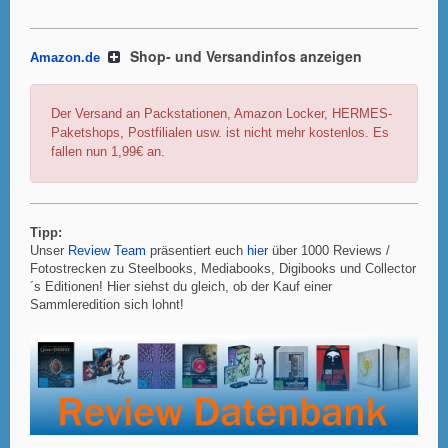
Shop- und Versandinfos anzeigen
Amazon.de
Der Versand an Packstationen, Amazon Locker, HERMES-
Paketshops, Postfilialen usw. ist nicht mehr kostenlos. Es
fallen nun 1,99€ an.
Tipp:
Unser
Review Team
präsentiert euch
hier
über 1000 Reviews /
Fotostrecken zu Steelbooks, Mediabooks, Digibooks und Collector
´s Editionen! Hier siehst du gleich, ob der Kauf einer
Sammleredition sich lohnt!