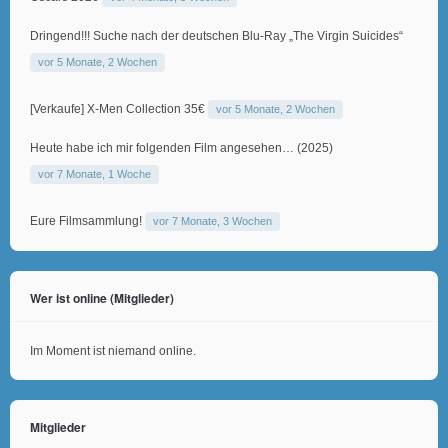
Dringend!!! Suche nach der deutschen Blu-Ray „The Virgin Suicides“
vor 5 Monate, 2 Wochen
[Verkaufe] X-Men Collection 35€
vor 5 Monate, 2 Wochen
Heute habe ich mir folgenden Film angesehen… (2025)
vor 7 Monate, 1 Woche
Eure Filmsammlung!
vor 7 Monate, 3 Wochen
Wer ist online (Mitglieder)
Im Moment ist niemand online.
Mitglieder