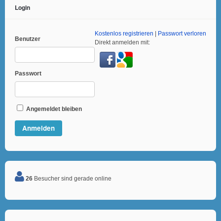
Login
Kostenlos registrieren
|
Passwort verloren
Benutzer
Direkt anmelden mit:
Passwort
Angemeldet bleiben
26
Besucher sind gerade online