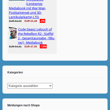
Kategorien
Kategorien
Meldungen nach Shops