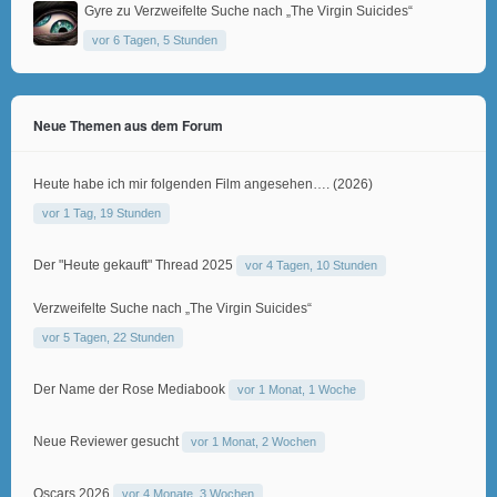
Gyre
zu
Verzweifelte Suche nach „The Virgin Suicides“
vor 6 Tagen, 5 Stunden
Neue Themen aus dem Forum
Heute habe ich mir folgenden Film angesehen…. (2026)
vor 1 Tag, 19 Stunden
Der "Heute gekauft" Thread 2025
vor 4 Tagen, 10 Stunden
Verzweifelte Suche nach „The Virgin Suicides“
vor 5 Tagen, 22 Stunden
Der Name der Rose Mediabook
vor 1 Monat, 1 Woche
Neue Reviewer gesucht
vor 1 Monat, 2 Wochen
Oscars 2026
vor 4 Monate, 3 Wochen