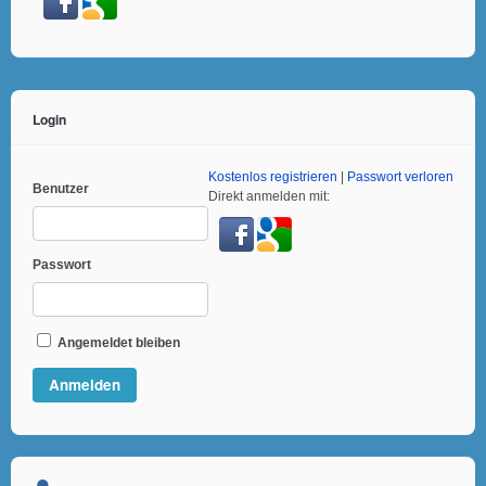
Login
Kostenlos registrieren
|
Passwort verloren
Benutzer
Direkt anmelden mit:
Passwort
Angemeldet bleiben