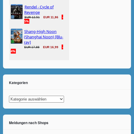
Kategorien
Kategorien
Meldungen nach Shops