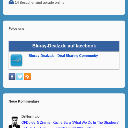
14
Besucher sind gerade online
Folge uns
Bluray-Dealz.de auf facebook
Bluray-Dealz.de - Deal Sharing Community
Neue Kommentare
DrNormalo
OFDb.de: 5 Zimmer Küche Sarg (What We Do In The Shadows)