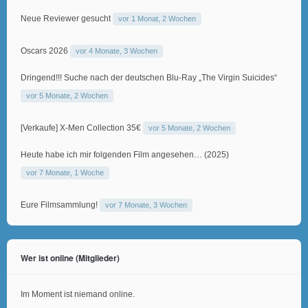
Neue Reviewer gesucht
vor 1 Monat, 2 Wochen
Oscars 2026
vor 4 Monate, 3 Wochen
Dringend!!! Suche nach der deutschen Blu-Ray „The Virgin Suicides“
vor 5 Monate, 2 Wochen
[Verkaufe] X-Men Collection 35€
vor 5 Monate, 2 Wochen
Heute habe ich mir folgenden Film angesehen… (2025)
vor 7 Monate, 1 Woche
Eure Filmsammlung!
vor 7 Monate, 3 Wochen
Wer ist online (Mitglieder)
Im Moment ist niemand online.