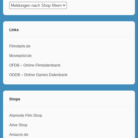
Links
Filmstarts.de
Moviepilot.de
OFDB – Online Filmdatenbank
OGDB – Online Games Datenbank
Shops
Alamode Film Shop
Alive Shop
Amazon.de