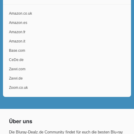
Amazon.co.uk
Amazon.es
Amazon.fr
Amazon.it
Base.com
CeDe.de
Zavvi.com
Zavvi.de
Zoom.co.uk
Über uns
Die Bluray-Dealz.de Community findet für euch die besten Blu-ray