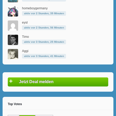
homeboygermany
aktiv vor 2 Stunden, 39 Minuten
eysl
aktiv vor 2 Stunden, 56 Minuten
Timo
aktiv vor 3 Stunden, 25 Minuten
Aggi
aktiv vor 3 Stunden, 41 Minuten
+
Jetzt Deal melden
Top Votes