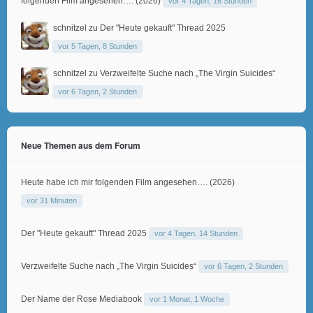
folgenden Film angesehen…. (2026)
vor 4 Tagen, 16 Stunden
schnitzel
zu
Der "Heute gekauft" Thread 2025
vor 5 Tagen, 8 Stunden
schnitzel
zu
Verzweifelte Suche nach „The Virgin Suicides“
vor 6 Tagen, 2 Stunden
Neue Themen aus dem Forum
Heute habe ich mir folgenden Film angesehen…. (2026)
vor 31 Minuten
Der "Heute gekauft" Thread 2025
vor 4 Tagen, 14 Stunden
Verzweifelte Suche nach „The Virgin Suicides“
vor 6 Tagen, 2 Stunden
Der Name der Rose Mediabook
vor 1 Monat, 1 Woche