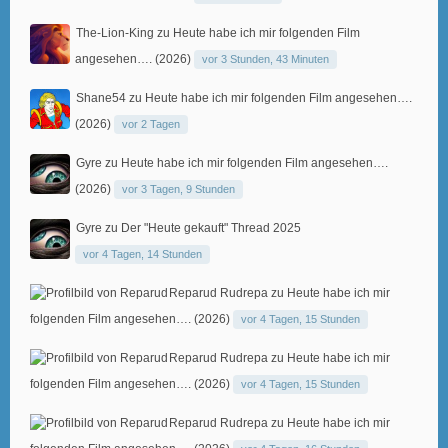
The-Lion-King
zu
Heute habe ich mir folgenden Film
angesehen…. (2026)
vor 3 Stunden, 43 Minuten
Shane54
zu
Heute habe ich mir folgenden Film angesehen….
(2026)
vor 2 Tagen
Gyre
zu
Heute habe ich mir folgenden Film angesehen….
(2026)
vor 3 Tagen, 9 Stunden
Gyre
zu
Der "Heute gekauft" Thread 2025
vor 4 Tagen, 14 Stunden
Reparud Rudrepa
zu
Heute habe ich mir
folgenden Film angesehen…. (2026)
vor 4 Tagen, 15 Stunden
Reparud Rudrepa
zu
Heute habe ich mir
folgenden Film angesehen…. (2026)
vor 4 Tagen, 15 Stunden
Reparud Rudrepa
zu
Heute habe ich mir