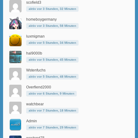
scofield3
aktiv vor 3 Stunden, 32 Minuten
homeboygermany
aktiv vor 3 Stunden, 58 Minuten
luxmigman
aktiv vor 5 Stunden, 34 Minuten
hal9000b
aktiv vor 5 Stunden, 45 Minuten
Wstenfuchs
aktiv vor 5 Stunden, 48 Minuten
Overfiend2000
aktiv vor 6 Stunden, 9 Minuten
watchbear
aktiv vor 7 Stunden, 18 Minuten
Admin
aktiv vor 7 Stunden, 29 Minuten