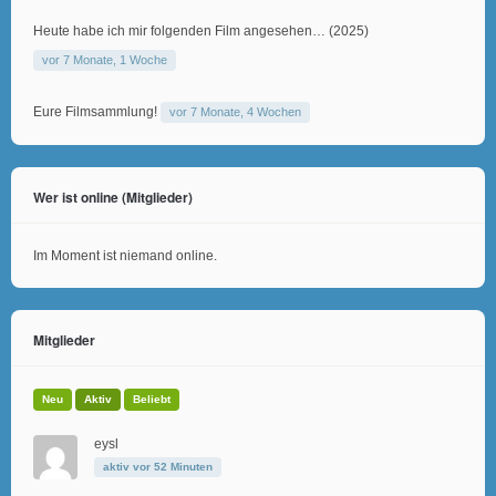
Heute habe ich mir folgenden Film angesehen… (2025)
vor 7 Monate, 1 Woche
Eure Filmsammlung!
vor 7 Monate, 4 Wochen
Wer ist online (Mitglieder)
Im Moment ist niemand online.
Mitglieder
Neu
Aktiv
Beliebt
eysl
aktiv vor 52 Minuten