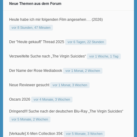
Neue Themen aus dem Forum
Heute habe ich mir folgenden Film angesehen…. (2026)
vor 8 Stunden, 47 Minuten
Der "Heute gekauft" Thread 2025
vor 6 Tagen, 22 Stunden
Verzweifelte Suche nach „The Virgin Suicides“
vor 1 Woche, 1 Tag
Der Name der Rose Mediabook
vor 1 Monat, 2 Wochen
Neue Reviewer gesucht
vor 1 Monat, 3 Wochen
Oscars 2026
vor 4 Monate, 3 Wochen
Dringend!!! Suche nach der deutschen Blu-Ray „The Virgin Suicides“
vor 5 Monate, 2 Wochen
[Verkaufe] X-Men Collection 35€
vor 5 Monate, 3 Wochen