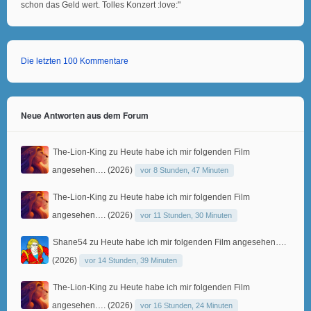
schon das Geld wert. Tolles Konzert :love:"
Die letzten 100 Kommentare
Neue Antworten aus dem Forum
The-Lion-King
zu
Heute habe ich mir folgenden Film
angesehen…. (2026)
vor 8 Stunden, 47 Minuten
The-Lion-King
zu
Heute habe ich mir folgenden Film
angesehen…. (2026)
vor 11 Stunden, 30 Minuten
Shane54
zu
Heute habe ich mir folgenden Film angesehen….
(2026)
vor 14 Stunden, 39 Minuten
The-Lion-King
zu
Heute habe ich mir folgenden Film
angesehen…. (2026)
vor 16 Stunden, 24 Minuten