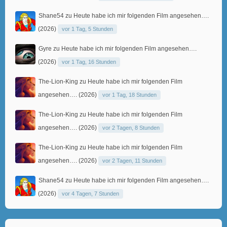
Shane54
zu
Heute habe ich mir folgenden Film angesehen….
(2026)
vor 1 Tag, 5 Stunden
Gyre
zu
Heute habe ich mir folgenden Film angesehen….
(2026)
vor 1 Tag, 16 Stunden
The-Lion-King
zu
Heute habe ich mir folgenden Film
angesehen…. (2026)
vor 1 Tag, 18 Stunden
The-Lion-King
zu
Heute habe ich mir folgenden Film
angesehen…. (2026)
vor 2 Tagen, 8 Stunden
The-Lion-King
zu
Heute habe ich mir folgenden Film
angesehen…. (2026)
vor 2 Tagen, 11 Stunden
Shane54
zu
Heute habe ich mir folgenden Film angesehen….
(2026)
vor 4 Tagen, 7 Stunden