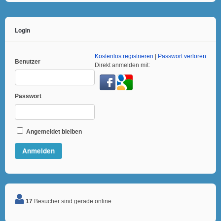
Login
Kostenlos registrieren
|
Passwort verloren
Benutzer
Direkt anmelden mit:
Passwort
Angemeldet bleiben
17
Besucher sind gerade online