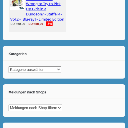
Kategorien
Kategorien
Meldungen nach Shops