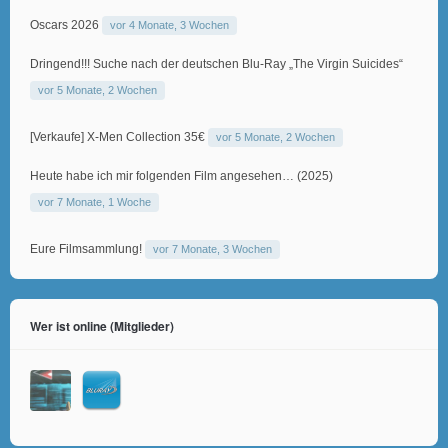
Oscars 2026
vor 4 Monate, 3 Wochen
Dringend!!! Suche nach der deutschen Blu-Ray „The Virgin Suicides“
vor 5 Monate, 2 Wochen
[Verkaufe] X-Men Collection 35€
vor 5 Monate, 2 Wochen
Heute habe ich mir folgenden Film angesehen… (2025)
vor 7 Monate, 1 Woche
Eure Filmsammlung!
vor 7 Monate, 3 Wochen
Wer ist online (Mitglieder)