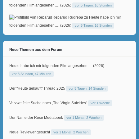
folgenden Film angesehen…. (2026)
vor 5 Tagen, 16 Stunden
Reparud Rudrepa
zu
Heute habe ich mir
folgenden Film angesehen…. (2026)
vor 5 Tagen, 16 Stunden
Neue Themen aus dem Forum
Heute habe ich mir folgenden Film angesehen…. (2026)
vor 8 Stunden, 47 Minuten
Der "Heute gekauft" Thread 2025
vor 5 Tagen, 14 Stunden
Verzweifelte Suche nach „The Virgin Suicides“
vor 1 Woche
Der Name der Rose Mediabook
vor 1 Monat, 2 Wochen
Neue Reviewer gesucht
vor 1 Monat, 2 Wochen