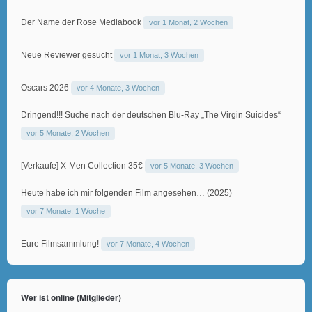
Der Name der Rose Mediabook
vor 1 Monat, 2 Wochen
Neue Reviewer gesucht
vor 1 Monat, 3 Wochen
Oscars 2026
vor 4 Monate, 3 Wochen
Dringend!!! Suche nach der deutschen Blu-Ray „The Virgin Suicides“
vor 5 Monate, 2 Wochen
[Verkaufe] X-Men Collection 35€
vor 5 Monate, 3 Wochen
Heute habe ich mir folgenden Film angesehen… (2025)
vor 7 Monate, 1 Woche
Eure Filmsammlung!
vor 7 Monate, 4 Wochen
Wer ist online (Mitglieder)