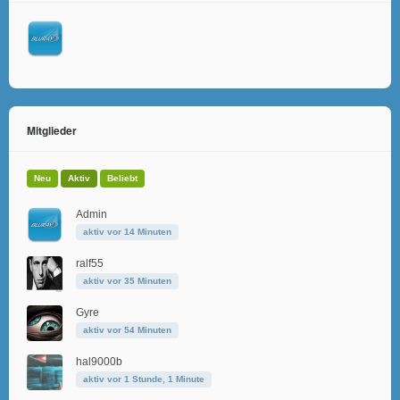
Mitglieder
Neu
Aktiv
Beliebt
Admin
aktiv vor 14 Minuten
ralf55
aktiv vor 35 Minuten
Gyre
aktiv vor 54 Minuten
hal9000b
aktiv vor 1 Stunde, 1 Minute