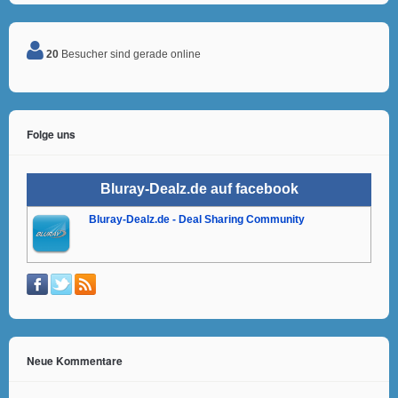
20
Besucher sind gerade online
Folge uns
Bluray-Dealz.de auf facebook
Bluray-Dealz.de - Deal Sharing Community
Neue Kommentare