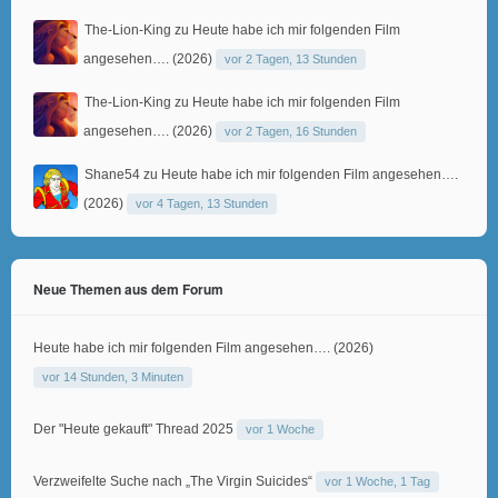
The-Lion-King
zu
Heute habe ich mir folgenden Film
angesehen…. (2026)
vor 2 Tagen, 13 Stunden
The-Lion-King
zu
Heute habe ich mir folgenden Film
angesehen…. (2026)
vor 2 Tagen, 16 Stunden
Shane54
zu
Heute habe ich mir folgenden Film angesehen….
(2026)
vor 4 Tagen, 13 Stunden
Neue Themen aus dem Forum
Heute habe ich mir folgenden Film angesehen…. (2026)
vor 14 Stunden, 3 Minuten
Der "Heute gekauft" Thread 2025
vor 1 Woche
Verzweifelte Suche nach „The Virgin Suicides“
vor 1 Woche, 1 Tag