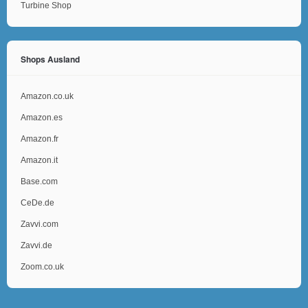
Turbine Shop
Shops Ausland
Amazon.co.uk
Amazon.es
Amazon.fr
Amazon.it
Base.com
CeDe.de
Zavvi.com
Zavvi.de
Zoom.co.uk