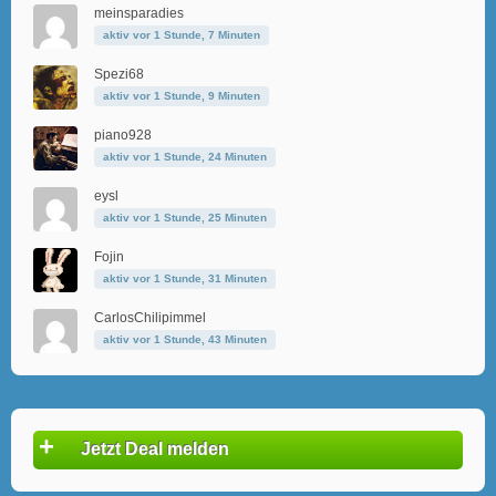
meinsparadies
aktiv vor 1 Stunde, 7 Minuten
Spezi68
aktiv vor 1 Stunde, 9 Minuten
piano928
aktiv vor 1 Stunde, 24 Minuten
eysl
aktiv vor 1 Stunde, 25 Minuten
Fojin
aktiv vor 1 Stunde, 31 Minuten
CarlosChilipimmel
aktiv vor 1 Stunde, 43 Minuten
+
Jetzt Deal melden