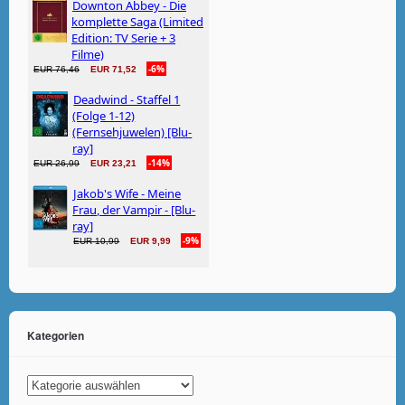
Kategorien
Kategorien