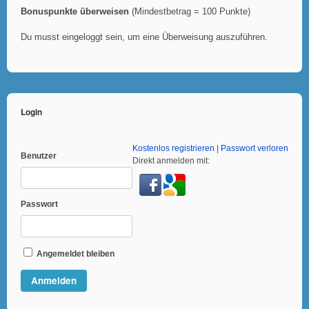
Bonuspunkte überweisen
(Mindestbetrag = 100 Punkte)
Du musst eingeloggt sein, um eine Überweisung auszuführen.
Login
Kostenlos registrieren
|
Passwort verloren
Benutzer
Direkt anmelden mit:
Passwort
Angemeldet bleiben