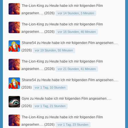
The-Lion-King
zu
Heute habe ich mir folgenden Film
angesehen…. (2026)
vor 14 Stunden, 3 Minuten
The-Lion-King
zu
Heute habe ich mir folgenden Film
angesehen…. (2026)
vor 16 Stunden, 46 Minuten
Shane54
zu
Heute habe ich mir folgenden Film angesehen….
(2026)
vor 19 Stunden, 55 Minuten
The-Lion-King
zu
Heute habe ich mir folgenden Film
angesehen…. (2026)
vor 21 Stunden, 41 Minuten
Shane54
zu
Heute habe ich mir folgenden Film angesehen….
(2026)
vor 1 Tag, 10 Stunden
Gyre
zu
Heute habe ich mir folgenden Film angesehen….
(2026)
vor 1 Tag, 21 Stunden
The-Lion-King
zu
Heute habe ich mir folgenden Film
angesehen…. (2026)
vor 1 Tag, 23 Stunden