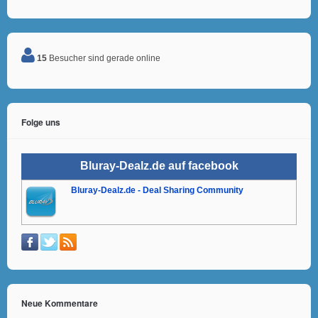
15
Besucher sind gerade online
Folge uns
Bluray-Dealz.de auf facebook
Bluray-Dealz.de - Deal Sharing Community
Neue Kommentare