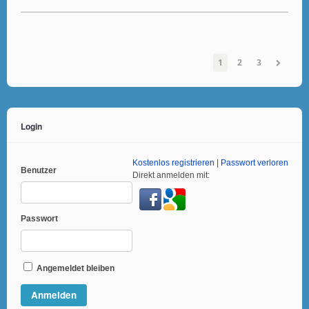
1
2
3
Login
Kostenlos registrieren
|
Passwort verloren
Benutzer
Direkt anmelden mit:
Passwort
Angemeldet bleiben