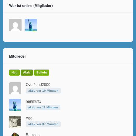
Wer ist online (Mitglieder)
Mitglieder
Neu
Aktiv
Beliebt
Overfiend2000
aktiv vor 10 Minuten
hartmutt1
aktiv vor 11 Minuten
Aggi
aktiv vor 37 Minuten
Ramses