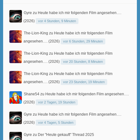
Gyre
zu
Heute habe ich mir folgenden Film angesehen….
(2026)
vor 4 Stunden, 9 Minuten
The-Lion-King
zu
Heute habe ich mir folgenden Film
angesehen…. (2026)
vor 6 Stunden, 29 Minuten
The-Lion-King
zu
Heute habe ich mir folgenden Film
angesehen…. (2026)
vor 20 Stunden, 8 Minuten
The-Lion-King
zu
Heute habe ich mir folgenden Film
angesehen…. (2026)
vor 23 Stunden, 19 Minuten
Shane54
zu
Heute habe ich mir folgenden Film angesehen….
(2026)
vor 2 Tagen, 19 Stunden
Gyre
zu
Heute habe ich mir folgenden Film angesehen….
(2026)
vor 4 Tagen, 5 Stunden
Gyre
zu
Der "Heute gekauft" Thread 2025