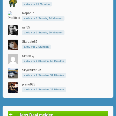
aktiv vor 51 Minuten
Reparud
aktiv vor 1 Stunde, 24 Minuten
ralf55
aktiv vor 1 Stunde, 50 Minuten
Stargate85
aktiv vor 2 Stunden
Simon Q
aktiv vor 2 Stunden, 55 Minuten
SkywalkerBln
aktiv vor 2 Stunden, 57 Minuten
piano928
aktiv vor 3 Stunden, 32 Minuten
+
Jetzt Deal melden