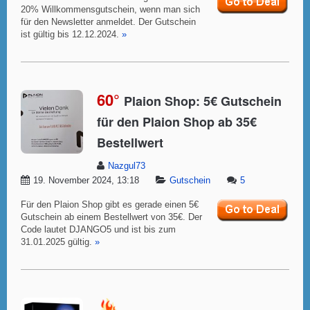
20% Willkommensgutschein, wenn man sich
für den Newsletter anmeldet. Der Gutschein
ist gültig bis 12.12.2024.
»
60°
Plaion Shop: 5€ Gutschein
für den Plaion Shop ab 35€
Bestellwert
Nazgul73
19. November 2024, 13:18
Gutschein
5
Für den Plaion Shop gibt es gerade einen 5€
Gutschein ab einem Bestellwert von 35€. Der
Code lautet DJANGO5 und ist bis zum
31.01.2025 gültig.
»