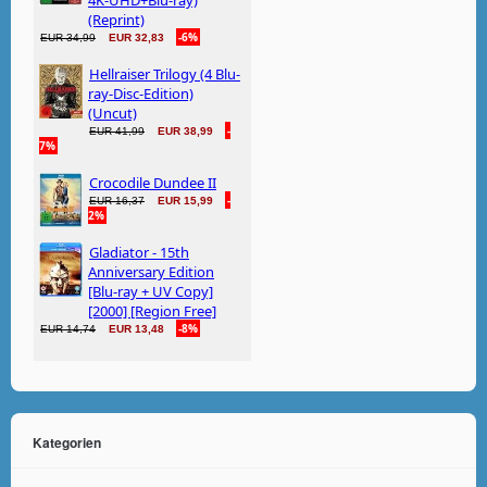
Kategorien