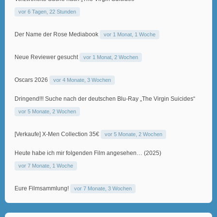
vor 6 Tagen, 22 Stunden
Der Name der Rose Mediabook
vor 1 Monat, 1 Woche
Neue Reviewer gesucht
vor 1 Monat, 2 Wochen
Oscars 2026
vor 4 Monate, 3 Wochen
Dringend!!! Suche nach der deutschen Blu-Ray „The Virgin Suicides“
vor 5 Monate, 2 Wochen
[Verkaufe] X-Men Collection 35€
vor 5 Monate, 2 Wochen
Heute habe ich mir folgenden Film angesehen… (2025)
vor 7 Monate, 1 Woche
Eure Filmsammlung!
vor 7 Monate, 3 Wochen