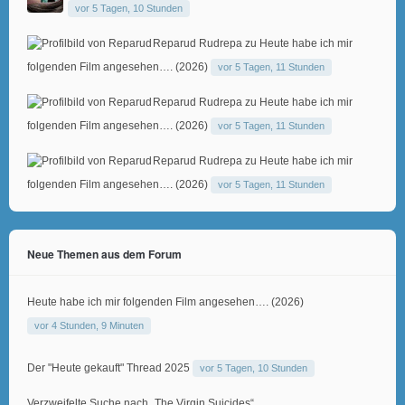
vor 5 Tagen, 10 Stunden
Reparud Rudrepa
zu
Heute habe ich mir
folgenden Film angesehen…. (2026)
vor 5 Tagen, 11 Stunden
Reparud Rudrepa
zu
Heute habe ich mir
folgenden Film angesehen…. (2026)
vor 5 Tagen, 11 Stunden
Reparud Rudrepa
zu
Heute habe ich mir
folgenden Film angesehen…. (2026)
vor 5 Tagen, 11 Stunden
Neue Themen aus dem Forum
Heute habe ich mir folgenden Film angesehen…. (2026)
vor 4 Stunden, 9 Minuten
Der "Heute gekauft" Thread 2025
vor 5 Tagen, 10 Stunden
Verzweifelte Suche nach „The Virgin Suicides“