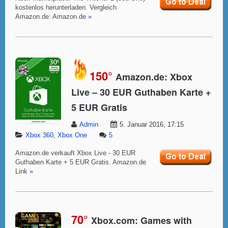
kostenlos herunterladen. Vergleich
Amazon.de: Amazon.de
»
150°
Amazon.de: Xbox
Live – 30 EUR Guthaben Karte +
5 EUR Gratis
Admin
5. Januar 2016, 17:15
Xbox 360
,
Xbox One
5
Amazon.de verkauft Xbox Live - 30 EUR
Guthaben Karte + 5 EUR Gratis. Amazon.de
Link
»
70°
Xbox.com: Games with