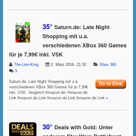
35°
Saturn.de: Late Night
Shopping mit u.a.
verschiedenen XBox 360 Games
für je 7,99€ inkl. VSK
The-Lion-King
2. März 2016, 21:32
Xbox 360
3
Saturn.de: Late Night Shopping mit u.a.
verschiedenen XBox 360 Games für je 7,99€
inkl. VSK. Vergleich Amazon.de: Amazon.de
Link Amazon.de Link Amazon.de Link Amazon.de Link
»
30°
Deals with Gold: Unter