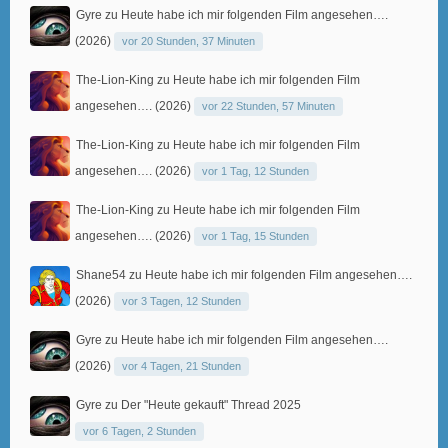
Gyre
zu
Heute habe ich mir folgenden Film angesehen….
(2026)
vor 20 Stunden, 37 Minuten
The-Lion-King
zu
Heute habe ich mir folgenden Film
angesehen…. (2026)
vor 22 Stunden, 57 Minuten
The-Lion-King
zu
Heute habe ich mir folgenden Film
angesehen…. (2026)
vor 1 Tag, 12 Stunden
The-Lion-King
zu
Heute habe ich mir folgenden Film
angesehen…. (2026)
vor 1 Tag, 15 Stunden
Shane54
zu
Heute habe ich mir folgenden Film angesehen….
(2026)
vor 3 Tagen, 12 Stunden
Gyre
zu
Heute habe ich mir folgenden Film angesehen….
(2026)
vor 4 Tagen, 21 Stunden
Gyre
zu
Der "Heute gekauft" Thread 2025
vor 6 Tagen, 2 Stunden