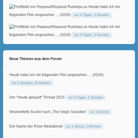
Reparud Rudrepa
zu
Heute habe ich mir
folgenden Film angesehen…. (2026)
vor 6 Tagen, 3 Stunden
Reparud Rudrepa
zu
Heute habe ich mir
folgenden Film angesehen…. (2026)
vor 6 Tagen, 3 Stunden
Neue Themen aus dem Forum
Heute habe ich mir folgenden Film angesehen…. (2026)
vor 9 Stunden, 35 Minuten
Der "Heute gekauft" Thread 2025
vor 6 Tagen, 2 Stunden
Verzweifelte Suche nach „The Virgin Suicides“
vor 1 Woche
Der Name der Rose Mediabook
vor 1 Monat, 2 Wochen