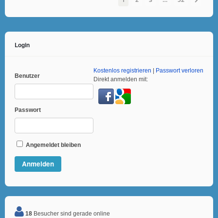
Login
Kostenlos registrieren
|
Passwort verloren
Benutzer
Direkt anmelden mit:
Passwort
Angemeldet bleiben
18
Besucher sind gerade online