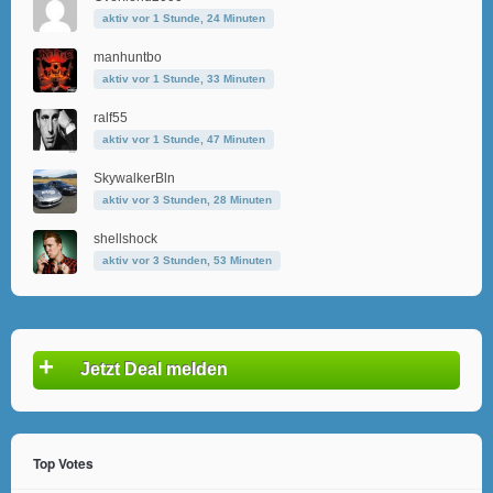
aktiv vor 1 Stunde, 24 Minuten
manhuntbo
aktiv vor 1 Stunde, 33 Minuten
ralf55
aktiv vor 1 Stunde, 47 Minuten
SkywalkerBln
aktiv vor 3 Stunden, 28 Minuten
shellshock
aktiv vor 3 Stunden, 53 Minuten
+
Jetzt Deal melden
Top Votes