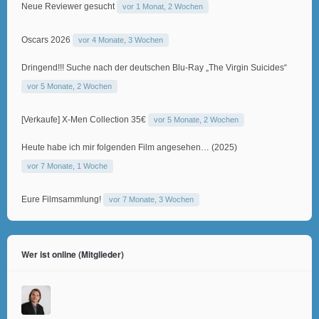
Neue Reviewer gesucht
vor 1 Monat, 2 Wochen
Oscars 2026
vor 4 Monate, 3 Wochen
Dringend!!! Suche nach der deutschen Blu-Ray „The Virgin Suicides“
vor 5 Monate, 2 Wochen
[Verkaufe] X-Men Collection 35€
vor 5 Monate, 2 Wochen
Heute habe ich mir folgenden Film angesehen… (2025)
vor 7 Monate, 1 Woche
Eure Filmsammlung!
vor 7 Monate, 3 Wochen
Wer ist online (Mitglieder)