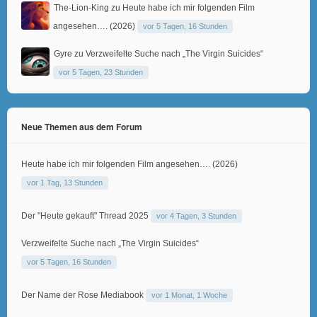
The-Lion-King
zu
Heute habe ich mir folgenden Film
angesehen…. (2026)
vor 5 Tagen, 16 Stunden
Gyre
zu
Verzweifelte Suche nach „The Virgin Suicides“
vor 5 Tagen, 23 Stunden
Neue Themen aus dem Forum
Heute habe ich mir folgenden Film angesehen…. (2026)
vor 1 Tag, 13 Stunden
Der "Heute gekauft" Thread 2025
vor 4 Tagen, 3 Stunden
Verzweifelte Suche nach „The Virgin Suicides“
vor 5 Tagen, 16 Stunden
Der Name der Rose Mediabook
vor 1 Monat, 1 Woche