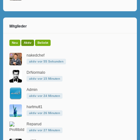
Mitglieder
Neu
Aktiv
Beliebt
nakedchef
aktiv vor 55 Sekunden
DrNormalo
aktiv vor 15 Minuten
Admin
aktiv vor 24 Minuten
hartmutt1
aktiv vor 26 Minuten
Reparud
aktiv vor 27 Minuten