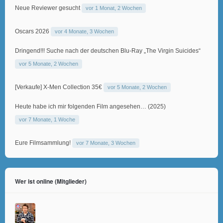
Neue Reviewer gesucht
vor 1 Monat, 2 Wochen
Oscars 2026
vor 4 Monate, 3 Wochen
Dringend!!! Suche nach der deutschen Blu-Ray „The Virgin Suicides“
vor 5 Monate, 2 Wochen
[Verkaufe] X-Men Collection 35€
vor 5 Monate, 2 Wochen
Heute habe ich mir folgenden Film angesehen… (2025)
vor 7 Monate, 1 Woche
Eure Filmsammlung!
vor 7 Monate, 3 Wochen
Wer ist online (Mitglieder)