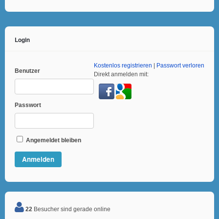
Login
Kostenlos registrieren
|
Passwort verloren
Benutzer
Direkt anmelden mit:
Passwort
Angemeldet bleiben
22
Besucher sind gerade online