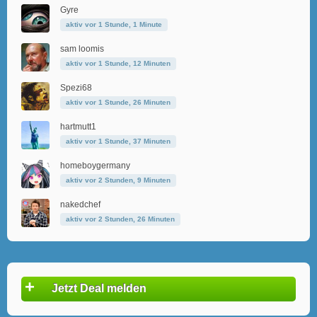
Gyre
aktiv vor 1 Stunde, 1 Minute
sam loomis
aktiv vor 1 Stunde, 12 Minuten
Spezi68
aktiv vor 1 Stunde, 26 Minuten
hartmutt1
aktiv vor 1 Stunde, 37 Minuten
homeboygermany
aktiv vor 2 Stunden, 9 Minuten
nakedchef
aktiv vor 2 Stunden, 26 Minuten
+
Jetzt Deal melden