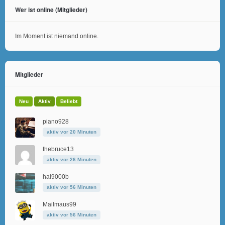
Wer ist online (Mitglieder)
Im Moment ist niemand online.
Mitglieder
Neu
Aktiv
Beliebt
piano928
aktiv vor 20 Minuten
thebruce13
aktiv vor 26 Minuten
hal9000b
aktiv vor 56 Minuten
Mailmaus99
aktiv vor 56 Minuten