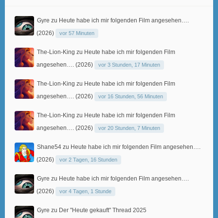
Gyre
zu
Heute habe ich mir folgenden Film angesehen….
(2026)
vor 57 Minuten
The-Lion-King
zu
Heute habe ich mir folgenden Film
angesehen…. (2026)
vor 3 Stunden, 17 Minuten
The-Lion-King
zu
Heute habe ich mir folgenden Film
angesehen…. (2026)
vor 16 Stunden, 56 Minuten
The-Lion-King
zu
Heute habe ich mir folgenden Film
angesehen…. (2026)
vor 20 Stunden, 7 Minuten
Shane54
zu
Heute habe ich mir folgenden Film angesehen….
(2026)
vor 2 Tagen, 16 Stunden
Gyre
zu
Heute habe ich mir folgenden Film angesehen….
(2026)
vor 4 Tagen, 1 Stunde
Gyre
zu
Der "Heute gekauft" Thread 2025