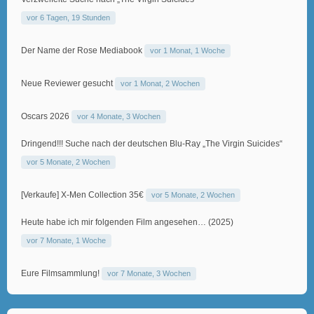
vor 6 Tagen, 19 Stunden
Der Name der Rose Mediabook
vor 1 Monat, 1 Woche
Neue Reviewer gesucht
vor 1 Monat, 2 Wochen
Oscars 2026
vor 4 Monate, 3 Wochen
Dringend!!! Suche nach der deutschen Blu-Ray „The Virgin Suicides“
vor 5 Monate, 2 Wochen
[Verkaufe] X-Men Collection 35€
vor 5 Monate, 2 Wochen
Heute habe ich mir folgenden Film angesehen… (2025)
vor 7 Monate, 1 Woche
Eure Filmsammlung!
vor 7 Monate, 3 Wochen