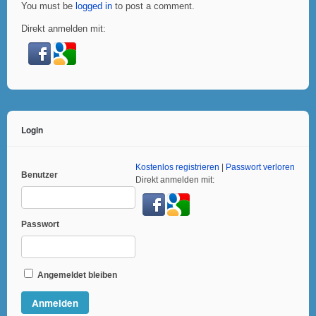
You must be
logged in
to post a comment.
Direkt anmelden mit:
Login
Kostenlos registrieren
|
Passwort verloren
Benutzer
Direkt anmelden mit:
Passwort
Angemeldet bleiben