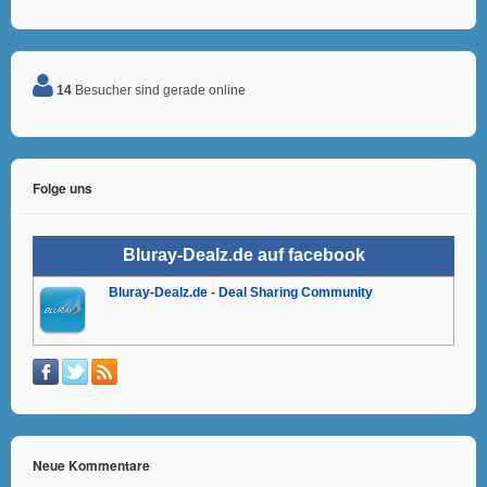
14
Besucher sind gerade online
Folge uns
Bluray-Dealz.de auf facebook
Bluray-Dealz.de - Deal Sharing Community
Neue Kommentare