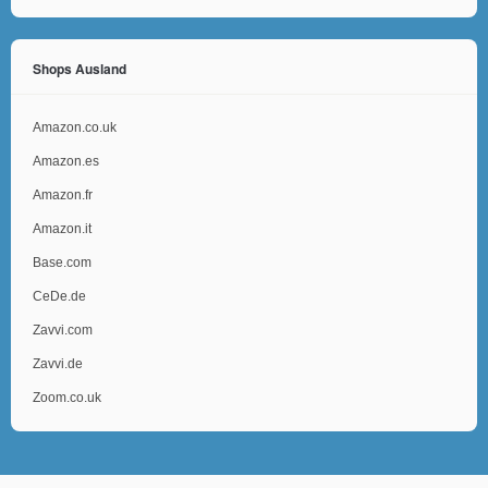
Shops Ausland
Amazon.co.uk
Amazon.es
Amazon.fr
Amazon.it
Base.com
CeDe.de
Zavvi.com
Zavvi.de
Zoom.co.uk