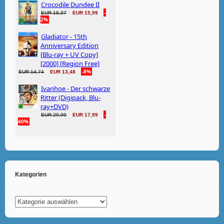
Kategorien
Kategorien