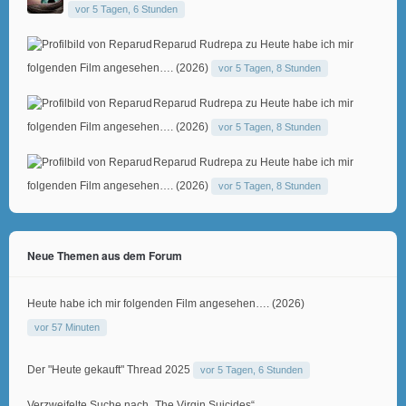
vor 5 Tagen, 6 Stunden
Reparud Rudrepa
zu
Heute habe ich mir
folgenden Film angesehen…. (2026)
vor 5 Tagen, 8 Stunden
Reparud Rudrepa
zu
Heute habe ich mir
folgenden Film angesehen…. (2026)
vor 5 Tagen, 8 Stunden
Reparud Rudrepa
zu
Heute habe ich mir
folgenden Film angesehen…. (2026)
vor 5 Tagen, 8 Stunden
Neue Themen aus dem Forum
Heute habe ich mir folgenden Film angesehen…. (2026)
vor 57 Minuten
Der "Heute gekauft" Thread 2025
vor 5 Tagen, 6 Stunden
Verzweifelte Suche nach „The Virgin Suicides“