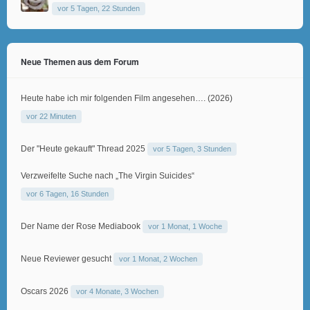
vor 5 Tagen, 22 Stunden
Neue Themen aus dem Forum
Heute habe ich mir folgenden Film angesehen…. (2026)
vor 22 Minuten
Der "Heute gekauft" Thread 2025
vor 5 Tagen, 3 Stunden
Verzweifelte Suche nach „The Virgin Suicides“
vor 6 Tagen, 16 Stunden
Der Name der Rose Mediabook
vor 1 Monat, 1 Woche
Neue Reviewer gesucht
vor 1 Monat, 2 Wochen
Oscars 2026
vor 4 Monate, 3 Wochen