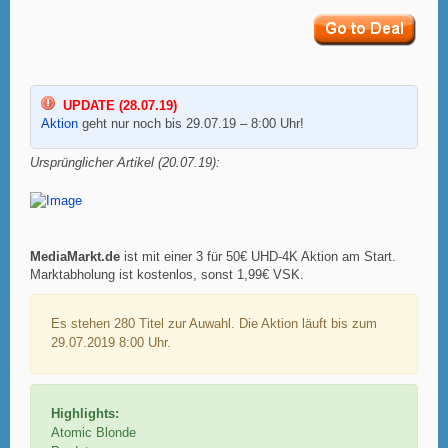
UPDATE (28.07.19)
Aktion
geht nur noch bis 29.07.19 – 8:00 Uhr!
Ursprünglicher Artikel (20.07.19):
MediaMarkt.de
ist mit einer 3 für 50€ UHD-4K Aktion am Start.
Marktabholung ist kostenlos, sonst 1,99€ VSK.
Es stehen 280 Titel zur Auwahl. Die Aktion läuft bis zum
29.07.2019 8:00 Uhr.
Highlights:
Atomic Blonde