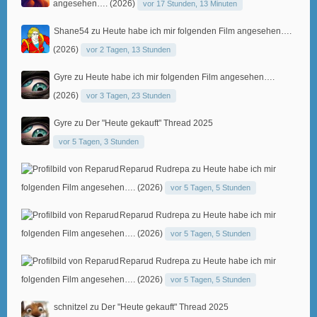
angesehen…. (2026)
vor 17 Stunden, 13 Minuten
Shane54
zu
Heute habe ich mir folgenden Film angesehen….
(2026)
vor 2 Tagen, 13 Stunden
Gyre
zu
Heute habe ich mir folgenden Film angesehen….
(2026)
vor 3 Tagen, 23 Stunden
Gyre
zu
Der "Heute gekauft" Thread 2025
vor 5 Tagen, 3 Stunden
Reparud Rudrepa
zu
Heute habe ich mir
folgenden Film angesehen…. (2026)
vor 5 Tagen, 5 Stunden
Reparud Rudrepa
zu
Heute habe ich mir
folgenden Film angesehen…. (2026)
vor 5 Tagen, 5 Stunden
Reparud Rudrepa
zu
Heute habe ich mir
folgenden Film angesehen…. (2026)
vor 5 Tagen, 5 Stunden
schnitzel
zu
Der "Heute gekauft" Thread 2025