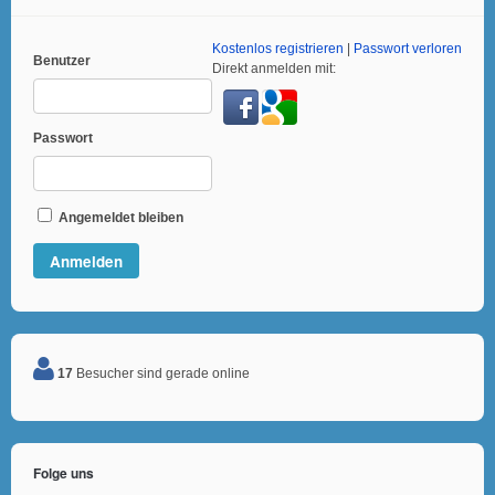
Kostenlos registrieren
|
Passwort verloren
Benutzer
Direkt anmelden mit:
Passwort
Angemeldet bleiben
17
Besucher sind gerade online
Folge uns