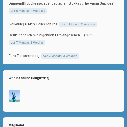
Dringend!!! Suche nach der deutschen Blu-Ray „The Virgin Suicides“
vor 5 Monate, 2 Wochen
[Verkaufe] X-Men Collection 35€
vor 5 Monate, 2 Wochen
Heute habe ich mir folgenden Film angesehen… (2025)
vor 7 Monate, 1 Woche
Eure Filmsammlung!
vor 7 Monate, 3 Wochen
Wer ist online (Mitglieder)
Mitglieder