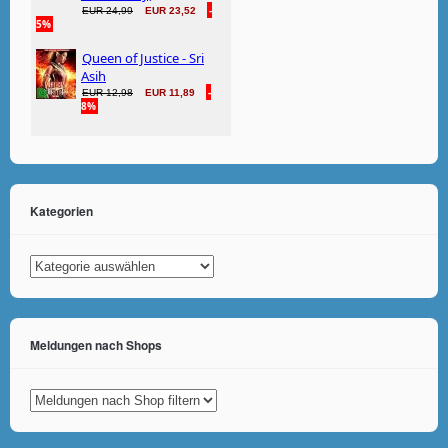
Kategorien
Kategorien
Meldungen nach Shops