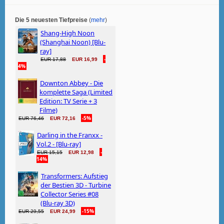
Die 5 neuesten Tiefpreise
(
mehr
)