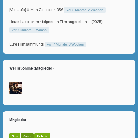
[Verkaufe] X-Men Collection 35€
vor 5 Monate, 2 Wochen
Heute habe ich mir folgenden Film angesehen… (2025)
vor 7 Monate, 1 Woche
Eure Filmsammlung!
vor 7 Monate, 3 Wochen
Wer ist online (Mitglieder)
Mitglieder
Neu
Aktiv
Beliebt