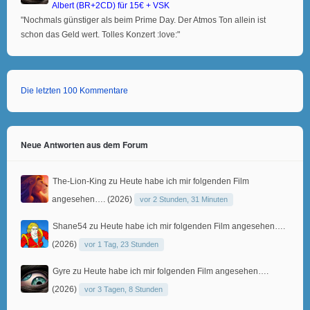
Albert (BR+2CD) für 15€ + VSK
"Nochmals günstiger als beim Prime Day. Der Atmos Ton allein ist
schon das Geld wert. Tolles Konzert :love:"
Die letzten 100 Kommentare
Neue Antworten aus dem Forum
The-Lion-King
zu
Heute habe ich mir folgenden Film
angesehen…. (2026)
vor 2 Stunden, 31 Minuten
Shane54
zu
Heute habe ich mir folgenden Film angesehen….
(2026)
vor 1 Tag, 23 Stunden
Gyre
zu
Heute habe ich mir folgenden Film angesehen….
(2026)
vor 3 Tagen, 8 Stunden