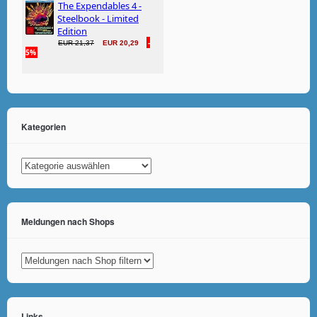
Kategorien
Kategorien
Meldungen nach Shops
Links