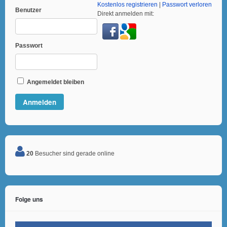
Kostenlos registrieren
|
Passwort verloren
Benutzer
Direkt anmelden mit:
Passwort
Angemeldet bleiben
20
Besucher sind gerade online
Folge uns