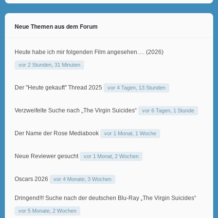
Neue Themen aus dem Forum
Heute habe ich mir folgenden Film angesehen…. (2026)
vor 2 Stunden, 31 Minuten
Der "Heute gekauft" Thread 2025
vor 4 Tagen, 13 Stunden
Verzweifelte Suche nach „The Virgin Suicides“
vor 6 Tagen, 1 Stunde
Der Name der Rose Mediabook
vor 1 Monat, 1 Woche
Neue Reviewer gesucht
vor 1 Monat, 2 Wochen
Oscars 2026
vor 4 Monate, 3 Wochen
Dringend!!! Suche nach der deutschen Blu-Ray „The Virgin Suicides“
vor 5 Monate, 2 Wochen