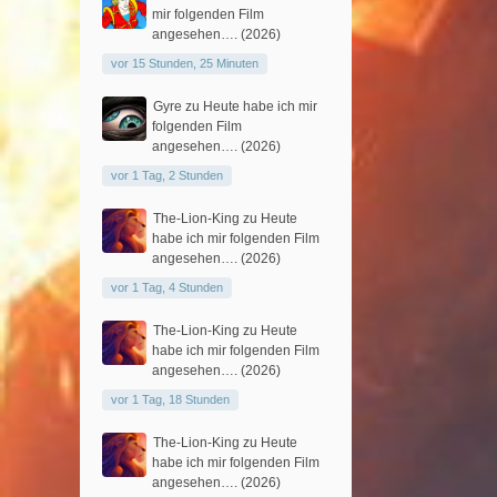
mir folgenden Film
angesehen…. (2026)
vor 15 Stunden, 25 Minuten
Gyre
zu
Heute habe ich mir
folgenden Film
angesehen…. (2026)
vor 1 Tag, 2 Stunden
The-Lion-King
zu
Heute
habe ich mir folgenden Film
angesehen…. (2026)
vor 1 Tag, 4 Stunden
The-Lion-King
zu
Heute
habe ich mir folgenden Film
angesehen…. (2026)
vor 1 Tag, 18 Stunden
The-Lion-King
zu
Heute
habe ich mir folgenden Film
angesehen…. (2026)