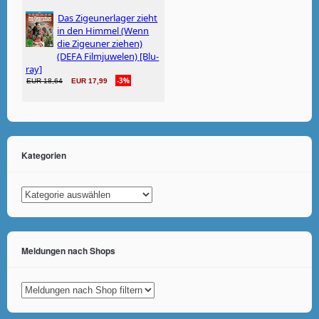
Kategorien
Kategorien
Meldungen nach Shops