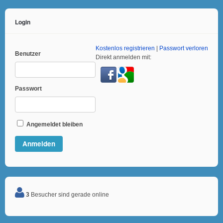
Login
Kostenlos registrieren
|
Passwort verloren
Benutzer
Direkt anmelden mit:
Passwort
Angemeldet bleiben
3
Besucher sind gerade online