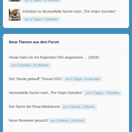
schnitzel
zu
Verzweifelte Suche nach „The Virgin Suicides“
vor 6 Tagen, 7 Stunden
Neue Themen aus dem Forum
Heute habe ich mir folgenden Film angesehen…. (2026)
vor 5 Stunden, 20 Minuten
Der "Heute gekauft" Thread 2025
vor 4 Tagen, 19 Stunden
Verzweifelte Suche nach „The Virgin Suicides“
vor 6 Tagen, 7 Stunden
Der Name der Rose Mediabook
vor 1 Monat, 1 Woche
Neue Reviewer gesucht
vor 1 Monat, 2 Wochen