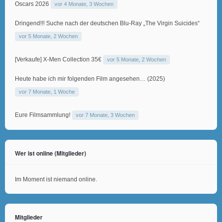
Oscars 2026
vor 4 Monate, 3 Wochen
Dringend!!! Suche nach der deutschen Blu-Ray „The Virgin Suicides“
vor 5 Monate, 2 Wochen
[Verkaufe] X-Men Collection 35€
vor 5 Monate, 2 Wochen
Heute habe ich mir folgenden Film angesehen… (2025)
vor 7 Monate, 1 Woche
Eure Filmsammlung!
vor 7 Monate, 3 Wochen
Wer ist online (Mitglieder)
Im Moment ist niemand online.
Mitglieder