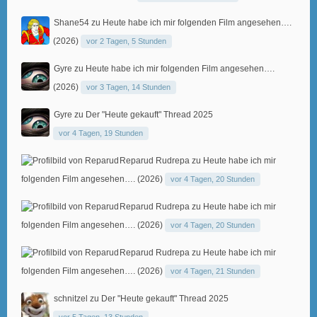
Shane54
zu
Heute habe ich mir folgenden Film angesehen….
(2026)
vor 2 Tagen, 5 Stunden
Gyre
zu
Heute habe ich mir folgenden Film angesehen….
(2026)
vor 3 Tagen, 14 Stunden
Gyre
zu
Der "Heute gekauft" Thread 2025
vor 4 Tagen, 19 Stunden
Reparud Rudrepa
zu
Heute habe ich mir
folgenden Film angesehen…. (2026)
vor 4 Tagen, 20 Stunden
Reparud Rudrepa
zu
Heute habe ich mir
folgenden Film angesehen…. (2026)
vor 4 Tagen, 20 Stunden
Reparud Rudrepa
zu
Heute habe ich mir
folgenden Film angesehen…. (2026)
vor 4 Tagen, 21 Stunden
schnitzel
zu
Der "Heute gekauft" Thread 2025
vor 5 Tagen, 13 Stunden