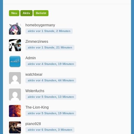
Neu
Aktiv
Beliebt
homeboygermany
aktiv vor 1 Stunde, 2 Minuten
Zimmerzirwes
aktiv vor 1 Stunde, 21 Minuten
Admin
aktiv vor 4 Stunden, 19 Minuten
watchbear
aktiv vor 4 Stunden, 44 Minuten
Wstenfuchs
aktiv vor 5 Stunden, 13 Minuten
The-Lion-King
aktiv vor 5 Stunden, 19 Minuten
piano928
aktiv vor 6 Stunden, 3 Minuten