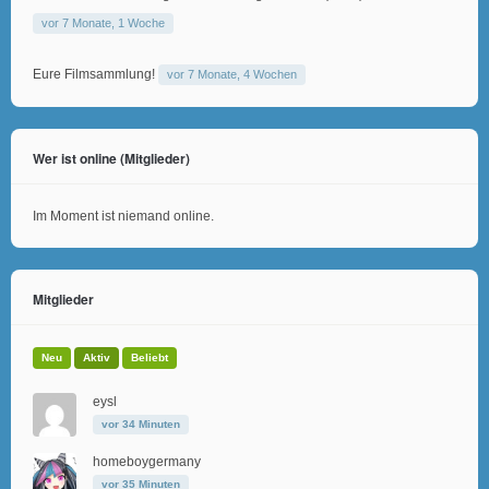
vor 7 Monate, 1 Woche
Eure Filmsammlung!
vor 7 Monate, 4 Wochen
Wer ist online (Mitglieder)
Im Moment ist niemand online.
Mitglieder
Neu
Aktiv
Beliebt
eysl
vor 34 Minuten
homeboygermany
vor 35 Minuten