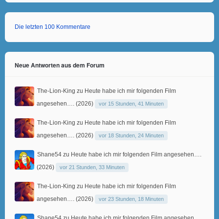
Die letzten 100 Kommentare
Neue Antworten aus dem Forum
The-Lion-King
zu
Heute habe ich mir folgenden Film
angesehen…. (2026)
vor 15 Stunden, 41 Minuten
The-Lion-King
zu
Heute habe ich mir folgenden Film
angesehen…. (2026)
vor 18 Stunden, 24 Minuten
Shane54
zu
Heute habe ich mir folgenden Film angesehen….
(2026)
vor 21 Stunden, 33 Minuten
The-Lion-King
zu
Heute habe ich mir folgenden Film
angesehen…. (2026)
vor 23 Stunden, 18 Minuten
Shane54
zu
Heute habe ich mir folgenden Film angesehen….