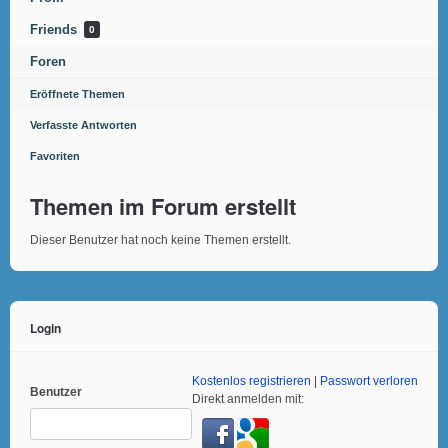
Friends
0
Foren
Eröffnete Themen
Verfasste Antworten
Favoriten
Themen im Forum erstellt
Dieser Benutzer hat noch keine Themen erstellt.
Login
Kostenlos registrieren
|
Passwort verloren
Benutzer
Direkt anmelden mit: