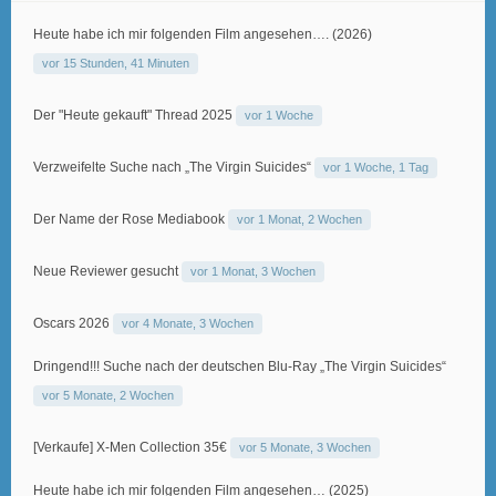
Heute habe ich mir folgenden Film angesehen…. (2026)
vor 15 Stunden, 41 Minuten
Der "Heute gekauft" Thread 2025
vor 1 Woche
Verzweifelte Suche nach „The Virgin Suicides“
vor 1 Woche, 1 Tag
Der Name der Rose Mediabook
vor 1 Monat, 2 Wochen
Neue Reviewer gesucht
vor 1 Monat, 3 Wochen
Oscars 2026
vor 4 Monate, 3 Wochen
Dringend!!! Suche nach der deutschen Blu-Ray „The Virgin Suicides“
vor 5 Monate, 2 Wochen
[Verkaufe] X-Men Collection 35€
vor 5 Monate, 3 Wochen
Heute habe ich mir folgenden Film angesehen… (2025)