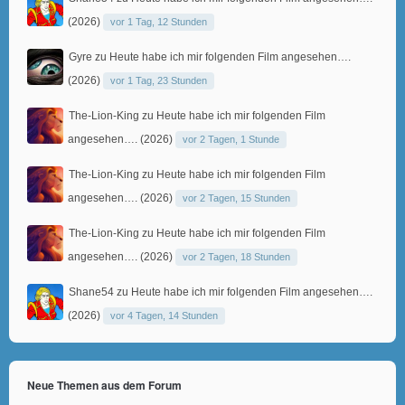
(2026)
vor 1 Tag, 12 Stunden
Gyre
zu
Heute habe ich mir folgenden Film angesehen….
(2026)
vor 1 Tag, 23 Stunden
The-Lion-King
zu
Heute habe ich mir folgenden Film
angesehen…. (2026)
vor 2 Tagen, 1 Stunde
The-Lion-King
zu
Heute habe ich mir folgenden Film
angesehen…. (2026)
vor 2 Tagen, 15 Stunden
The-Lion-King
zu
Heute habe ich mir folgenden Film
angesehen…. (2026)
vor 2 Tagen, 18 Stunden
Shane54
zu
Heute habe ich mir folgenden Film angesehen….
(2026)
vor 4 Tagen, 14 Stunden
Neue Themen aus dem Forum