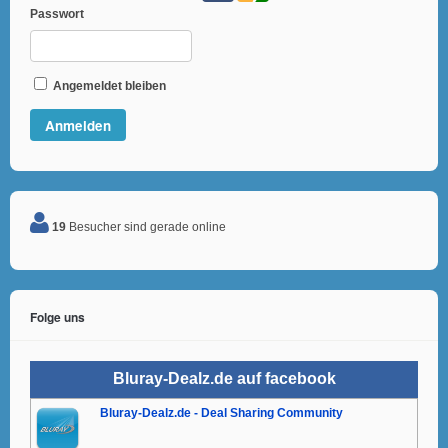
Passwort
Angemeldet bleiben
19
Besucher sind gerade online
Folge uns
Bluray-Dealz.de auf facebook
Bluray-Dealz.de - Deal Sharing Community