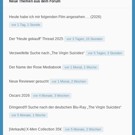
Neue Themen aus dem Forum
Heute habe ich mir folgenden Film angesehen…. (2026)
vor 1 Tag, 1 Stunde
Der "Heute gekauft" Thread 2025
vor 3 Tagen, 15 Stunden
Verzweifelte Suche nach „The Virgin Suicides“
vor 5 Tagen, 3 Stunden
Der Name der Rose Mediabook
vor 1 Monat, 1 Woche
Neue Reviewer gesucht
vor 1 Monat, 2 Wochen
Oscars 2026
vor 4 Monate, 3 Wochen
Dringend!!! Suche nach der deutschen Blu-Ray „The Virgin Suicides“
vor 5 Monate, 1 Woche
[Verkaufe] X-Men Collection 35€
vor 5 Monate, 2 Wochen