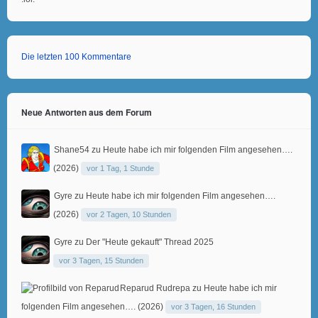
Die letzten 100 Kommentare
Neue Antworten aus dem Forum
Shane54
zu
Heute habe ich mir folgenden Film angesehen….
(2026)
vor 1 Tag, 1 Stunde
Gyre
zu
Heute habe ich mir folgenden Film angesehen….
(2026)
vor 2 Tagen, 10 Stunden
Gyre
zu
Der "Heute gekauft" Thread 2025
vor 3 Tagen, 15 Stunden
Reparud Rudrepa
zu
Heute habe ich mir
folgenden Film angesehen…. (2026)
vor 3 Tagen, 16 Stunden