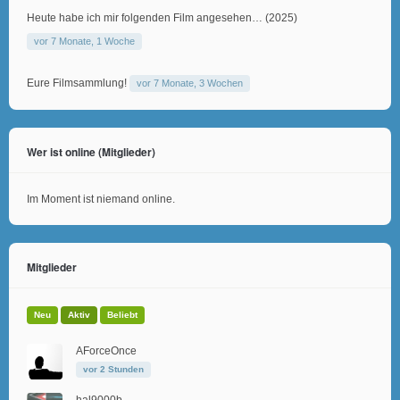
Heute habe ich mir folgenden Film angesehen… (2025)
vor 7 Monate, 1 Woche
Eure Filmsammlung!
vor 7 Monate, 3 Wochen
Wer ist online (Mitglieder)
Im Moment ist niemand online.
Mitglieder
Neu
Aktiv
Beliebt
AForceOnce
vor 2 Stunden