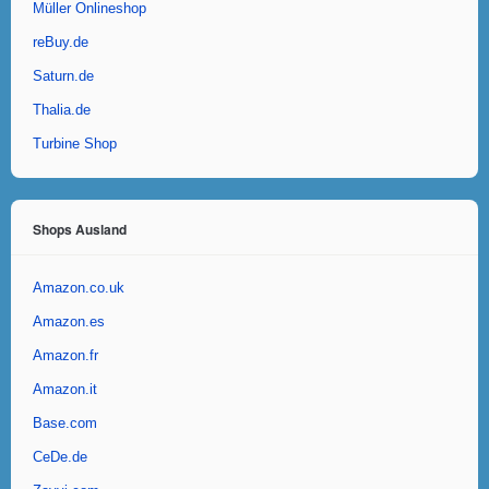
Müller Onlineshop
reBuy.de
Saturn.de
Thalia.de
Turbine Shop
Shops Ausland
Amazon.co.uk
Amazon.es
Amazon.fr
Amazon.it
Base.com
CeDe.de