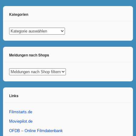
Kategorien
Kategorien
Meldungen nach Shops
Links
Filmstarts.de
Moviepilot.de
OFDB – Online Filmdatenbank