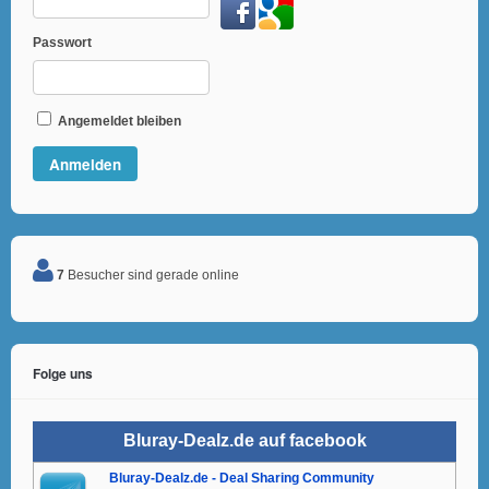
Passwort
Angemeldet bleiben
7
Besucher sind gerade online
Folge uns
Bluray-Dealz.de auf facebook
Bluray-Dealz.de - Deal Sharing Community