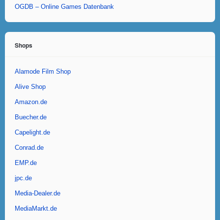
OGDB – Online Games Datenbank
Shops
Alamode Film Shop
Alive Shop
Amazon.de
Buecher.de
Capelight.de
Conrad.de
EMP.de
jpc.de
Media-Dealer.de
MediaMarkt.de