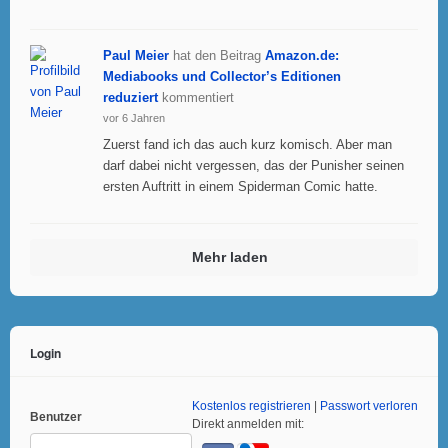
Paul Meier
hat den Beitrag
Amazon.de:
Mediabooks und Collector’s Editionen
reduziert
kommentiert
vor 6 Jahren
Zuerst fand ich das auch kurz komisch. Aber man
darf dabei nicht vergessen, das der Punisher seinen
ersten Auftritt in einem Spiderman Comic hatte.
Mehr laden
Login
Kostenlos registrieren
|
Passwort verloren
Benutzer
Direkt anmelden mit: