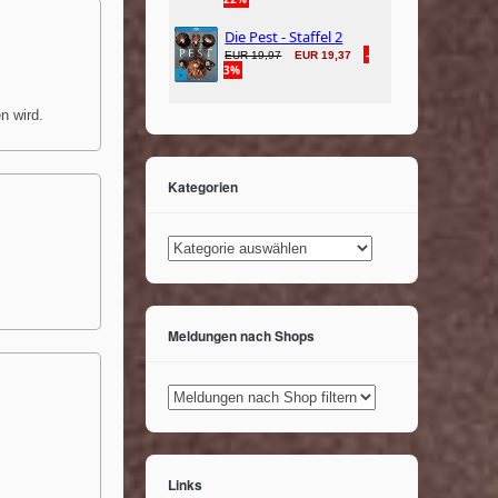
n wird.
Kategorien
Kategorien
Meldungen nach Shops
Links