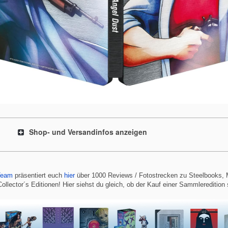
Shop- und Versandinfos anzeigen
Team
präsentiert euch
hier
über 1000 Reviews / Fotostrecken zu Steelbooks,
ollector´s Editionen! Hier siehst du gleich, ob der Kauf einer Sammleredition 