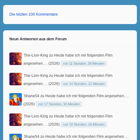
Die letzten 100 Kommentare
Neue Antworten aus dem Forum
The-Lion-King
zu
Heute habe ich mir folgenden Film
angesehen…. (2026)
vor 11 Stunden, 38 Minuten
The-Lion-King
zu
Heute habe ich mir folgenden Film
angesehen…. (2026)
vor 14 Stunden, 21 Minuten
Shane54
zu
Heute habe ich mir folgenden Film angesehen….
(2026)
vor 17 Stunden, 30 Minuten
The-Lion-King
zu
Heute habe ich mir folgenden Film
angesehen…. (2026)
vor 19 Stunden, 16 Minuten
Shane54
zu
Heute habe ich mir folgenden Film angesehen….