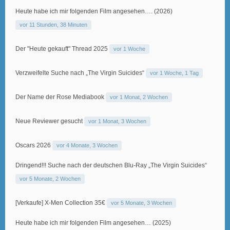
Heute habe ich mir folgenden Film angesehen…. (2026)
vor 11 Stunden, 38 Minuten
Der "Heute gekauft" Thread 2025
vor 1 Woche
Verzweifelte Suche nach „The Virgin Suicides“
vor 1 Woche, 1 Tag
Der Name der Rose Mediabook
vor 1 Monat, 2 Wochen
Neue Reviewer gesucht
vor 1 Monat, 3 Wochen
Oscars 2026
vor 4 Monate, 3 Wochen
Dringend!!! Suche nach der deutschen Blu-Ray „The Virgin Suicides“
vor 5 Monate, 2 Wochen
[Verkaufe] X-Men Collection 35€
vor 5 Monate, 3 Wochen
Heute habe ich mir folgenden Film angesehen… (2025)