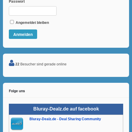
Passwort
Angemeldet bleiben
22
Besucher sind gerade online
Folge uns
Bluray-Dealz.de auf facebook
Bluray-Dealz.de - Deal Sharing Community