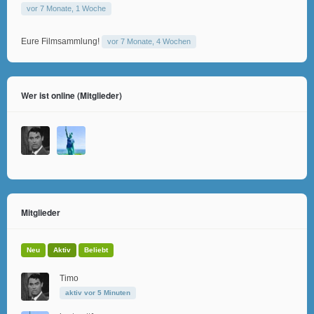
vor 7 Monate, 1 Woche
Eure Filmsammlung!
vor 7 Monate, 4 Wochen
Wer ist online (Mitglieder)
Mitglieder
Neu
Aktiv
Beliebt
Timo
aktiv vor 5 Minuten