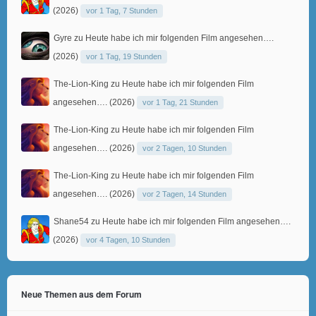
(2026)
vor 1 Tag, 7 Stunden
Gyre
zu
Heute habe ich mir folgenden Film angesehen….
(2026)
vor 1 Tag, 19 Stunden
The-Lion-King
zu
Heute habe ich mir folgenden Film
angesehen…. (2026)
vor 1 Tag, 21 Stunden
The-Lion-King
zu
Heute habe ich mir folgenden Film
angesehen…. (2026)
vor 2 Tagen, 10 Stunden
The-Lion-King
zu
Heute habe ich mir folgenden Film
angesehen…. (2026)
vor 2 Tagen, 14 Stunden
Shane54
zu
Heute habe ich mir folgenden Film angesehen….
(2026)
vor 4 Tagen, 10 Stunden
Neue Themen aus dem Forum