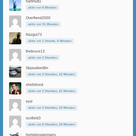
hartmutt1
aktiv vor 8 Minuten
Overfiend2000
aktiv vor 31 Minuten
Nazgul73
aktiv vor 1 Stunde, 6 Minuten
thebruce13
aktiv vor 2 Stunden
SkywalkerBln
aktiv vor 2 Stunden, 32 Minuten
shellshock
aktiv vor 2 Stunden, 41 Minuten
eysl
aktiv vor 3 Stunden, 43 Minuten
scofield3
aktiv vor 6 Stunden, 24 Minuten
homeboygermany