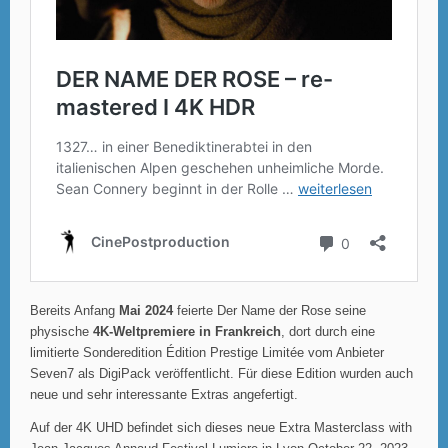
Bereits Anfang
Mai 2024
feierte Der Name der Rose seine
physische
4K-Weltpremiere in Frankreich
, dort durch eine
limitierte Sonderedition Édition Prestige Limitée vom Anbieter
Seven7 als DigiPack veröffentlicht. Für diese Edition wurden auch
neue und sehr interessante Extras angefertigt.
Auf der 4K UHD befindet sich dieses neue Extra Masterclass with