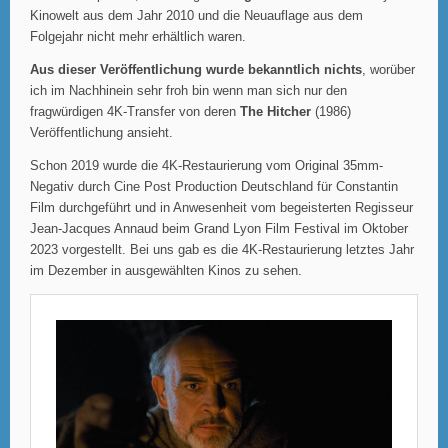
Kinowelt aus dem Jahr 2010 und die Neuauflage aus dem
Folgejahr nicht mehr erhältlich waren.
Aus dieser Veröffentlichung wurde bekanntlich nichts
, worüber
ich im Nachhinein sehr froh bin wenn man sich nur den
fragwürdigen 4K-Transfer von deren
The Hitcher
(1986)
Veröffentlichung ansieht.
Schon 2019 wurde die 4K-Restaurierung vom Original 35mm-
Negativ durch Cine Post Production Deutschland für Constantin
Film durchgeführt und in Anwesenheit vom begeisterten Regisseur
Jean-Jacques Annaud beim Grand Lyon Film Festival im Oktober
2023 vorgestellt. Bei uns gab es die 4K-Restaurierung letztes Jahr
im Dezember in ausgewählten Kinos zu sehen.