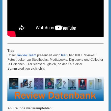
Tipp:
Unser
Review Team
präsentiert euch
hier
über 1000 Reviews /
Fotostrecken zu Steelbooks, Mediabooks, Digibooks und Collector
´s Editionen! Hier siehst du gleich, ob der Kauf einer
Sammleredition sich lohnt!
An Freunde weiterempfehlen: