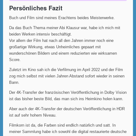
Persönliches Fazit
Buch und Film sind meines Erachtens beides Meisterwerke.
Da das Buch Thema meiner Abi Klausur war, habe ich mich mit
beiden Werken intensiv beschäftigt.
Vor allem der Film hat nach all den Jahren immer noch eine
großartige Wirkung, etwas Unheimliches gepaart mit
wunderschönen Bildern und einem reduzierten wie wirksamen
Score.
Zuletzt im Kino sah ich die Verfilmung im April 2022 und der Film
zog mich selbst mit vielen Jahren Abstand sofort wieder in seinen
Bann.
Der 4K-Transfer der französischen Veröffentlichung in Dolby Vision
ist das bisher beste Bild, das man sich ins Heimkino holen kann.
Aber auch der 4K-Transfer der deutschen Veröffentlichung in HDR
ist auf sehr hohem Niveau.
Filmkorn ist da, die Farben sind endlich natürlich und satt. In
meiner Sammlung habe ich sowohl die digital restaurierte deutsche