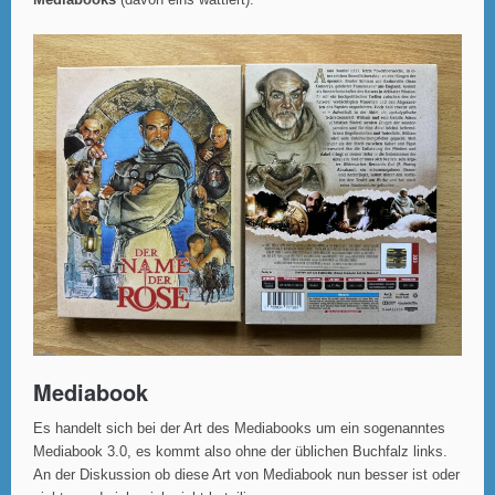
Mediabooks
(davon eins wattiert).
Mediabook
Es handelt sich bei der Art des Mediabooks um ein sogenanntes
Mediabook 3.0, es kommt also ohne der üblichen Buchfalz links.
An der Diskussion ob diese Art von Mediabook nun besser ist oder