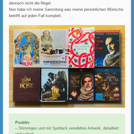
dennoch nicht die Regel.
Nun habe ich meine Sammlung was meine persönlichen Wünsche
betrifft auf jeden Fall komplett.
Postitiv
– Stimmiges und mit Spotlack veredeltes Artwork, detailliert